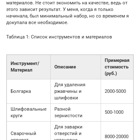
материалов. Не стоит экономить на качестве, ведь от
этого зависит результат. У меня, когда я только
начинала, был минимальный набор, но со временем я
докупала все необходимое.
Таблица 1: Список инструментов и материалов
Примерная
Инструмент/
Описание
стоимость
Материал
(руб.)
Для удаления
Болгарка
ржавчины и
2000-5000
шлифовки
Шлифовальные
Разной
500-1000
круги
зернистости
Для заварки
Сварочный
отверстий и
8000-20000