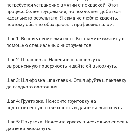
потребуется устранение вмятин с покраской. Этот
процесс более трудоемкий, но позволяет добиться
идеального результата. Я сама не люблю красить,
поэтому обычно обращаюсь к профессионалам.
Шаг 1: Выпрямление вмятины. Выпрямите вмятину с
помощью специальных инструментов.
Шаг 2: Шпаклевка. Нанесите шпаклевку на
выровненную поверхность и дайте ей высохнуть.
Шаг 3: Шлифовка шпаклевки. Отшлифуйте шпаклевку
до гладкого состояния.
Шаг 4: Грунтовка. Нанесите грунтовку на
подготовленную поверхность и дайте ей высохнуть.
Шаг 5: Покраска. Нанесите краску в несколько слоев и
дайте ей высохнуть.