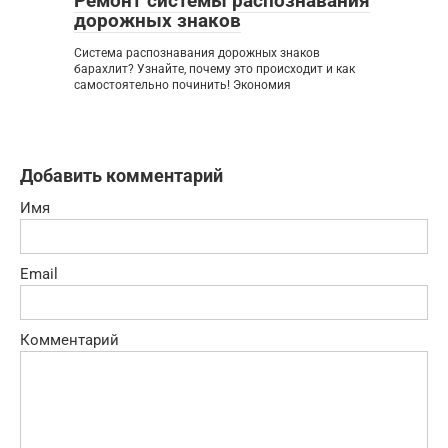
Ремонт системы распознавания
дорожных знаков
Система распознавания дорожных знаков
барахлит? Узнайте, почему это происходит и как
самостоятельно починить! Экономия
Добавить комментарий
Имя
Email
Комментарий