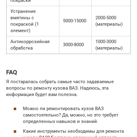
покраски
Устранение
вмятины с
2000-5000
5000-15000
покраской (1
(материалы)
элемент)
Антикоррозийная
1000-3000
3000-8000
обработка
(материалы)
FAQ
Я постаралась собрать самые часто задаваемые
вопросы по ремонту кузова ВАЗ. Надеюсь, эта
информация будет вам полезна.
Можно ли ремонтировать кузов ВАЗ
самостоятельно? Да, можно, но это требует
определенных навыков и знаний.
Какие инструменты необходимы для ремонта