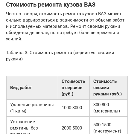
Стоимость ремонта кузова ВАЗ
Честно говоря, стоимость ремонта кузова ВАЗ может
сильно варьироваться в зависимости от объема работ
и используемых материалов. Ремонт своими руками
обойдется дешевле, но потребует больше времени и
усилий.
Таблица 3: Стоимость ремонта (сервис vs. своими
руками)
Стоимость
Стоимость
Вид работ
в сервисе
своими
(руб.)
руками (руб.)
Удаление ржавчины
300-800
1000-3000
(1 кв.м)
(материалы)
Устранение
500-1500
вмятины без
2000-5000
(инструмент)