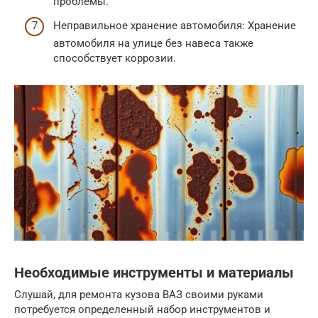
проблемы.
Неправильное хранение автомобиля: Хранение
автомобиля на улице без навеса также
способствует коррозии.
Необходимые инструменты и материалы
Слушай, для ремонта кузова ВАЗ своими руками
потребуется определенный набор инструментов и