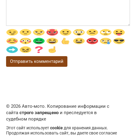
© 2026 Авто-мото. Копирование информации с
сайта
строго запрещено
и преследуется в
судебном порядке
Этот сайт использует
cookie
для хранения данных.
Продолжая использовать сайт, вы даете свое согласие