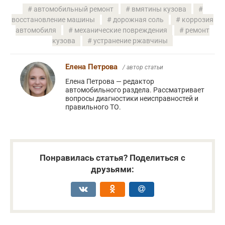
автомобильный ремонт
вмятины кузова
восстановление машины
дорожная соль
коррозия
автомобиля
механические повреждения
ремонт
кузова
устранение ржавчины
Елена Петрова
/ автор статьи
Елена Петрова — редактор
автомобильного раздела. Рассматривает
вопросы диагностики неисправностей и
правильного ТО.
Понравилась статья? Поделиться с
друзьями: