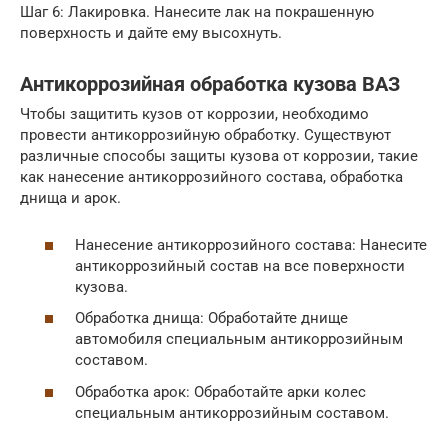
Шаг 6: Лакировка. Нанесите лак на покрашенную
поверхность и дайте ему высохнуть.
Антикоррозийная обработка кузова ВАЗ
Чтобы защитить кузов от коррозии, необходимо
провести антикоррозийную обработку. Существуют
различные способы защиты кузова от коррозии, такие
как нанесение антикоррозийного состава, обработка
днища и арок.
Нанесение антикоррозийного состава: Нанесите
антикоррозийный состав на все поверхности
кузова.
Обработка днища: Обработайте днище
автомобиля специальным антикоррозийным
составом.
Обработка арок: Обработайте арки колес
специальным антикоррозийным составом.