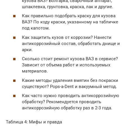
кузова ВАЗ? Болгарка, сварочный аппарат,
шпаклевка, грунтовка, краска, лак и другие.
Как правильно подобрать краску для кузова
ВАЗ? По коду краски, указанному на табличке
под капотом.
Как защитить кузов от коррозии? Нанести
антикоррозийный состав, обработать днище и
арки.
Сколько стоит ремонт кузова ВАЗ в сервисе?
Зависит от объема работ и используемых
материалов.
Какие методы удаления вмятин без покраски
существуют? Pops-a-Dent и вакуумный метод.
Как часто нужно проводить антикоррозийную
обработку? Рекомендуется проводить
антикоррозийную обработку раз в 2-3 года.
Таблица 4: Мифы и правда