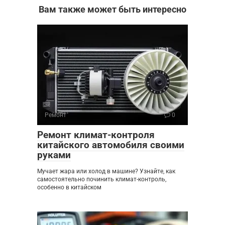
Вам также может быть интересно
Ремонт
0
Ремонт климат-контроля
китайского автомобиля своими
руками
Мучает жара или холод в машине? Узнайте, как
самостоятельно починить климат-контроль,
особенно в китайском