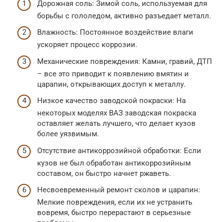
Дорожная соль: Зимой соль, используемая для
борьбы с гололедом, активно разъедает металл.
Влажность: Постоянное воздействие влаги
ускоряет процесс коррозии.
Механические повреждения: Камни, гравий, ДТП
– все это приводит к появлению вмятин и
царапин, открывающих доступ к металлу.
Низкое качество заводской покраски: На
некоторых моделях ВАЗ заводская покраска
оставляет желать лучшего, что делает кузов
более уязвимым.
Отсутствие антикоррозийной обработки: Если
кузов не был обработан антикоррозийным
составом, он быстро начнет ржаветь.
Несвоевременный ремонт сколов и царапин:
Мелкие повреждения, если их не устранить
вовремя, быстро перерастают в серьезные