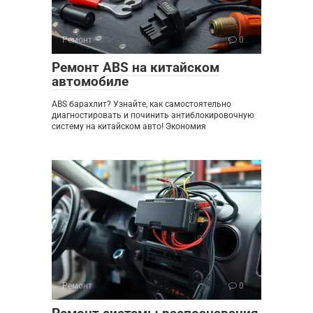
Ремонт
0
Ремонт ABS на китайском
автомобиле
ABS барахлит? Узнайте, как самостоятельно
диагностировать и починить антиблокировочную
систему на китайском авто! Экономия
Ремонт
0