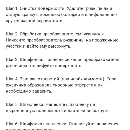
Шаг 1: Очистка поверхности. Удалите грязь, пыль и
старую краску с помощью болгарки и шлифовальных
кругов разной зернистости.
Шаг 2: Обработка преобразователем ржавчины.
Нанесите преобразователь ржавчины на пораженные
участки и дайте ему высохнуть.
Шаг 3: Шлифовка. После высыхания преобразователя
ржавчины отшлифуйте поверхность.
Шаг 4: Заварка отверстий (при необходимости). Если
ржавчина образовала сквозные отверстия, их
необходимо заварить.
Шаг 5: Шпаклевка. Нанесите шпаклевку на
выровненную поверхность и дайте ей высохнуть.
Шаг 6: Шлифовка шпаклевки. Отшлифуйте шпаклевку