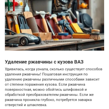
Удаление ржавчины с кузова ВАЗ
Удивилась, когда узнала, сколько существует способов
удаления ржавчины! Пошаговая инструкция по
удалению ржавчины различными способами зависит
от степени поражения кузова. Если ржавчина
поверхностная, можно обойтись шлифовкой и
обработкой преобразователем ржавчины. Если же
ржавчина проникла глубоко, потребуется заварка
отверстий и шпаклевка.