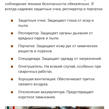
соблюдение техники безопасности обязательно. Я
всегда надеваю защитные очки, респиратор и перчатки.
Защитные очки: Защищают глаза от искр и
пыли.
Респиратор: Защищает органы дыхания от
вредных паров и пыли.
Перчатки: Защищают кожу рук от химических
веществ и порезов.
Спецодежда: Защищает одежду от загрязнений.
Огнетушитель: На всякий случай, особенно при
сварочных работах.
Хорошая вентиляция: Обеспечивает приток
свежего воздуха.
Отключение аккумулятора: Предотвращает
короткое замыкание.