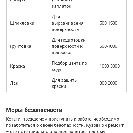
аппарат
установки
заплаток
Для
Шпаклевка
выравнивания
500-1500
поверхности
Для подготовки
Грунтовка
поверхности к
500-1000
покраске
Подбор цвета по
Краска
1000-3000
коду
Для защиты
Лак
800-2000
краски
Меры безопасности
Кстати, прежде чем приступить к работе, необходимо
позаботиться о своей безопасности. Кузовной ремонт
– это потенциально опасное занятие, поэтому