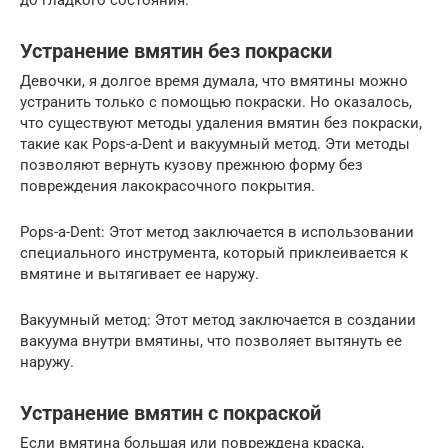
до гладкого состояния.
Устранение вмятин без покраски
Девочки, я долгое время думала, что вмятины можно
устранить только с помощью покраски. Но оказалось,
что существуют методы удаления вмятин без покраски,
такие как Pops-a-Dent и вакуумный метод. Эти методы
позволяют вернуть кузову прежнюю форму без
повреждения лакокрасочного покрытия.
Pops-a-Dent: Этот метод заключается в использовании
специального инструмента, который приклеивается к
вмятине и вытягивает ее наружу.
Вакуумный метод: Этот метод заключается в создании
вакуума внутри вмятины, что позволяет вытянуть ее
наружу.
Устранение вмятин с покраской
Если вмятина большая или повреждена краска,