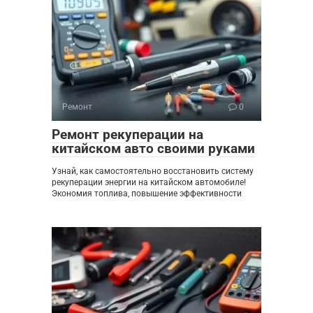
Ремонт
0
Ремонт рекуперации на
китайском авто своими руками
Узнай, как самостоятельно восстановить систему
рекуперации энергии на китайском автомобиле!
Экономия топлива, повышение эффективности