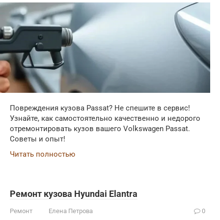
Повреждения кузова Passat? Не спешите в сервис!
Узнайте, как самостоятельно качественно и недорого
отремонтировать кузов вашего Volkswagen Passat.
Советы и опыт!
Читать полностью
Ремонт кузова Hyundai Elantra
Ремонт
Елена Петрова
0