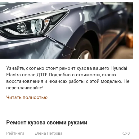
Узнайте, сколько стоит ремонт кузова вашего Hyundai
Elantra после ДТП! Подробно о стоимости, этапах
восстановления и нюансах работы с этой моделью. Не
переплачивайте!
Читать полностью
Ремонт кузова своими руками
Рейтинги
Елена Петрова
0