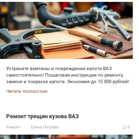
Устраните вмятины и повреждения капота ВАЗ
самостоятельно! Пошаговая инструкция по ремонту,
замене и покраске капота. Экономия до 15 000 рублей!
Читать полностью
Ремонт трещин кузова ВАЗ
Ремонт
Елена Петрова
0