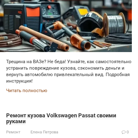
Трещина на ВАЗе? Не беда! Узнайте, как самостоятельно
устранить повреждение кузова, сэкономить деньги и
вернуть автомобилю привлекательный вид. Подробная
инструкция!
Читать полностью
Ремонт кузова Volkswagen Passat своими
руками
Ремонт
Елена Петрова
0