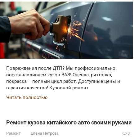
Повреждения после ДТП? Мы профессионально
восстанавливаем кузов ВАЗ! Оценка, рихтовка,
покраска – полный цикл работ. Доступные цены и
гарантия качества! Кузовной ремонт.
Читать полностью
Ремонт кузова китайского авто своими руками
Ремонт
Елена Петрова
0