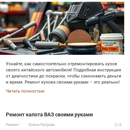
Узнайте, как самостоятельно отремонтировать кузов
своего китайского автомобиля! Подробная инструкция
от диагностики до покраски, чтобы сэкономить деньги
и время. Ремонт кузова своими руками – это реально!
Читать полностью
Ремонт капота ВАЗ своими руками
Ремонт
Елена Петрова
0