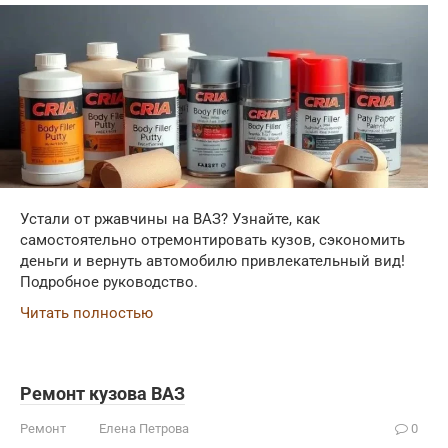
Устали от ржавчины на ВАЗ? Узнайте, как
самостоятельно отремонтировать кузов, сэкономить
деньги и вернуть автомобилю привлекательный вид!
Подробное руководство.
Читать полностью
Ремонт кузова ВАЗ
Ремонт
Елена Петрова
0