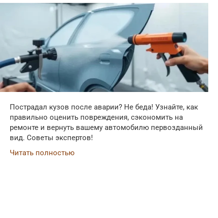
Пострадал кузов после аварии? Не беда! Узнайте, как
правильно оценить повреждения, сэкономить на
ремонте и вернуть вашему автомобилю первозданный
вид. Советы экспертов!
Читать полностью