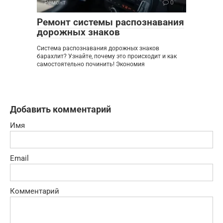
Ремонт
0
Ремонт системы распознавания
дорожных знаков
Система распознавания дорожных знаков
барахлит? Узнайте, почему это происходит и как
самостоятельно починить! Экономия
Добавить комментарий
Имя
Email
Комментарий