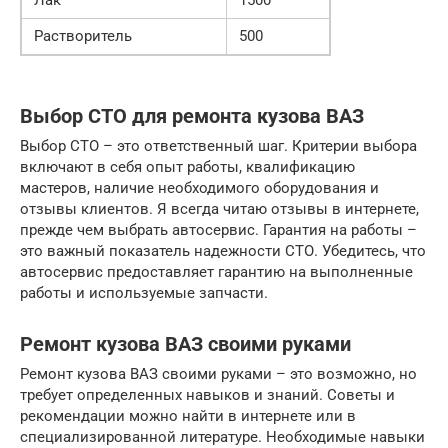
Лак
1500
Растворитель
500
Выбор СТО для ремонта кузова ВАЗ
Выбор СТО – это ответственный шаг. Критерии выбора
включают в себя опыт работы, квалификацию
мастеров, наличие необходимого оборудования и
отзывы клиентов. Я всегда читаю отзывы в интернете,
прежде чем выбрать автосервис. Гарантия на работы –
это важный показатель надежности СТО. Убедитесь, что
автосервис предоставляет гарантию на выполненные
работы и используемые запчасти.
Ремонт кузова ВАЗ своими руками
Ремонт кузова ВАЗ своими руками – это возможно, но
требует определенных навыков и знаний. Советы и
рекомендации можно найти в интернете или в
специализированной литературе. Необходимые навыки