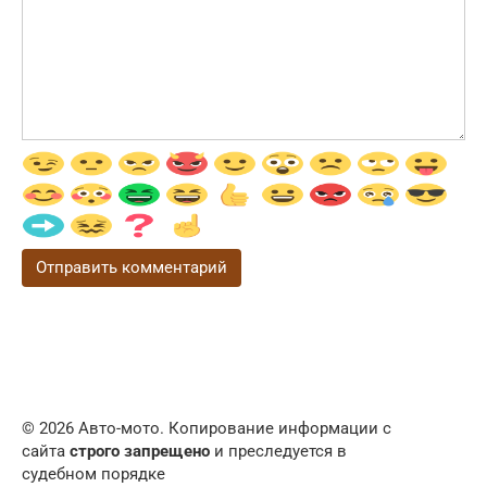
© 2026 Авто-мото. Копирование информации с
сайта
строго запрещено
и преследуется в
судебном порядке