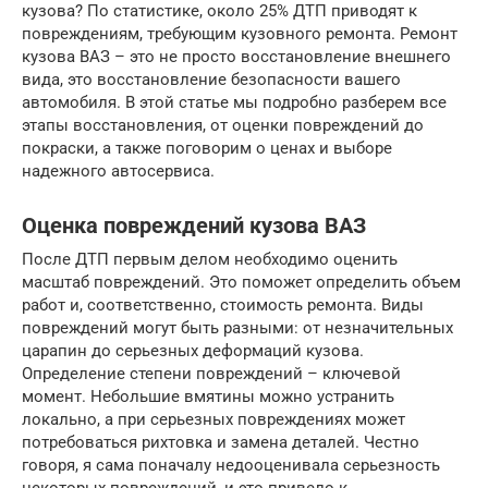
кузова? По статистике, около 25% ДТП приводят к
повреждениям, требующим кузовного ремонта. Ремонт
кузова ВАЗ – это не просто восстановление внешнего
вида, это восстановление безопасности вашего
автомобиля. В этой статье мы подробно разберем все
этапы восстановления, от оценки повреждений до
покраски, а также поговорим о ценах и выборе
надежного автосервиса.
Оценка повреждений кузова ВАЗ
После ДТП первым делом необходимо оценить
масштаб повреждений. Это поможет определить объем
работ и, соответственно, стоимость ремонта. Виды
повреждений могут быть разными: от незначительных
царапин до серьезных деформаций кузова.
Определение степени повреждений – ключевой
момент. Небольшие вмятины можно устранить
локально, а при серьезных повреждениях может
потребоваться рихтовка и замена деталей. Честно
говоря, я сама поначалу недооценивала серьезность