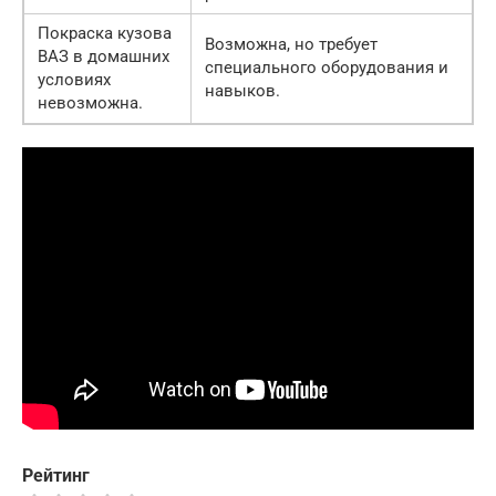
Покраска кузова
Возможна, но требует
ВАЗ в домашних
специального оборудования и
условиях
навыков.
невозможна.
Рейтинг