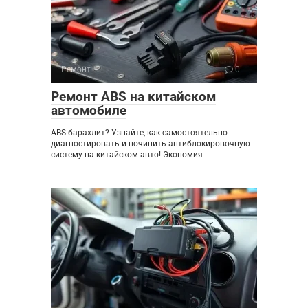
Ремонт
0
Ремонт ABS на китайском
автомобиле
ABS барахлит? Узнайте, как самостоятельно
диагностировать и починить антиблокировочную
систему на китайском авто! Экономия