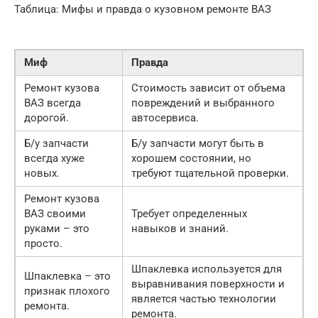
Таблица: Мифы и правда о кузовном ремонте ВАЗ
Миф
Правда
Ремонт кузова
Стоимость зависит от объема
ВАЗ всегда
повреждений и выбранного
дорогой.
автосервиса.
Б/у запчасти
Б/у запчасти могут быть в
всегда хуже
хорошем состоянии, но
новых.
требуют тщательной проверки.
Ремонт кузова
ВАЗ своими
Требует определенных
руками – это
навыков и знаний.
просто.
Шпаклевка используется для
Шпаклевка – это
выравнивания поверхности и
признак плохого
является частью технологии
ремонта.
ремонта.