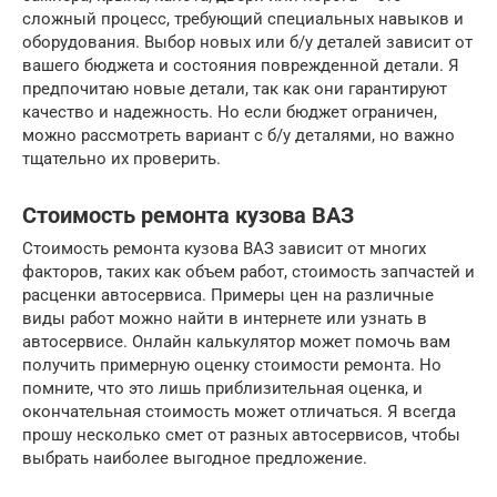
сложный процесс, требующий специальных навыков и
оборудования. Выбор новых или б/у деталей зависит от
вашего бюджета и состояния поврежденной детали. Я
предпочитаю новые детали, так как они гарантируют
качество и надежность. Но если бюджет ограничен,
можно рассмотреть вариант с б/у деталями, но важно
тщательно их проверить.
Стоимость ремонта кузова ВАЗ
Стоимость ремонта кузова ВАЗ зависит от многих
факторов, таких как объем работ, стоимость запчастей и
расценки автосервиса. Примеры цен на различные
виды работ можно найти в интернете или узнать в
автосервисе. Онлайн калькулятор может помочь вам
получить примерную оценку стоимости ремонта. Но
помните, что это лишь приблизительная оценка, и
окончательная стоимость может отличаться. Я всегда
прошу несколько смет от разных автосервисов, чтобы
выбрать наиболее выгодное предложение.