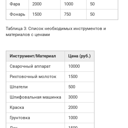
Фара
2000
1000
50
Фонарь
1500
750
50
Таблица 3: Список необходимых инструментов и
материалов с ценами
Инструмент/Материал
Цена (руб.)
Сварочный аппарат
10000
Рихтовочный молоток
1500
Шпатели
500
Шлифовальная машинка
3000
Краска
2000
Грунтовка
1000