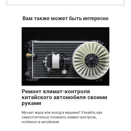
Вам также может быть интересно
Ремонт
0
Ремонт климат-контроля
китайского автомобиля своими
руками
Мучает жара или холод в машине? Узнайте, как
самостоятельно починить климат-контроль,
особенно в китайском