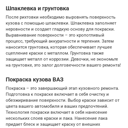
Шпаклевка и грунтовка
После рихтовки необходимо выровнять поверхность
кузова с помощью шпаклевки. Шпаклевка заполняет
неровности и создает гладкую основу для покраски.
Выравнивание поверхности – это кропотливый
процесс, требующий аккуратности и терпения. Затем
наносится грунтовка, которая обеспечивает лучшее
сцепление краски с металлом. Грунтовка также
защищает металл от коррозии. Девочки, не экономьте
на грунтовке, это залог долговечности вашего ремонта!
Покраска кузова ВАЗ
Покраска – это завершающий этап кузовного ремонта.
Подготовка к покраске включает в себя очистку и
обезжиривание поверхности. Выбор краски зависит от
цвета вашего автомобиля и ваших предпочтений.
Технология покраски включает в себя нанесение
нескольких слоев краски и лака. Нанесение лака
придает блеск и защищает краску от внешних