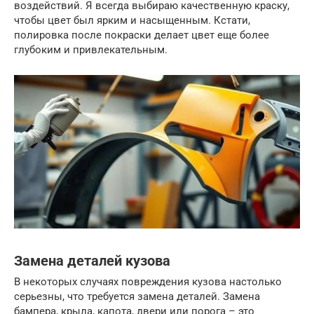
воздействий. Я всегда выбираю качественную краску,
чтобы цвет был ярким и насыщенным. Кстати,
полировка после покраски делает цвет еще более
глубоким и привлекательным.
Замена деталей кузова
В некоторых случаях повреждения кузова настолько
серьезны, что требуется замена деталей. Замена
бампера, крыла, капота, двери или порога – это