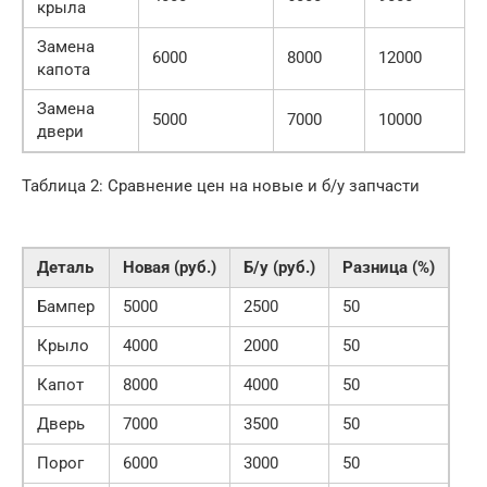
крыла
Замена
6000
8000
12000
капота
Замена
5000
7000
10000
двери
Таблица 2: Сравнение цен на новые и б/у запчасти
Деталь
Новая (руб.)
Б/у (руб.)
Разница (%)
Бампер
5000
2500
50
Крыло
4000
2000
50
Капот
8000
4000
50
Дверь
7000
3500
50
Порог
6000
3000
50