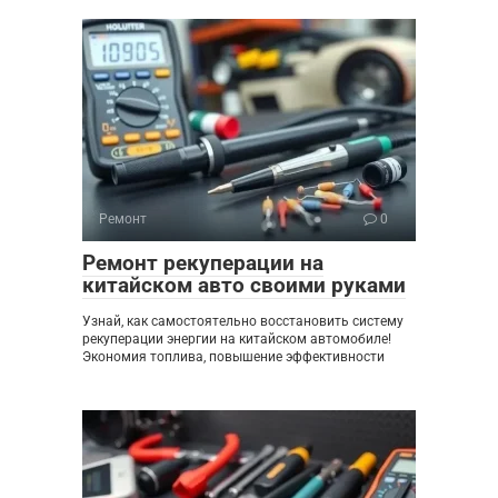
Ремонт
0
Ремонт рекуперации на
китайском авто своими руками
Узнай, как самостоятельно восстановить систему
рекуперации энергии на китайском автомобиле!
Экономия топлива, повышение эффективности