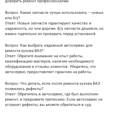
доверить ремонт профессионалам.
Вопрос: Какие запчасти лучше использовать – новые
или б/у?
Ответ: Новые запчасти гарантируют качество и
надежность, но они дороже. Б/у запчасти дешевле, но
важно тщательно их проверить перед установкой.
Вопрос: Как выбрать надежный автосервис для
ремонта кузова ВАЗ?
Ответ: Обратите внимание на опыт работы,
квалификацию мастеров, наличие необходимого
оборудования и отзывы клиентов. Убедитесь, что
автосервис предоставляет гарантию на работы.
Вопрос: Что делать, если после ремонта кузова ВАЗ
появились дефекты?
Ответ: Обратитесь в автосервис, где был выполнен
ремонт, и предъявите претензию. Если автосервис не
устранит дефекты, вы можете обратиться в суд.