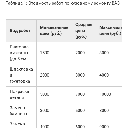
Таблица 1: Стоимость работ по кузовному ремонту ВАЗ
Средняя
Минимальная
Максимальна
Вид работ
цена
цена (руб.)
цена (руб.)
(руб.)
Рихтовка
вмятины
1500
2000
3000
(до 5 см)
Шпаклевка
и
2000
3000
4000
грунтовка
Покраска
5000
7000
10000
детали
Замена
3000
5000
8000
бампера
Замена
4000
6000
9000