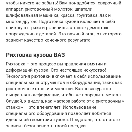
чтобы ничего не забыть! Вам понадобятся: сварочный
аппарат, рихтовочный молоток, шпатели,
шлифовальная машинка, краска, грунтовка, лак и
многое другое. Подготовка кузова включает в себя
очистку от грязи и ржавчины, а также демонтаж
поврежденных деталей. Это важный этап, от которого
зависит качество конечного результата.
Рихтовка кузова ВАЗ
Рихтовка – это процесс выправления вмятин и
деформаций кузова. Это настоящее искусство!
Технология рихтовки включает в себя использование
специальных инструментов и оборудования, таких как
рихтовочные станки и молотки. Важно аккуратно
выправлять деформации, чтобы не повредить металл.
Слушай, я видела, как мастера работают с рихтовочным
станком – это впечатляет! Использование
специального оборудования позволяет добиться
идеальной геометрии кузова. Представь, что от этого
зависит безопасность твоей поездки.