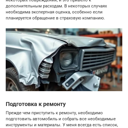
некоторых повреждений, и это привело к
дополнительным расходам. В некоторых случаях
необходима экспертная оценка, особенно если
планируется обращение в страховую компанию.
Подготовка к ремонту
Прежде чем приступить к ремонту, необходимо
подготовить автомобиль и собрать все необходимые
инструменты и материалы. У меня всегда есть список,