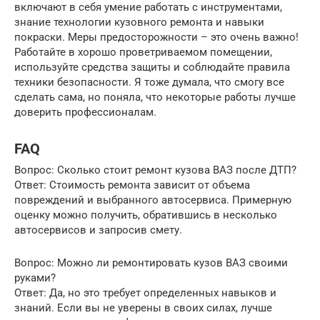
включают в себя умение работать с инструментами,
знание технологии кузовного ремонта и навыки
покраски. Меры предосторожности – это очень важно!
Работайте в хорошо проветриваемом помещении,
используйте средства защиты и соблюдайте правила
техники безопасности. Я тоже думала, что смогу все
сделать сама, но поняла, что некоторые работы лучше
доверить профессионалам.
FAQ
Вопрос: Сколько стоит ремонт кузова ВАЗ после ДТП?
Ответ: Стоимость ремонта зависит от объема
повреждений и выбранного автосервиса. Примерную
оценку можно получить, обратившись в несколько
автосервисов и запросив смету.
Вопрос: Можно ли ремонтировать кузов ВАЗ своими
руками?
Ответ: Да, но это требует определенных навыков и
знаний. Если вы не уверены в своих силах, лучше