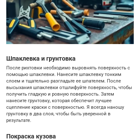
Шпаклевка и грунтовка
После рихтовки необходимо выровнять поверхность с
помощью шпаклевки. Нанесите шпаклевку тонким
слоем и тщательно разгладьте ее шпателем. После
высыхания шпаклевки отшлифуйте поверхность, чтобы
получить гладкую и ровную поверхность. Затем
нанесите грунтовку, которая обеспечит лучшее
сцепление краски с поверхностью. Я всегда наношу
грунтовку в два слоя, чтобы быть уверенной в
результате.
Покраска кузова