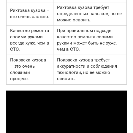
Рихтовка кузова требует
Рихтовка кузова –
определенных навыков, но ее
это очень сложно.
можно освоить.
Качество ремонта
При правильном подходе
своими руками
качество ремонта своими
всегда хуже, чем в
руками может быть не хуже,
СТО.
чем в СТО.
Покраска кузова
Покраска кузова требует
– это очень
аккуратности и соблюдения
сложный
технологии, но ее можно
процесс.
освоить.