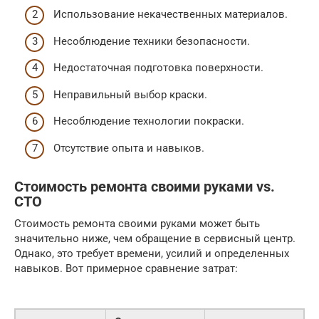
Использование некачественных материалов.
Несоблюдение техники безопасности.
Недостаточная подготовка поверхности.
Неправильный выбор краски.
Несоблюдение технологии покраски.
Отсутствие опыта и навыков.
Стоимость ремонта своими руками vs.
СТО
Стоимость ремонта своими руками может быть
значительно ниже, чем обращение в сервисный центр.
Однако, это требует времени, усилий и определенных
навыков. Вот примерное сравнение затрат: