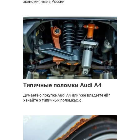
экономичные в России
Рейтинги
0
Типичные поломки Audi A4
Думаете о покупке Audi A4 или уже владеете ей?
Узнайте о типичных поломках, с