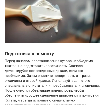
Подготовка к ремонту
Перед началом восстановления кузова необходимо
тщательно подготовить поверхность. Сначала
демонтируйте поврежденные детали, если это
необходимо. Затем очистите поверхность от грязи,
ржавчины и старой краски. Используйте для этого
специальные очистители и преобразователи ржавчины.
После очистки обезжирьте поверхность, чтобы
обеспечить хорошее сцепление шпаклевки и грунтовки.
Кстати, я всегда использую специальную