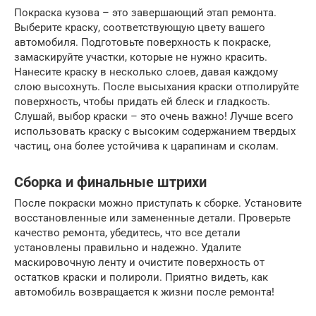
Покраска кузова – это завершающий этап ремонта.
Выберите краску, соответствующую цвету вашего
автомобиля. Подготовьте поверхность к покраске,
замаскируйте участки, которые не нужно красить.
Нанесите краску в несколько слоев, давая каждому
слою высохнуть. После высыхания краски отполируйте
поверхность, чтобы придать ей блеск и гладкость.
Слушай, выбор краски – это очень важно! Лучше всего
использовать краску с высоким содержанием твердых
частиц, она более устойчива к царапинам и сколам.
Сборка и финальные штрихи
После покраски можно приступать к сборке. Установите
восстановленные или замененные детали. Проверьте
качество ремонта, убедитесь, что все детали
установлены правильно и надежно. Удалите
маскировочную ленту и очистите поверхность от
остатков краски и полироли. Приятно видеть, как
автомобиль возвращается к жизни после ремонта!