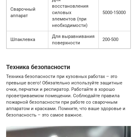
восстановления
Сварочный
силовых
5000-15000
аппарат
элементов (при
необходимости)
Для выравнивания
Шпаклевка
200-500
поверхности
Техника безопасности
Техника безопасности при кузовных работах – это
превыше всего! Обязательно используйте защитные
очки, перчатки и респиратор. Работайте в хорошо
проветриваемом помещении. Соблюдайте правила
пожарной безопасности при работе со сварочным
аппаратом и красками. Помните, что ваше здоровье и
безопасность – это самое важное.