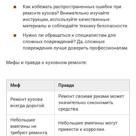
Как избежать распространенных ошибок при
ремонте кузова? Внимательно изучайте
инструкции, используйте качественные
материалы и соблюдайте технику безопасности.
Нужно ли обращаться к специалистам для
сложных повреждений? Да, сложные
повреждения лучше доверить профессионалам.
Мифы и правда о кузовном ремонте:
Миф
Правда
Ремонт своими руками может
Ремонт кузова
значительно сэкономить
всегда дорогой.
средства.
Небольшие
Небольшие вмятины могут
вмятины не
привести к коррозии.
требуют ремонта.