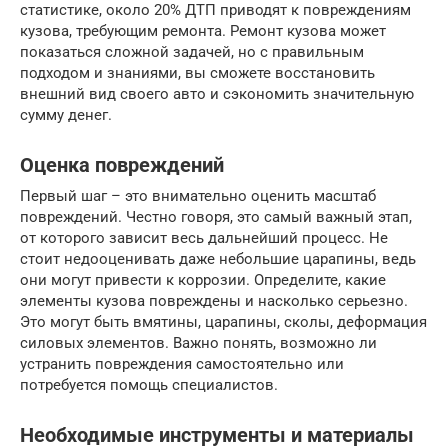
статистике, около 20% ДТП приводят к повреждениям
кузова, требующим ремонта. Ремонт кузова может
показаться сложной задачей, но с правильным
подходом и знаниями, вы сможете восстановить
внешний вид своего авто и сэкономить значительную
сумму денег.
Оценка повреждений
Первый шаг – это внимательно оценить масштаб
повреждений. Честно говоря, это самый важный этап,
от которого зависит весь дальнейший процесс. Не
стоит недооценивать даже небольшие царапины, ведь
они могут привести к коррозии. Определите, какие
элементы кузова повреждены и насколько серьезно.
Это могут быть вмятины, царапины, сколы, деформация
силовых элементов. Важно понять, возможно ли
устранить повреждения самостоятельно или
потребуется помощь специалистов.
Необходимые инструменты и материалы