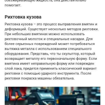
обезжиривающую жидкость, она действительно
помогает.
Рихтовка кузова
Рихтовка кузова – это процесс выправления вмятин и
деформаций. Существует несколько методов рихтовки.
При небольших вмятинах можно использовать
рихтовочный молоток и специальные насадки. Для
более серьезных повреждений может потребоваться
вытяжка металла с использованием специального
оборудования. Представь, что ты скульптор, который
возвращает металлу его первоначальную форму. Если
вмятина имеет неправильную форму или поврежден
слой лака, придется применить классический вариант
рихтовки с помощью ударного инструмента. После
рихтовки покраска машины обязательна.