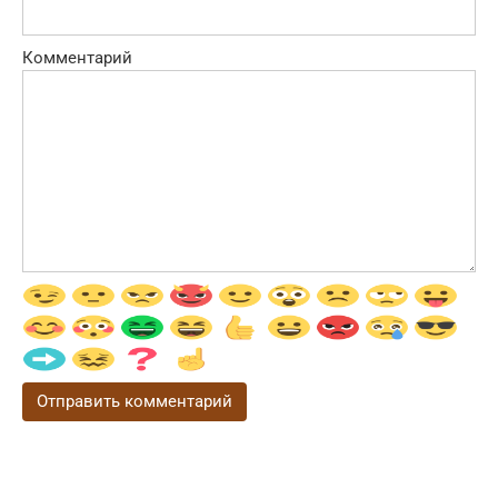
Комментарий