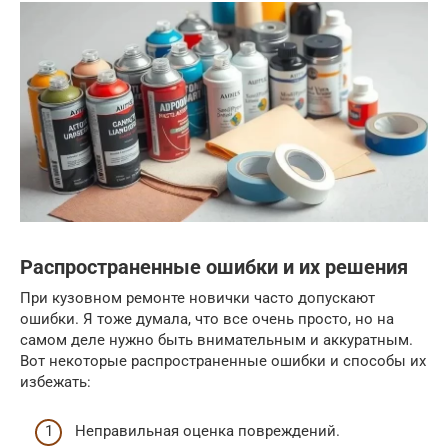
Распространенные ошибки и их решения
При кузовном ремонте новички часто допускают
ошибки. Я тоже думала, что все очень просто, но на
самом деле нужно быть внимательным и аккуратным.
Вот некоторые распространенные ошибки и способы их
избежать:
Неправильная оценка повреждений.