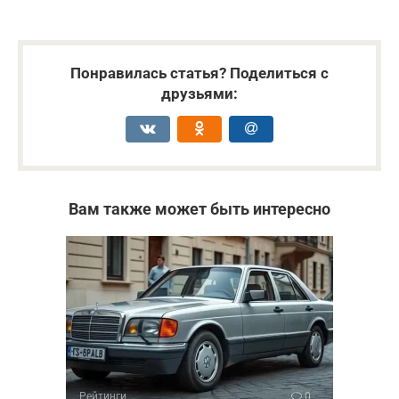
Понравилась статья? Поделиться с
друзьями:
Вам также может быть интересно
Рейтинги
0