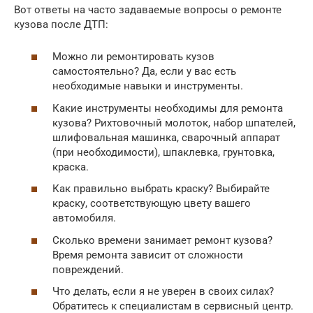
Вот ответы на часто задаваемые вопросы о ремонте
кузова после ДТП:
Можно ли ремонтировать кузов
самостоятельно? Да, если у вас есть
необходимые навыки и инструменты.
Какие инструменты необходимы для ремонта
кузова? Рихтовочный молоток, набор шпателей,
шлифовальная машинка, сварочный аппарат
(при необходимости), шпаклевка, грунтовка,
краска.
Как правильно выбрать краску? Выбирайте
краску, соответствующую цвету вашего
автомобиля.
Сколько времени занимает ремонт кузова?
Время ремонта зависит от сложности
повреждений.
Что делать, если я не уверен в своих силах?
Обратитесь к специалистам в сервисный центр.