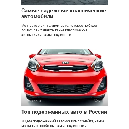
Самые надежные классические
автомобили
Мечтаете о винтажном авто, которое не будет
ломаться? Узнайте, какие классические
автомобили самые надежные
Рейтинги
0
Топ подержанных авто в России
Ищете подержанный автомобиль? Узнайте, какие
машины с пробегом самые надежные и