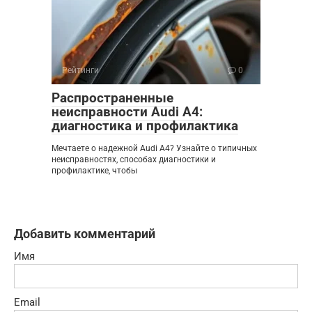
Рейтинги
0
Распространенные
неисправности Audi A4:
диагностика и профилактика
Мечтаете о надежной Audi A4? Узнайте о типичных
неисправностях, способах диагностики и
профилактике, чтобы
Добавить комментарий
Имя
Email