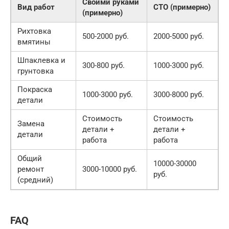
Своими руками
Вид работ
СТО (примерно)
(примерно)
Рихтовка
500-2000 руб.
2000-5000 руб.
вмятины
Шпаклевка и
300-800 руб.
1000-3000 руб.
грунтовка
Покраска
1000-3000 руб.
3000-8000 руб.
детали
Стоимость
Стоимость
Замена
детали +
детали +
детали
работа
работа
Общий
10000-30000
ремонт
3000-10000 руб.
руб.
(средний)
FAQ