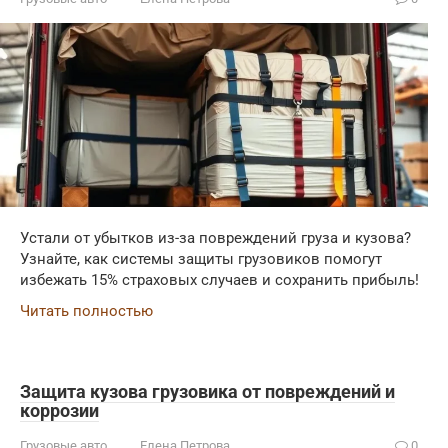
Устали от убытков из-за повреждений груза и кузова?
Узнайте, как системы защиты грузовиков помогут
избежать 15% страховых случаев и сохранить прибыль!
Читать полностью
Защита кузова грузовика от повреждений и
коррозии
Грузовые авто
Елена Петрова
0