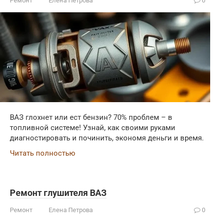
Ремонт
Елена Петрова
0
ВАЗ глохнет или ест бензин? 70% проблем – в
топливной системе! Узнай, как своими руками
диагностировать и починить, экономя деньги и время.
Читать полностью
Ремонт глушителя ВАЗ
Ремонт
Елена Петрова
0