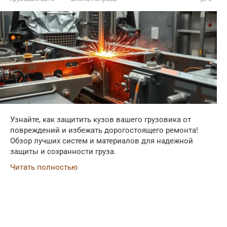
Узнайте, как защитить кузов вашего грузовика от
повреждений и избежать дорогостоящего ремонта!
Обзор лучших систем и материалов для надежной
защиты и сохранности груза.
Читать полностью