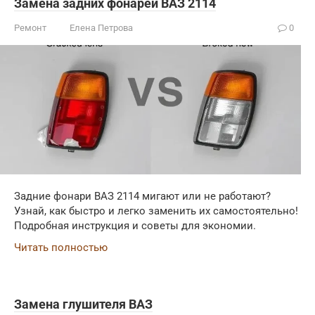
Замена задних фонарей ВАЗ 2114
Ремонт
Елена Петрова
0
Задние фонари ВАЗ 2114 мигают или не работают?
Узнай, как быстро и легко заменить их самостоятельно!
Подробная инструкция и советы для экономии.
Читать полностью
Замена глушителя ВАЗ