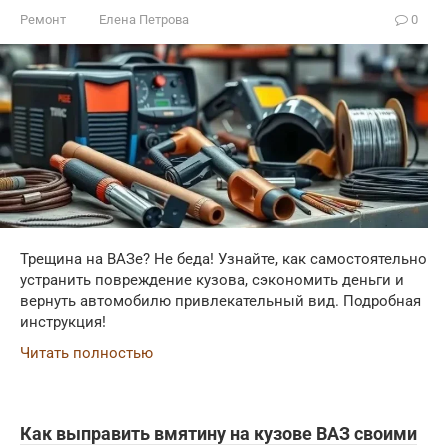
Ремонт
Елена Петрова
0
Трещина на ВАЗе? Не беда! Узнайте, как самостоятельно
устранить повреждение кузова, сэкономить деньги и
вернуть автомобилю привлекательный вид. Подробная
инструкция!
Читать полностью
Как выправить вмятину на кузове ВАЗ своими