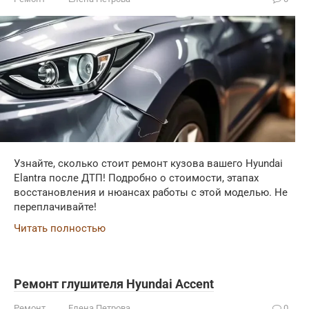
Узнайте, сколько стоит ремонт кузова вашего Hyundai
Elantra после ДТП! Подробно о стоимости, этапах
восстановления и нюансах работы с этой моделью. Не
переплачивайте!
Читать полностью
Ремонт глушителя Hyundai Accent
Ремонт
Елена Петрова
0