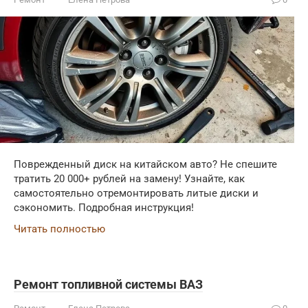
Поврежденный диск на китайском авто? Не спешите
тратить 20 000+ рублей на замену! Узнайте, как
самостоятельно отремонтировать литые диски и
сэкономить. Подробная инструкция!
Читать полностью
Ремонт топливной системы ВАЗ