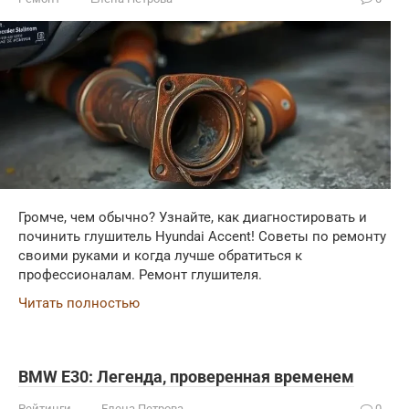
Громче, чем обычно? Узнайте, как диагностировать и
починить глушитель Hyundai Accent! Советы по ремонту
своими руками и когда лучше обратиться к
профессионалам. Ремонт глушителя.
Читать полностью
BMW E30: Легенда, проверенная временем
Рейтинги
Елена Петрова
0