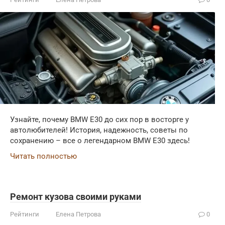
Узнайте, почему BMW E30 до сих пор в восторге у
автолюбителей! История, надежность, советы по
сохранению – все о легендарном BMW E30 здесь!
Читать полностью
Ремонт кузова своими руками
Рейтинги
Елена Петрова
0