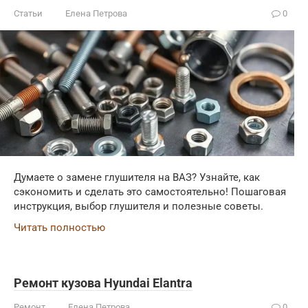
Статьи
Елена Петрова
0
Думаете о замене глушителя на ВАЗ? Узнайте, как
сэкономить и сделать это самостоятельно! Пошаговая
инструкция, выбор глушителя и полезные советы.
Читать полностью
Ремонт кузова Hyundai Elantra
Ремонт
Елена Петрова
0