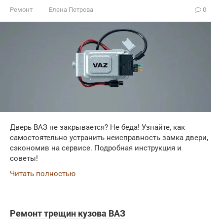
Ремонт
Елена Петрова
0
Дверь ВАЗ не закрывается? Не беда! Узнайте, как
самостоятельно устранить неисправность замка двери,
сэкономив на сервисе. Подробная инструкция и
советы!
Читать полностью
Ремонт трещин кузова ВАЗ