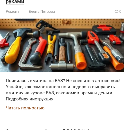
руками
Ремонт
Елена Петрова
0
Появилась вмятина на ВАЗ? Не спешите в автосервис!
Узнайте, как самостоятельно и недорого выправить
вмятину на кузове ВАЗ, сэкономив время и деньги.
Подробная инструкция!
Читать полностью