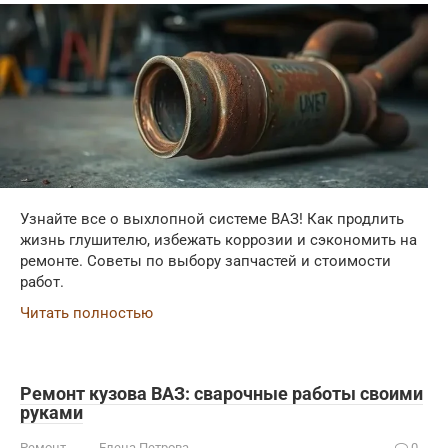
Узнайте все о выхлопной системе ВАЗ! Как продлить
жизнь глушителю, избежать коррозии и сэкономить на
ремонте. Советы по выбору запчастей и стоимости
работ.
Читать полностью
Ремонт кузова ВАЗ: сварочные работы своими
руками
Ремонт
Елена Петрова
0