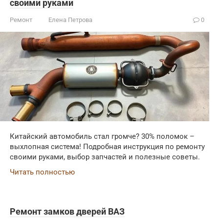
своими руками
Ремонт
Елена Петрова
0
Китайский автомобиль стал громче? 30% поломок –
выхлопная система! Подробная инструкция по ремонту
своими руками, выбор запчастей и полезные советы.
Читать полностью
Ремонт замков дверей ВАЗ