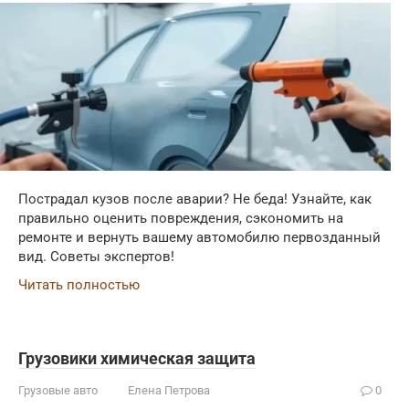
Пострадал кузов после аварии? Не беда! Узнайте, как
правильно оценить повреждения, сэкономить на
ремонте и вернуть вашему автомобилю первозданный
вид. Советы экспертов!
Читать полностью
Грузовики химическая защита
Грузовые авто
Елена Петрова
0