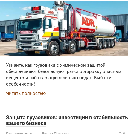
Узнайте, как грузовики с химической защитой
обеспечивают безопасную транспортировку опасных
веществ и работу в агрессивных средах. Выбор и
особенности!
Читать полностью
Защита грузовиков: инвестиции в стабильность
вашего бизнеса
Грузовые авто
Елена Петрова
0