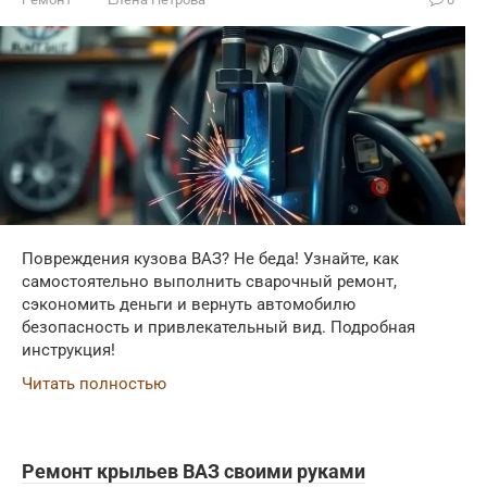
Повреждения кузова ВАЗ? Не беда! Узнайте, как
самостоятельно выполнить сварочный ремонт,
сэкономить деньги и вернуть автомобилю
безопасность и привлекательный вид. Подробная
инструкция!
Читать полностью
Ремонт крыльев ВАЗ своими руками