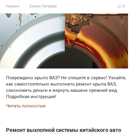
Ремонт
Елена Петрова
0
Повреждено крыло ВАЗ? Не спешите в сервис! Узнайте,
как самостоятельно выполнить ремонт крыла ВАЗ,
сэкономить деньги и вернуть машине прежний вид.
Подробная инструкция!
Читать полностью
Ремонт выхлопной системы китайского авто