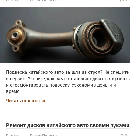
Подвеска китайского авто вышла из строя? Не спешите
в сервис! Узнайте, как самостоятельно диагностировать
и отремонтировать подвеску, сэкономив деньги и
время.
Читать полностью
Ремонт дисков китайского авто своими руками
Ремонт
Елена Петрова
0