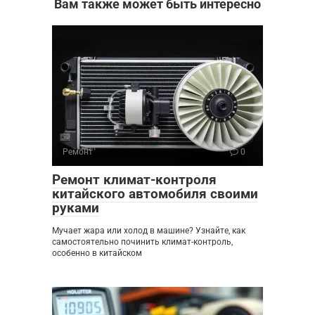
Вам также может быть интересно
Ремонт
0
Ремонт климат-контроля
китайского автомобиля своими
руками
Мучает жара или холод в машине? Узнайте, как
самостоятельно починить климат-контроль,
особенно в китайском