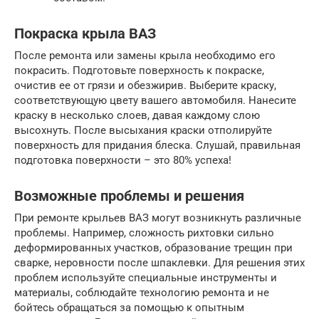
Покраска крыла ВАЗ
После ремонта или замены крыла необходимо его
покрасить. Подготовьте поверхность к покраске,
очистив ее от грязи и обезжирив. Выберите краску,
соответствующую цвету вашего автомобиля. Нанесите
краску в несколько слоев, давая каждому слою
высохнуть. После высыхания краски отполируйте
поверхность для придания блеска. Слушай, правильная
подготовка поверхности – это 80% успеха!
Возможные проблемы и решения
При ремонте крыльев ВАЗ могут возникнуть различные
проблемы. Например, сложность рихтовки сильно
деформированных участков, образование трещин при
сварке, неровности после шпаклевки. Для решения этих
проблем используйте специальные инструменты и
материалы, соблюдайте технологию ремонта и не
бойтесь обращаться за помощью к опытным