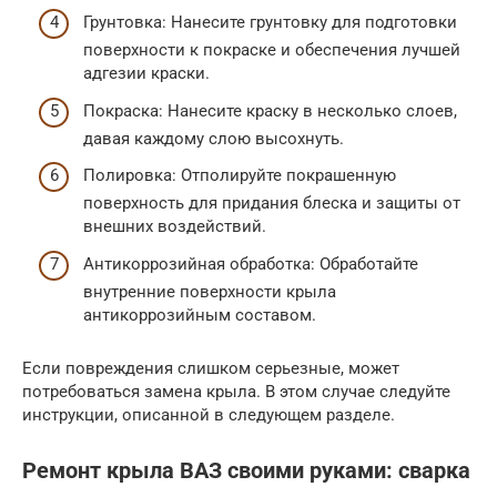
Грунтовка: Нанесите грунтовку для подготовки
поверхности к покраске и обеспечения лучшей
адгезии краски.
Покраска: Нанесите краску в несколько слоев,
давая каждому слою высохнуть.
Полировка: Отполируйте покрашенную
поверхность для придания блеска и защиты от
внешних воздействий.
Антикоррозийная обработка: Обработайте
внутренние поверхности крыла
антикоррозийным составом.
Если повреждения слишком серьезные, может
потребоваться замена крыла. В этом случае следуйте
инструкции, описанной в следующем разделе.
Ремонт крыла ВАЗ своими руками: сварка