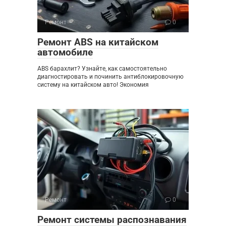
Ремонт
0
Ремонт ABS на китайском
автомобиле
ABS барахлит? Узнайте, как самостоятельно
диагностировать и починить антиблокировочную
систему на китайском авто! Экономия
Ремонт
0
Ремонт системы распознавания