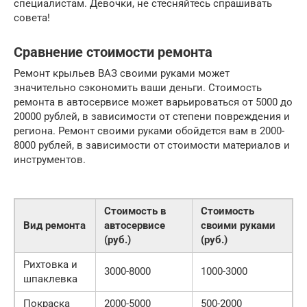
специалистам. Девочки, не стесняйтесь спрашивать
совета!
Сравнение стоимости ремонта
Ремонт крыльев ВАЗ своими руками может
значительно сэкономить ваши деньги. Стоимость
ремонта в автосервисе может варьироваться от 5000 до
20000 рублей, в зависимости от степени повреждения и
региона. Ремонт своими руками обойдется вам в 2000-
8000 рублей, в зависимости от стоимости материалов и
инструментов.
Стоимость в
Стоимость
Вид ремонта
автосервисе
своими руками
(руб.)
(руб.)
Рихтовка и
3000-8000
1000-3000
шпаклевка
Покраска
2000-5000
500-2000