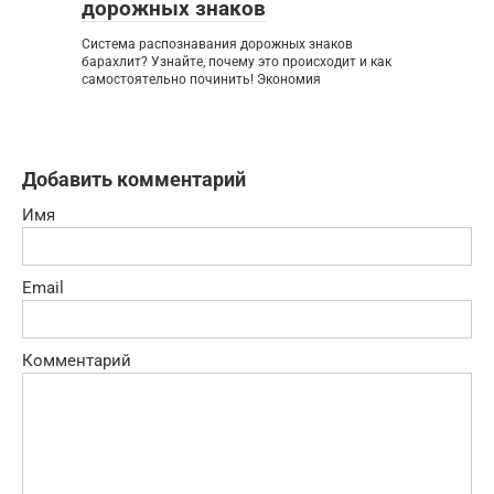
дорожных знаков
Система распознавания дорожных знаков
барахлит? Узнайте, почему это происходит и как
самостоятельно починить! Экономия
Добавить комментарий
Имя
Email
Комментарий