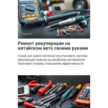
Ремонт
0
Ремонт рекуперации на
китайском авто своими руками
Узнай, как самостоятельно восстановить систему
рекуперации энергии на китайском автомобиле!
Экономия топлива, повышение эффективности