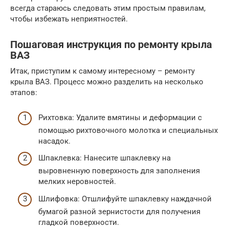
всегда стараюсь следовать этим простым правилам,
чтобы избежать неприятностей.
Пошаговая инструкция по ремонту крыла
ВАЗ
Итак, приступим к самому интересному – ремонту
крыла ВАЗ. Процесс можно разделить на несколько
этапов:
Рихтовка: Удалите вмятины и деформации с
помощью рихтовочного молотка и специальных
насадок.
Шпаклевка: Нанесите шпаклевку на
выровненную поверхность для заполнения
мелких неровностей.
Шлифовка: Отшлифуйте шпаклевку наждачной
бумагой разной зернистости для получения
гладкой поверхности.