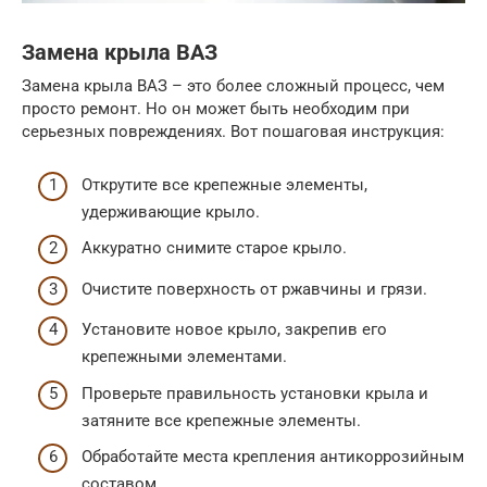
Замена крыла ВАЗ
Замена крыла ВАЗ – это более сложный процесс, чем
просто ремонт. Но он может быть необходим при
серьезных повреждениях. Вот пошаговая инструкция:
Открутите все крепежные элементы,
удерживающие крыло.
Аккуратно снимите старое крыло.
Очистите поверхность от ржавчины и грязи.
Установите новое крыло, закрепив его
крепежными элементами.
Проверьте правильность установки крыла и
затяните все крепежные элементы.
Обработайте места крепления антикоррозийным
составом.