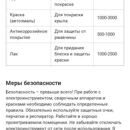
покраске
Краска
Для покраски
1000-3000
(автоэмаль)
крыла
Антикоррозийное
Для защиты от
500-1000
покрытие
ржавчины
Для придания
Лак
блеска и защиты
1000-2500
краски
Меры безопасности
Безопасность – превыше всего! При работе с
электроинструментом, сварочным аппаратом и
красками необходимо соблюдать определенные
правила. Обязательно используйте защитные очки,
перчатки и респиратор. Работайте в хорошо
проветриваемом помещении. Не забывайте отключать
электроинструмент от сети после использования. Я