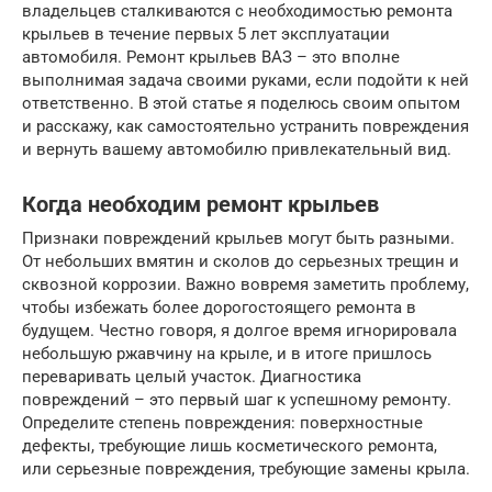
владельцев сталкиваются с необходимостью ремонта
крыльев в течение первых 5 лет эксплуатации
автомобиля. Ремонт крыльев ВАЗ – это вполне
выполнимая задача своими руками, если подойти к ней
ответственно. В этой статье я поделюсь своим опытом
и расскажу, как самостоятельно устранить повреждения
и вернуть вашему автомобилю привлекательный вид.
Когда необходим ремонт крыльев
Признаки повреждений крыльев могут быть разными.
От небольших вмятин и сколов до серьезных трещин и
сквозной коррозии. Важно вовремя заметить проблему,
чтобы избежать более дорогостоящего ремонта в
будущем. Честно говоря, я долгое время игнорировала
небольшую ржавчину на крыле, и в итоге пришлось
переваривать целый участок. Диагностика
повреждений – это первый шаг к успешному ремонту.
Определите степень повреждения: поверхностные
дефекты, требующие лишь косметического ремонта,
или серьезные повреждения, требующие замены крыла.