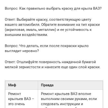
Вопрос: Как правильно выбрать краску для крыла ВАЗ?
Ответ: Выбирайте краску, соответствующую цвету
вашего автомобиля. Обратите внимание на тип краски
(акриловая, эмаль, металлик) и ее устойчивость к
внешним воздействиям.
Вопрос: Что делать, если после покраски крыло
выглядит неровно?
Ответ: Отшлифуйте поверхность наждачной бумагой
мелкой зернистости и нанесите еще один слой краски.
Миф
Правда
Ремонт
Ремонт крыльев ВАЗ вполне
крыльев ВАЗ –
выполним своими руками, если
это очень
следовать инструкции и