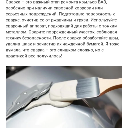
Сварка – это важный этап ремонта крыльев ВАЗ,
особенно при наличии сквозной коррозии или
серьезных повреждений. Подготовьте поверхность к
сварке, очистив ее от ржавчины и грязи. Используйте
сварочный аппарат, подходящий для работы с тонким
металлом. Сварите поврежденный участок, соблюдая
технику безопасности. После сварки обработайте швы,
удалив шлак и зачистив их наждачной бумагой. Я тоже
думала, что сварка – это слишком сложно, но с
практикой все получилось!