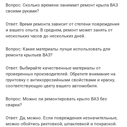
Вопрос: Сколько времени занимает ремонт крыла ВАЗ
своими руками?
Ответ: Время ремонта зависит от степени повреждения
и вашего опыта. В среднем, ремонт может занять от
нескольких часов до нескольких дней.
Вопрос: Какие материалы лучше использовать для
ремонта крыльев ВАЗ?
Ответ: Выбирайте качественные материалы от
проверенных производителей. Обратите внимание на
грунтовку с антикоррозийными свойствами и краску,
соответствующую цвету вашего автомобиля.
Вопрос: Можно ли ремонтировать крыло ВАЗ без
сварки?
Ответ: Да, можно. Если повреждения незначительные,
можно обойтись рихтовкой, шпаклевкой и покраской.