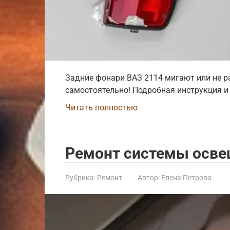
Задние фонари ВАЗ 2114 мигают или не ра
самостоятельно! Подробная инструкция и
Читать полностью
Ремонт системы осве
Рубрика:
Ремонт
Автор:
Елена Петрова