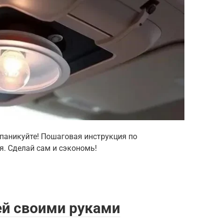
е паникуйте! Пошаговая инструкция по
я. Сделай сам и сэкономь!
ей своими руками