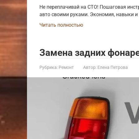
Не переплачивай на СТО! Пошаговая инст
авто своими руками. Экономия, навыки и 
Читать полностью
Замена задних фонар
Рубрика:
Ремонт
Автор:
Елена Петрова