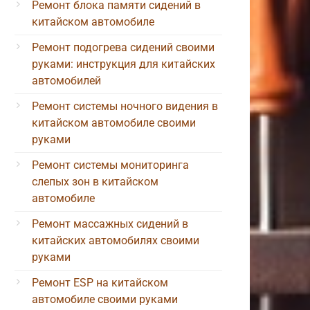
Ремонт блока памяти сидений в
китайском автомобиле
Ремонт подогрева сидений своими
руками: инструкция для китайских
автомобилей
Ремонт системы ночного видения в
китайском автомобиле своими
руками
Ремонт системы мониторинга
слепых зон в китайском
автомобиле
Ремонт массажных сидений в
китайских автомобилях своими
руками
Ремонт ESP на китайском
автомобиле своими руками