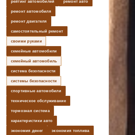
рейтинг автомобилей
ремонт авто
ремонт автомобиля
ремонт двигателя
самостоятельный ремонт
своими руками
семейные автомобили
семейный автомобиль
система безопасности
системы безопасности
спортивные автомобили
техническое обслуживание
тормозная система
характеристики авто
экономия денег
экономия топлива