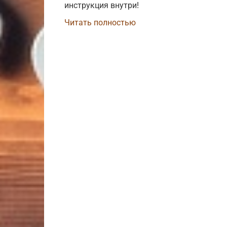
инструкция внутри!
Читать полностью