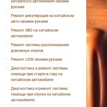
китайского автомобиля своими
руками
Ремонт рекуперации на китайском
авто своими руками
Ремонт ABS на китайском
автомобиле
Ремонт системы распознавания
дорожных знаков
Ремонт LDW своими руками
Диагностика и ремонт системы
помощи при старте в гору на
китайском автомобиле
Диагностика и ремонт системы
помощи при спуске на китайских
автомобилях