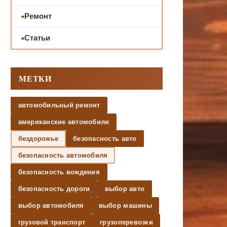
Ремонт
Статьи
МЕТКИ
автомобильный ремонт
американские автомобили
бездорожье
безопасность авто
безопасность автомобиля
безопасность вождения
безопасность дороги
выбор авто
выбор автомобиля
выбор машины
грузовой транспорт
грузоперевозки