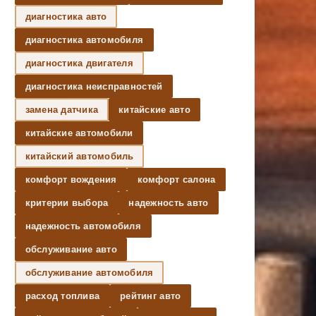
диагностика авто
диагностика автомобиля
диагностика двигателя
диагностика неисправностей
замена датчика
китайские авто
китайские автомобили
китайский автомобиль
комфорт вождения
комфорт салона
критерии выбора
надежность авто
надежность автомобиля
обслуживание авто
обслуживание автомобиля
расход топлива
рейтинг авто