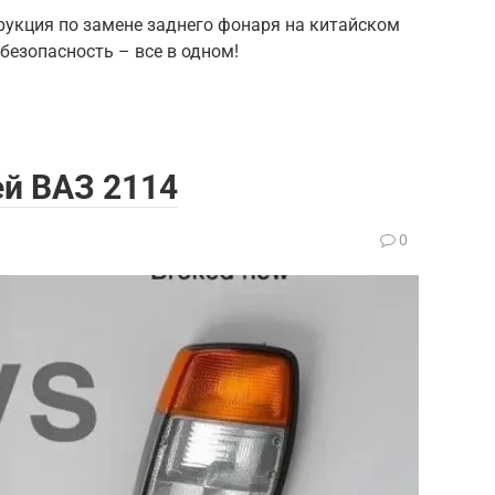
рукция по замене заднего фонаря на китайском
безопасность – все в одном!
ей ВАЗ 2114
0