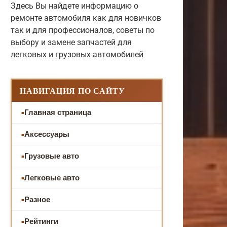
Здесь Вы найдете информацию о
ремонте автомобиля как для новичков
так и для профессионалов, советы по
выбору и замене запчастей для
легковых и грузовых автомобилей
НАВИГАЦИЯ ПО САЙТУ
Главная страница
Аксессуары
Грузовые авто
Легковые авто
Разное
Рейтинги