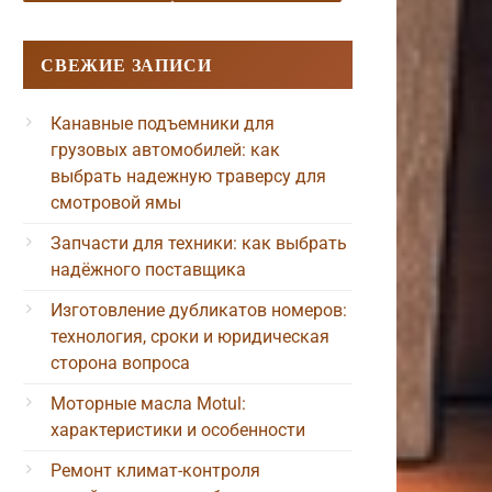
СВЕЖИЕ ЗАПИСИ
Канавные подъемники для
грузовых автомобилей: как
выбрать надежную траверсу для
смотровой ямы
Запчасти для техники: как выбрать
надёжного поставщика
Изготовление дубликатов номеров:
технология, сроки и юридическая
сторона вопроса
Моторные масла Motul:
характеристики и особенности
Ремонт климат-контроля