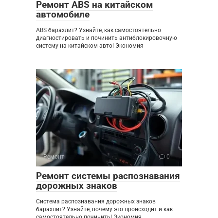
Ремонт ABS на китайском
автомобиле
ABS барахлит? Узнайте, как самостоятельно
диагностировать и починить антиблокировочную
систему на китайском авто! Экономия
Ремонт
0
Ремонт системы распознавания
дорожных знаков
Система распознавания дорожных знаков
барахлит? Узнайте, почему это происходит и как
самостоятельно починить! Экономия