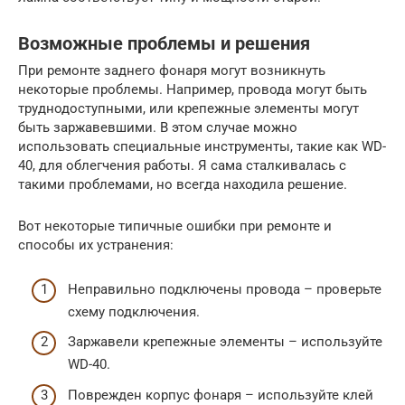
Возможные проблемы и решения
При ремонте заднего фонаря могут возникнуть
некоторые проблемы. Например, провода могут быть
труднодоступными, или крепежные элементы могут
быть заржавевшими. В этом случае можно
использовать специальные инструменты, такие как WD-
40, для облегчения работы. Я сама сталкивалась с
такими проблемами, но всегда находила решение.
Вот некоторые типичные ошибки при ремонте и
способы их устранения:
Неправильно подключены провода – проверьте
схему подключения.
Заржавели крепежные элементы – используйте
WD-40.
Поврежден корпус фонаря – используйте клей