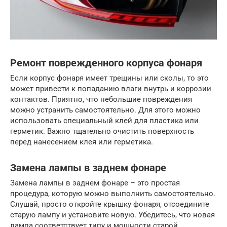
Ремонт поврежденного корпуса фонаря
Если корпус фонаря имеет трещины или сколы, то это
может привести к попаданию влаги внутрь и коррозии
контактов. Приятно, что небольшие повреждения
можно устранить самостоятельно. Для этого можно
использовать специальный клей для пластика или
герметик. Важно тщательно очистить поверхность
перед нанесением клея или герметика.
Замена лампы в заднем фонаре
Замена лампы в заднем фонаре – это простая
процедура, которую можно выполнить самостоятельно.
Слушай, просто откройте крышку фонаря, отсоедините
старую лампу и установите новую. Убедитесь, что новая
лампа соответствует типу и мощности старой.