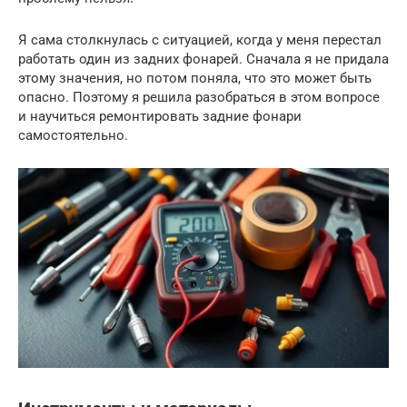
Я сама столкнулась с ситуацией, когда у меня перестал
работать один из задних фонарей. Сначала я не придала
этому значения, но потом поняла, что это может быть
опасно. Поэтому я решила разобраться в этом вопросе
и научиться ремонтировать задние фонари
самостоятельно.