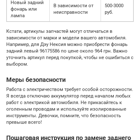
Новый задний
В зависимости от
500-3000
фонарь или
неисправности
руб.
лампа
Кстати, артикулы запчастей могут отличаться в
зависимости от марки и модели вашего автомобиля.
Например, для Дэу Нексия можно приобрести фонарь
задний левый 96175586 по цене около 964 грн. Важно
уточнить артикул перед покупкой, чтобы не ошибиться с
выбором.
Меры безопасности
Работа с электричеством требует особой осторожности.
Я всегда отключаю аккумулятор перед началом любых
работ с электрикой автомобиля. Не прикасайтесь к
оголенным проводам и используйте изолированные
инструменты. Девочки, помните, что безопасность
превыше всего!
Пошаговая инструкция по замене заднего