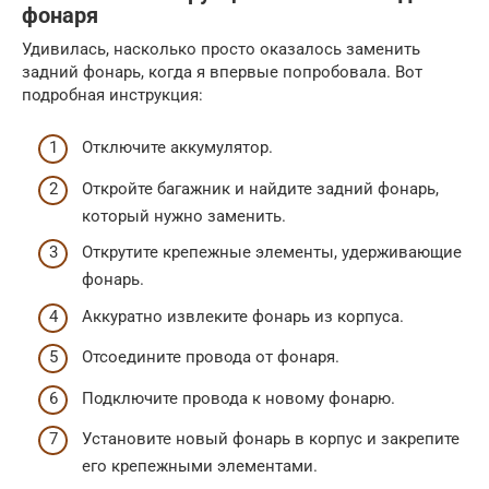
фонаря
Удивилась, насколько просто оказалось заменить
задний фонарь, когда я впервые попробовала. Вот
подробная инструкция:
Отключите аккумулятор.
Откройте багажник и найдите задний фонарь,
который нужно заменить.
Открутите крепежные элементы, удерживающие
фонарь.
Аккуратно извлеките фонарь из корпуса.
Отсоедините провода от фонаря.
Подключите провода к новому фонарю.
Установите новый фонарь в корпус и закрепите
его крепежными элементами.