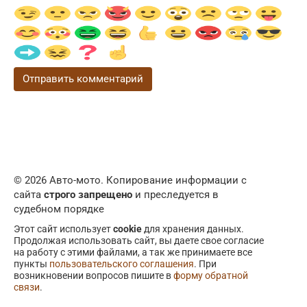
© 2026 Авто-мото. Копирование информации с
сайта
строго запрещено
и преследуется в
судебном порядке
Этот сайт использует
cookie
для хранения данных.
Продолжая использовать сайт, вы даете свое согласие
на работу с этими файлами, а так же принимаете все
пункты
пользовательского соглашения
. При
возникновении вопросов пишите в
форму обратной
связи
.