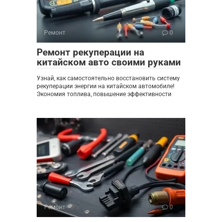
Ремонт
0
Ремонт рекуперации на
китайском авто своими руками
Узнай, как самостоятельно восстановить систему
рекуперации энергии на китайском автомобиле!
Экономия топлива, повышение эффективности
Ремонт
0