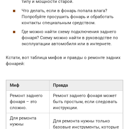
типу и мощности старой.
Что делать, если в фонарь попала влага?
Попробуйте просушить фонарь и обработать
контакты специальным средством.
Где можно найти схему подключения заднего
фонаря? Схему можно найти в руководстве по
эксплуатации автомобиля или в интернете.
Кстати, вот таблица мифов и правды о ремонте задних
фонарей:
Миф
Правда
Ремонт заднего
Ремонт заднего фонаря может
фонаря – это
быть простым, если следовать
сложно.
инструкции.
Для ремонта
Для ремонта нужны только
нужны
базовые инструменты, которые