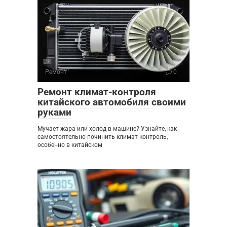
Ремонт
0
Ремонт климат-контроля
китайского автомобиля своими
руками
Мучает жара или холод в машине? Узнайте, как
самостоятельно починить климат-контроль,
особенно в китайском