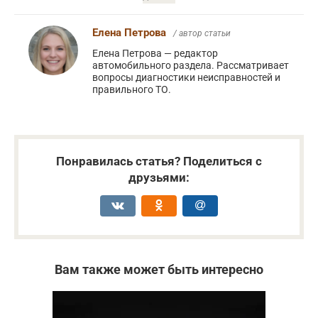
Елена Петрова
/ автор статьи
Елена Петрова — редактор
автомобильного раздела. Рассматривает
вопросы диагностики неисправностей и
правильного ТО.
Понравилась статья? Поделиться с
друзьями:
Вам также может быть интересно