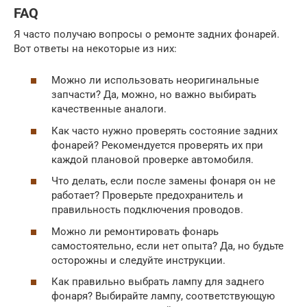
FAQ
Я часто получаю вопросы о ремонте задних фонарей.
Вот ответы на некоторые из них:
Можно ли использовать неоригинальные
запчасти? Да, можно, но важно выбирать
качественные аналоги.
Как часто нужно проверять состояние задних
фонарей? Рекомендуется проверять их при
каждой плановой проверке автомобиля.
Что делать, если после замены фонаря он не
работает? Проверьте предохранитель и
правильность подключения проводов.
Можно ли ремонтировать фонарь
самостоятельно, если нет опыта? Да, но будьте
осторожны и следуйте инструкции.
Как правильно выбрать лампу для заднего
фонаря? Выбирайте лампу, соответствующую