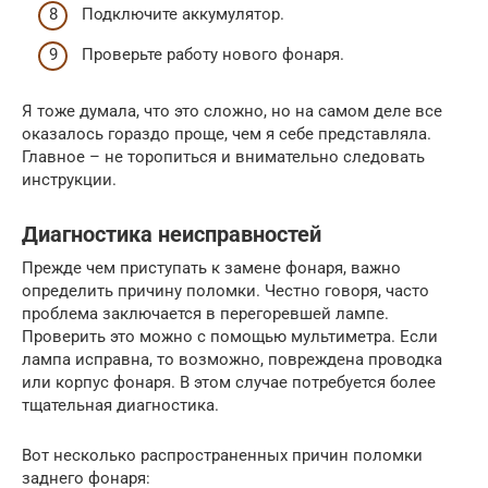
Подключите аккумулятор.
Проверьте работу нового фонаря.
Я тоже думала, что это сложно, но на самом деле все
оказалось гораздо проще, чем я себе представляла.
Главное – не торопиться и внимательно следовать
инструкции.
Диагностика неисправностей
Прежде чем приступать к замене фонаря, важно
определить причину поломки. Честно говоря, часто
проблема заключается в перегоревшей лампе.
Проверить это можно с помощью мультиметра. Если
лампа исправна, то возможно, повреждена проводка
или корпус фонаря. В этом случае потребуется более
тщательная диагностика.
Вот несколько распространенных причин поломки
заднего фонаря: