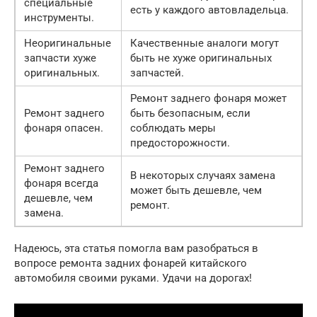
специальные
есть у каждого автовладельца.
инструменты.
Неоригинальные
Качественные аналоги могут
запчасти хуже
быть не хуже оригинальных
оригинальных.
запчастей.
Ремонт заднего фонаря может
Ремонт заднего
быть безопасным, если
фонаря опасен.
соблюдать меры
предосторожности.
Ремонт заднего
В некоторых случаях замена
фонаря всегда
может быть дешевле, чем
дешевле, чем
ремонт.
замена.
Надеюсь, эта статья помогла вам разобраться в
вопросе ремонта задних фонарей китайского
автомобиля своими руками. Удачи на дорогах!