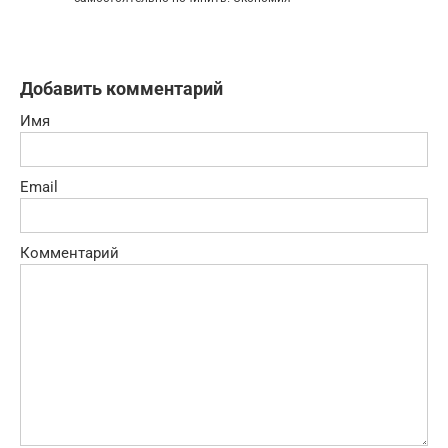
Добавить комментарий
Имя
Email
Комментарий