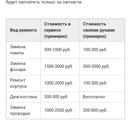
будет заплатить только за запчасти.
Стоимость в
Стоимость
Вид ремонта
сервисе
своими руками
(примерно)
(примерно)
Замена
500-1000 руб.
100-300 руб.
лампы
Замена
1500-3000 руб.
500-2000 руб.
фонаря
Ремонт
1000-2000 руб.
100-500 руб.
корпуса
Диагностика
300-500 руб.
Бесплатно
Замена
1000-2500 руб.
200-800 руб.
проводки