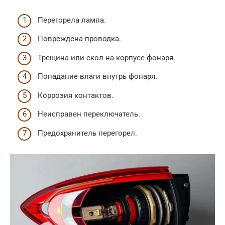
Перегорела лампа.
Повреждена проводка.
Трещина или скол на корпусе фонаря.
Попадание влаги внутрь фонаря.
Коррозия контактов.
Неисправен переключатель.
Предохранитель перегорел.