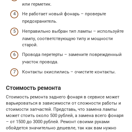
или герметик.
Не работает новый фонарь – проверьте
предохранитель.
Неправильно выбран тип лампы – используйте
лампу, соответствующую типу и мощности
старой.
Провода перетерты – замените поврежденный
участок провода.
Контакты окислились – очистите контакты.
Стоимость ремонта
Стоимость ремонта заднего фонаря в сервисе может
варьироваться в зависимости от сложности работы и
стоимости запчастей. Представь, что замена лампы
может стоить около 500 рублей, а замена всего фонаря
– от 1500 до 3000 рублей. Ремонт своими руками
обойдется значительно дешевле, так как вам нужно