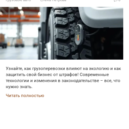
Узнайте, как грузоперевозки влияют на экологию и как
защитить свой бизнес от штрафов! Современные
технологии и изменения в законодательстве – все, что
нужно знать.
Читать полностью