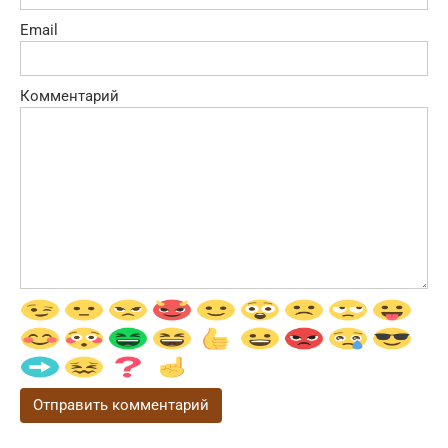
Email
Комментарий