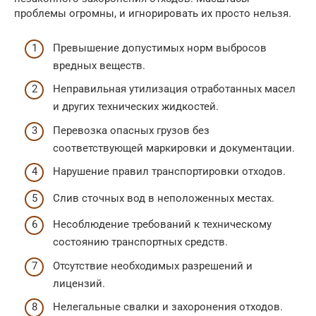
проблемы огромны, и игнорировать их просто нельзя.
Превышение допустимых норм выбросов
вредных веществ.
Неправильная утилизация отработанных масел
и других технических жидкостей.
Перевозка опасных грузов без
соответствующей маркировки и документации.
Нарушение правил транспортировки отходов.
Слив сточных вод в неположенных местах.
Несоблюдение требований к техническому
состоянию транспортных средств.
Отсутствие необходимых разрешений и
лицензий.
Нелегальные свалки и захоронения отходов.