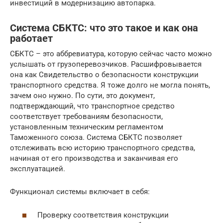
инвестиций в модернизацию автопарка.
Система СБКТС: что это такое и как она
работает
СБКТС – это аббревиатура, которую сейчас часто можно
услышать от грузоперевозчиков. Расшифровывается
она как Свидетельство о безопасности конструкции
транспортного средства. Я тоже долго не могла понять,
зачем оно нужно. По сути, это документ,
подтверждающий, что транспортное средство
соответствует требованиям безопасности,
установленным техническим регламентом
Таможенного союза. Система СБКТС позволяет
отслеживать всю историю транспортного средства,
начиная от его производства и заканчивая его
эксплуатацией.
Функционал системы включает в себя:
Проверку соответствия конструкции