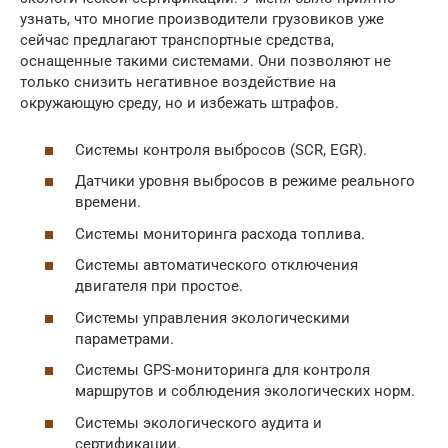
узнать, что многие производители грузовиков уже
сейчас предлагают транспортные средства,
оснащенные такими системами. Они позволяют не
только снизить негативное воздействие на
окружающую среду, но и избежать штрафов.
Системы контроля выбросов (SCR, EGR).
Датчики уровня выбросов в режиме реального
времени.
Системы мониторинга расхода топлива.
Системы автоматического отключения
двигателя при простое.
Системы управления экологическими
параметрами.
Системы GPS-мониторинга для контроля
маршрутов и соблюдения экологических норм.
Системы экологического аудита и
сертификации.