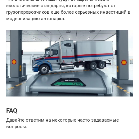
экологические стандарты, которые потребуют от
грузоперевозчиков еще более серьезных инвестиций в
модернизацию автопарка.
FAQ
Давайте ответим на некоторые часто задаваемые
вопросы: