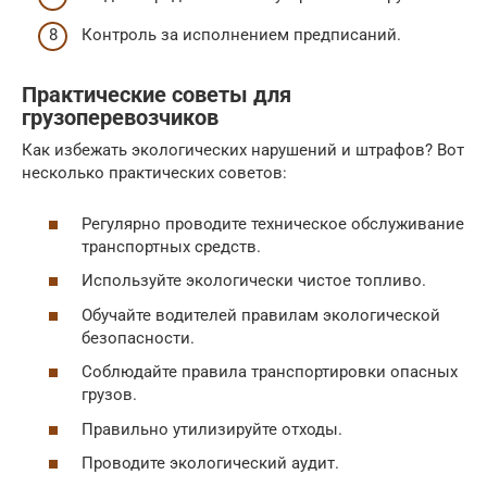
Контроль за исполнением предписаний.
Практические советы для
грузоперевозчиков
Как избежать экологических нарушений и штрафов? Вот
несколько практических советов:
Регулярно проводите техническое обслуживание
транспортных средств.
Используйте экологически чистое топливо.
Обучайте водителей правилам экологической
безопасности.
Соблюдайте правила транспортировки опасных
грузов.
Правильно утилизируйте отходы.
Проводите экологический аудит.