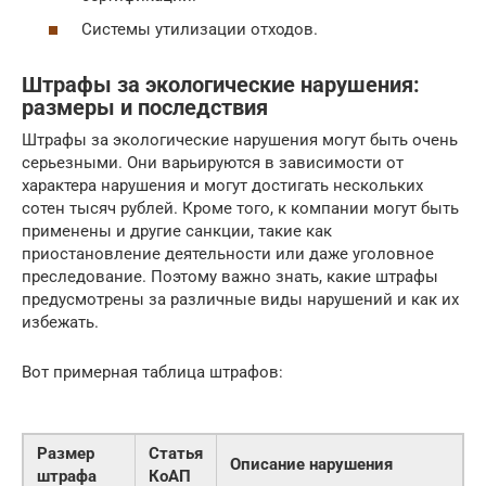
Системы утилизации отходов.
Штрафы за экологические нарушения:
размеры и последствия
Штрафы за экологические нарушения могут быть очень
серьезными. Они варьируются в зависимости от
характера нарушения и могут достигать нескольких
сотен тысяч рублей. Кроме того, к компании могут быть
применены и другие санкции, такие как
приостановление деятельности или даже уголовное
преследование. Поэтому важно знать, какие штрафы
предусмотрены за различные виды нарушений и как их
избежать.
Вот примерная таблица штрафов:
Размер
Статья
Описание нарушения
штрафа
КоАП