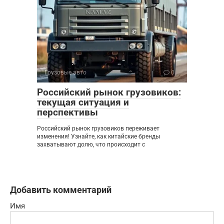
Грузовые авто
0
Российский рынок грузовиков:
текущая ситуация и
перспективы
Российский рынок грузовиков переживает
изменения! Узнайте, как китайские бренды
захватывают долю, что происходит с
Добавить комментарий
Имя