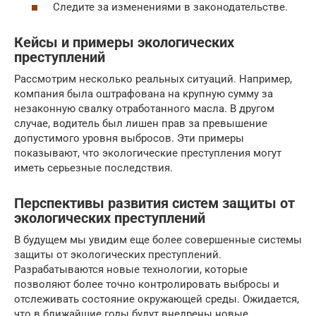
Следите за изменениями в законодательстве.
Кейсы и примеры экологических
преступлений
Рассмотрим несколько реальных ситуаций. Например,
компания была оштрафована на крупную сумму за
незаконную свалку отработанного масла. В другом
случае, водитель был лишен прав за превышение
допустимого уровня выбросов. Эти примеры
показывают, что экологические преступления могут
иметь серьезные последствия.
Перспективы развития систем защиты от
экологических преступлений
В будущем мы увидим еще более совершенные системы
защиты от экологических преступлений.
Разрабатываются новые технологии, которые
позволяют более точно контролировать выбросы и
отслеживать состояние окружающей среды. Ожидается,
что в ближайшие годы будут внедрены новые