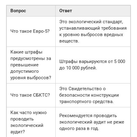
Вопрос
Ответ
Это экологический стандарт,
устанавливающий требования
Что такое Евро-5?
к уровню выбросов вредных
веществ.
Какие штрафы
предусмотрены за
Штрафы варьируются от 5 000
превышение
до 10 000 рублей.
допустимого
уровня выбросов?
Это Свидетельство о
Что такое СБКТС?
безопасности конструкции
транспортного средства.
Как часто нужно
Рекомендуется проводить
проводить
экологический аудит не реже
экологический
одного раза в год.
аудит?