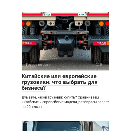
Грузовые авто
0
Китайские или европейские
грузовики: что выбрать для
бизнеса?
Думаете, какой грузовик купить? Сравниваем
китайские и европейские модели, разбираем запрет
на 20 тысяч