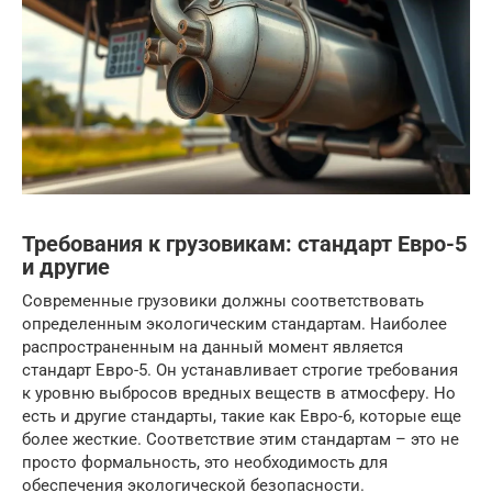
Требования к грузовикам: стандарт Евро-5
и другие
Современные грузовики должны соответствовать
определенным экологическим стандартам. Наиболее
распространенным на данный момент является
стандарт Евро-5. Он устанавливает строгие требования
к уровню выбросов вредных веществ в атмосферу. Но
есть и другие стандарты, такие как Евро-6, которые еще
более жесткие. Соответствие этим стандартам – это не
просто формальность, это необходимость для
обеспечения экологической безопасности.