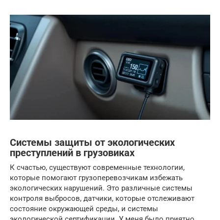
Системы защиты от экологических
преступлений в грузовиках
К счастью, существуют современные технологии,
которые помогают грузоперевозчикам избежать
экологических нарушений. Это различные системы
контроля выбросов, датчики, которые отслеживают
состояние окружающей среды, и системы
экологической сертификации. У меня было приятно