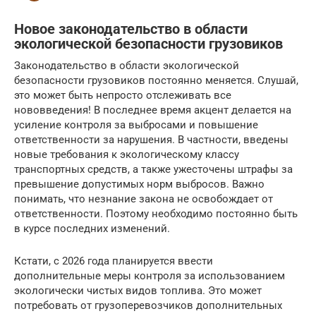
Новое законодательство в области
экологической безопасности грузовиков
Законодательство в области экологической
безопасности грузовиков постоянно меняется. Слушай,
это может быть непросто отслеживать все
нововведения! В последнее время акцент делается на
усиление контроля за выбросами и повышение
ответственности за нарушения. В частности, введены
новые требования к экологическому классу
транспортных средств, а также ужесточены штрафы за
превышение допустимых норм выбросов. Важно
понимать, что незнание закона не освобождает от
ответственности. Поэтому необходимо постоянно быть
в курсе последних изменений.
Кстати, с 2026 года планируется ввести
дополнительные меры контроля за использованием
экологически чистых видов топлива. Это может
потребовать от грузоперевозчиков дополнительных