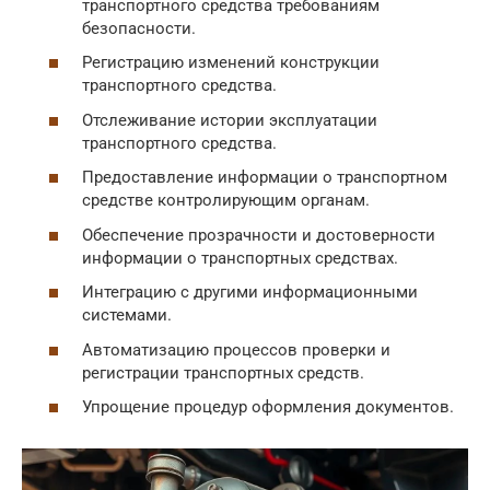
транспортного средства требованиям
безопасности.
Регистрацию изменений конструкции
транспортного средства.
Отслеживание истории эксплуатации
транспортного средства.
Предоставление информации о транспортном
средстве контролирующим органам.
Обеспечение прозрачности и достоверности
информации о транспортных средствах.
Интеграцию с другими информационными
системами.
Автоматизацию процессов проверки и
регистрации транспортных средств.
Упрощение процедур оформления документов.