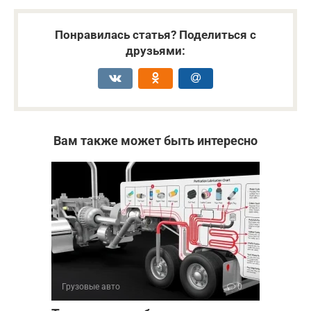
Понравилась статья? Поделиться с
друзьями:
Вам также может быть интересно
Грузовые авто
0