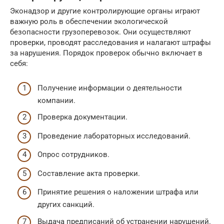
Эконадзор и другие контролирующие органы играют
важную роль в обеспечении экологической
безопасности грузоперевозок. Они осуществляют
проверки, проводят расследования и налагают штрафы
за нарушения. Порядок проверок обычно включает в
себя:
Получение информации о деятельности
компании.
Проверка документации.
Проведение лабораторных исследований.
Опрос сотрудников.
Составление акта проверки.
Принятие решения о наложении штрафа или
других санкций.
Выдача предписаний об устранении нарушений.