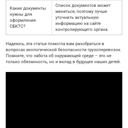
Список документов может
Какие документы
меняться, поэтому лучше
нужны для
уточнить актуальную
оформления
информацию на сайте
СБКТС?
контролирующего органа.
Надеюсь, эта статья помогла вам разобраться в
вопросах экологической безопасности грузоперевозок.
Помните, что забота об окружающей среде – это не
только обязанность, но и вклад в будущее наших детей.