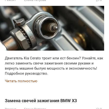
Двигатель Kia Cerato троит или ест бензин? Узнайте, как
легко заменить свечи зажигания своими руками и
вернуть машине былую мощность и экономичность!
Подробное руководство.
Читать полностью
Замена свечей зажигания BMW X3