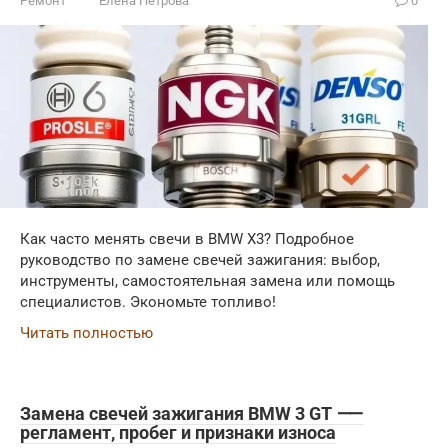
Ремонт
Елена Петрова
0
Как часто менять свечи в BMW X3? Подробное
руководство по замене свечей зажигания: выбор,
инструменты, самостоятельная замена или помощь
специалистов. Экономьте топливо!
Читать полностью
Замена свечей зажигания BMW 3 GT ⸺
регламент, пробег и признаки износа