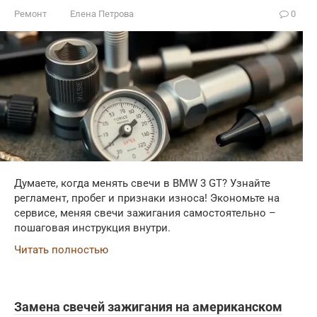
Ремонт
Елена Петрова
0
Думаете, когда менять свечи в BMW 3 GT? Узнайте
регламент, пробег и признаки износа! Экономьте на
сервисе, меняя свечи зажигания самостоятельно –
пошаговая инструкция внутри.
Читать полностью
Замена свечей зажигания на американском