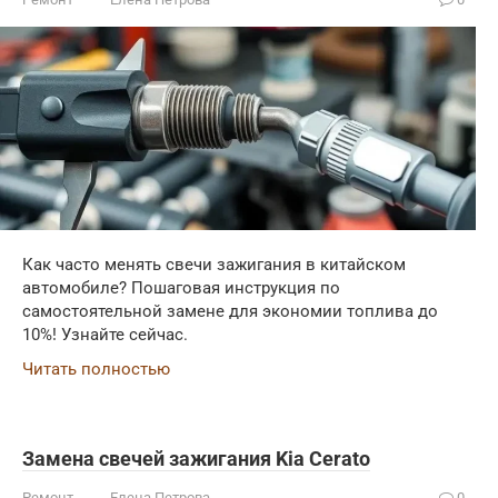
Как часто менять свечи зажигания в китайском
автомобиле? Пошаговая инструкция по
самостоятельной замене для экономии топлива до
10%! Узнайте сейчас.
Читать полностью
Замена свечей зажигания Kia Cerato
Ремонт
Елена Петрова
0