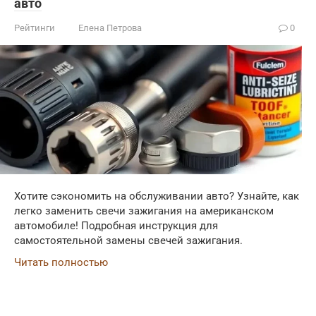
авто
Рейтинги
Елена Петрова
0
Хотите сэкономить на обслуживании авто? Узнайте, как
легко заменить свечи зажигания на американском
автомобиле! Подробная инструкция для
самостоятельной замены свечей зажигания.
Читать полностью