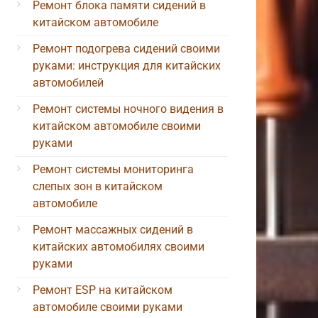
Ремонт блока памяти сидений в
китайском автомобиле
Ремонт подогрева сидений своими
руками: инструкция для китайских
автомобилей
Ремонт системы ночного видения в
китайском автомобиле своими
руками
Ремонт системы мониторинга
слепых зон в китайском
автомобиле
Ремонт массажных сидений в
китайских автомобилях своими
руками
Ремонт ESP на китайском
автомобиле своими руками