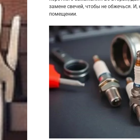
замене свечей, чтобы не обжечься. И
помещении.