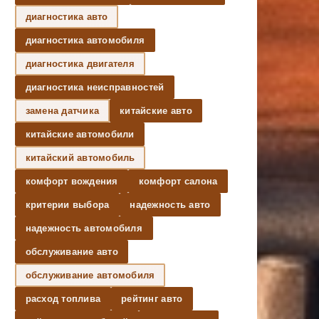
диагностика авто
диагностика автомобиля
диагностика двигателя
диагностика неисправностей
замена датчика
китайские авто
китайские автомобили
китайский автомобиль
комфорт вождения
комфорт салона
критерии выбора
надежность авто
надежность автомобиля
обслуживание авто
обслуживание автомобиля
расход топлива
рейтинг авто