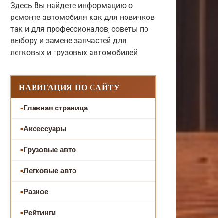
Здесь Вы найдете информацию о
ремонте автомобиля как для новичков
так и для профессионалов, советы по
выбору и замене запчастей для
легковых и грузовых автомобилей
НАВИГАЦИЯ ПО САЙТУ
Главная страница
Аксессуары
Грузовые авто
Легковые авто
Разное
Рейтинги