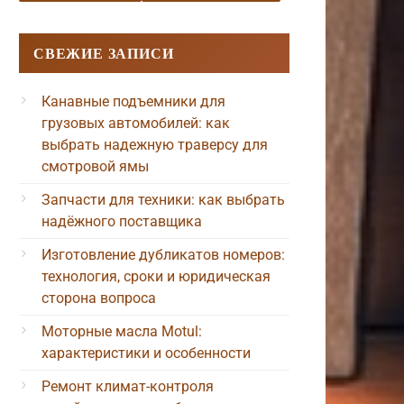
СВЕЖИЕ ЗАПИСИ
Канавные подъемники для
грузовых автомобилей: как
выбрать надежную траверсу для
смотровой ямы
Запчасти для техники: как выбрать
надёжного поставщика
Изготовление дубликатов номеров:
технология, сроки и юридическая
сторона вопроса
Моторные масла Motul:
характеристики и особенности
Ремонт климат-контроля