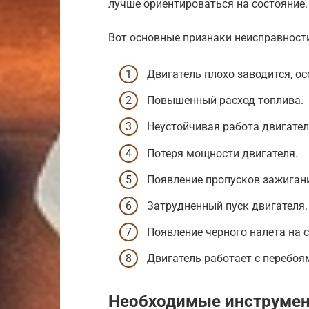
лучше ориентироваться на состояние.
Вот основные признаки неисправности
Двигатель плохо заводится, ос
Повышенный расход топлива.
Неустойчивая работа двигател
Потеря мощности двигателя.
Появление пропусков зажигани
Затрудненный пуск двигателя.
Появление черного налета на с
Двигатель работает с перебоя
Необходимые инструмен