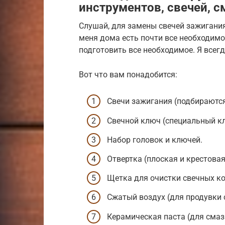
инструментов, свечей, с
Слушай, для замены свечей зажигания
меня дома есть почти все необходимо
подготовить все необходимое. Я всегд
Вот что вам понадобится:
Свечи зажигания (подбираются
Свечной ключ (специальный кл
Набор головок и ключей.
Отвертка (плоская и крестовая
Щетка для очистки свечных ко
Сжатый воздух (для продувки 
Керамическая паста (для смаз