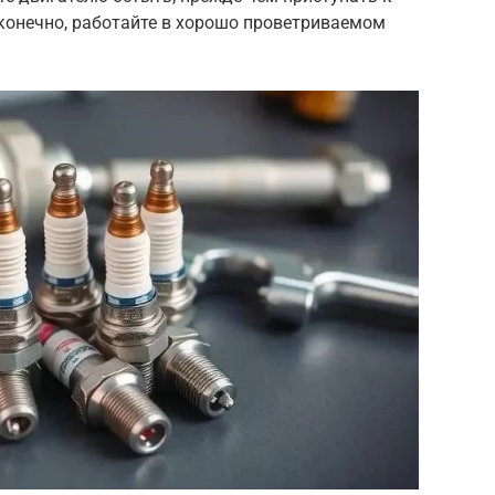
, конечно, работайте в хорошо проветриваемом