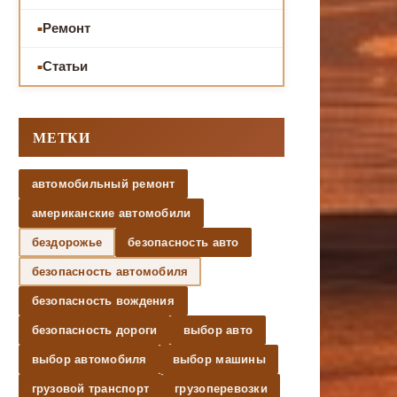
Ремонт
Статьи
МЕТКИ
автомобильный ремонт
американские автомобили
бездорожье
безопасность авто
безопасность автомобиля
безопасность вождения
безопасность дороги
выбор авто
выбор автомобиля
выбор машины
грузовой транспорт
грузоперевозки