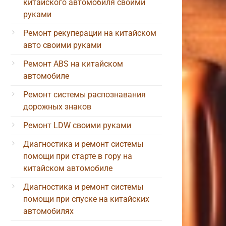
китайского автомобиля своими
руками
Ремонт рекуперации на китайском
авто своими руками
Ремонт ABS на китайском
автомобиле
Ремонт системы распознавания
дорожных знаков
Ремонт LDW своими руками
Диагностика и ремонт системы
помощи при старте в гору на
китайском автомобиле
Диагностика и ремонт системы
помощи при спуске на китайских
автомобилях