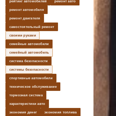
рейтинг автомобилей
ремонт авто
ремонт автомобиля
ремонт двигателя
самостоятельный ремонт
своими руками
семейные автомобили
семейный автомобиль
система безопасности
системы безопасности
спортивные автомобили
техническое обслуживание
тормозная система
характеристики авто
экономия денег
экономия топлива