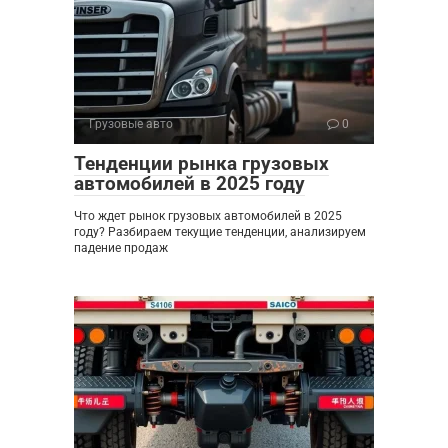
Грузовые авто
0
Тенденции рынка грузовых
автомобилей в 2025 году
Что ждет рынок грузовых автомобилей в 2025
году? Разбираем текущие тенденции, анализируем
падение продаж