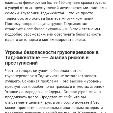
ежегодно фиксируется более 150 случаев кражи грузов,
а ущерб от этих преступлений исчисляется миллионами
сомони. Грузовики Таджикистан – это не просто
транспорт, это основа бизнеса многих компаний.
Поэтому вопрос защиты грузов Таджикистан
становится все более актуальным. В этой статье мы
подробно рассмотрим, как обеспечить безопасность
вашего автопарка и минимизировать риски.
Угрозы безопасности грузоперевозок в
Таджикистане ⸺ Анализ рисков и
преступлений
Честно говоря, ситуация с безопасностью
грузоперевозок в Таджикистане оставляет желать
лучшего. Основная проблема – это высокий уровень
преступности, особенно на трассах и в местах стоянок.
Угонщики, мародеры, рейдеры… Список угроз можно
продолжать долго. Представьте себе, что вы
отправляете ценный груз, а он просто исчезает! Это
может привести к серьезным финансовым потерям и