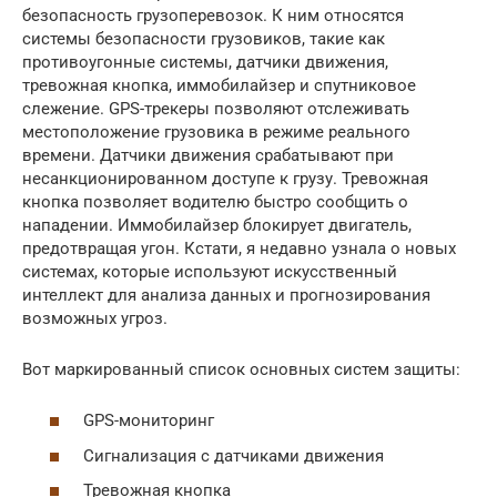
безопасность грузоперевозок. К ним относятся
системы безопасности грузовиков, такие как
противоугонные системы, датчики движения,
тревожная кнопка, иммобилайзер и спутниковое
слежение. GPS-трекеры позволяют отслеживать
местоположение грузовика в режиме реального
времени. Датчики движения срабатывают при
несанкционированном доступе к грузу. Тревожная
кнопка позволяет водителю быстро сообщить о
нападении. Иммобилайзер блокирует двигатель,
предотвращая угон. Кстати, я недавно узнала о новых
системах, которые используют искусственный
интеллект для анализа данных и прогнозирования
возможных угроз.
Вот маркированный список основных систем защиты:
GPS-мониторинг
Сигнализация с датчиками движения
Тревожная кнопка