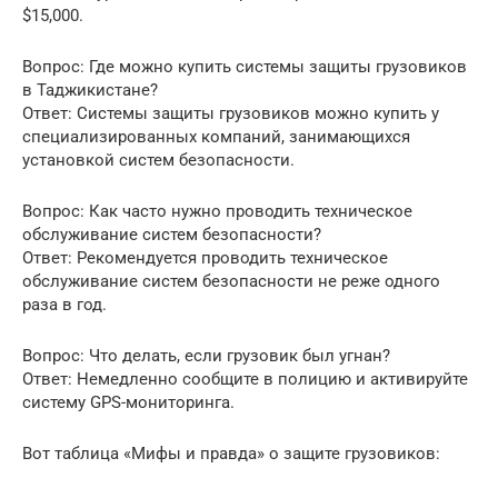
$15,000.
Вопрос: Где можно купить системы защиты грузовиков
в Таджикистане?
Ответ: Системы защиты грузовиков можно купить у
специализированных компаний, занимающихся
установкой систем безопасности.
Вопрос: Как часто нужно проводить техническое
обслуживание систем безопасности?
Ответ: Рекомендуется проводить техническое
обслуживание систем безопасности не реже одного
раза в год.
Вопрос: Что делать, если грузовик был угнан?
Ответ: Немедленно сообщите в полицию и активируйте
систему GPS-мониторинга.
Вот таблица «Мифы и правда» о защите грузовиков: