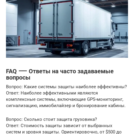
FAQ ⸺ Ответы на часто задаваемые
вопросы
Вопрос: Какие системы защиты наиболее эффективны?
Ответ: Наиболее эффективными являются
комплексные системы, включающие GPS-мониторинг,
сигнализацию, иммобилайзер и бронирование кабины.
Вопрос: Сколько стоит защита грузовика?
Ответ: Стоимость защиты зависит от выбранных
систем и уровня защиты. Ориентировочно, от $500 до