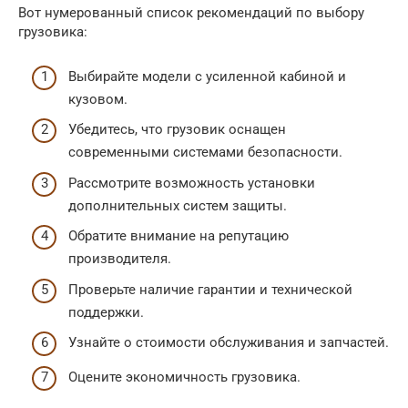
Вот нумерованный список рекомендаций по выбору
грузовика:
Выбирайте модели с усиленной кабиной и
кузовом.
Убедитесь, что грузовик оснащен
современными системами безопасности.
Рассмотрите возможность установки
дополнительных систем защиты.
Обратите внимание на репутацию
производителя.
Проверьте наличие гарантии и технической
поддержки.
Узнайте о стоимости обслуживания и запчастей.
Оцените экономичность грузовика.