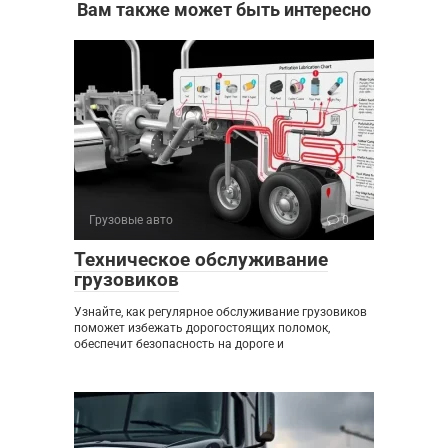
Вам также может быть интересно
Грузовые авто
0
Техническое обслуживание
грузовиков
Узнайте, как регулярное обслуживание грузовиков
поможет избежать дорогостоящих поломок,
обеспечит безопасность на дороге и