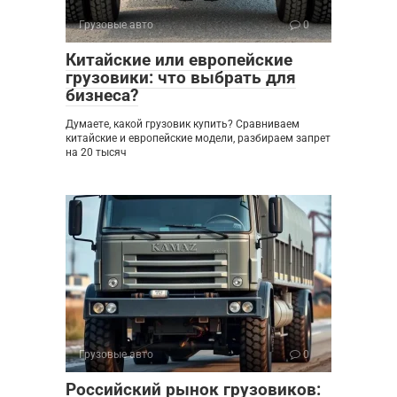
Грузовые авто
0
Китайские или европейские
грузовики: что выбрать для
бизнеса?
Думаете, какой грузовик купить? Сравниваем
китайские и европейские модели, разбираем запрет
на 20 тысяч
Грузовые авто
0
Российский рынок грузовиков: