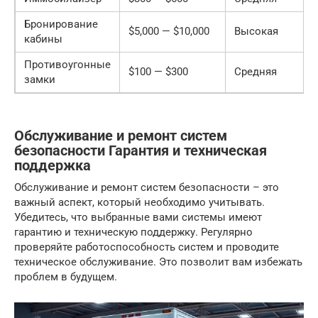
Бронирование
$5,000 — $10,000
Высокая
кабины
Противоугонные
$100 — $300
Средняя
замки
Обслуживание и ремонт систем
безопасности Гарантия и техническая
поддержка
Обслуживание и ремонт систем безопасности – это
важный аспект, который необходимо учитывать.
Убедитесь, что выбранные вами системы имеют
гарантию и техническую поддержку. Регулярно
проверяйте работоспособность систем и проводите
техническое обслуживание. Это позволит вам избежать
проблем в будущем.