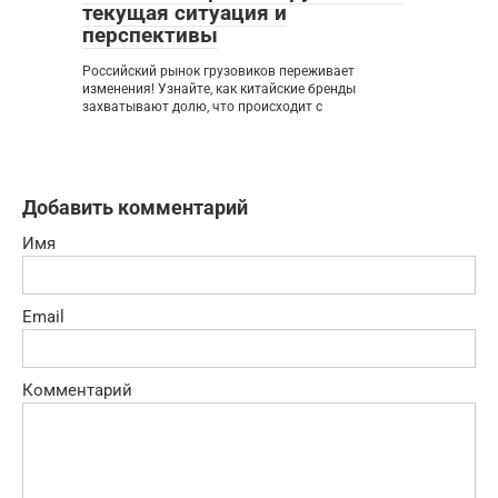
текущая ситуация и
перспективы
Российский рынок грузовиков переживает
изменения! Узнайте, как китайские бренды
захватывают долю, что происходит с
Добавить комментарий
Имя
Email
Комментарий