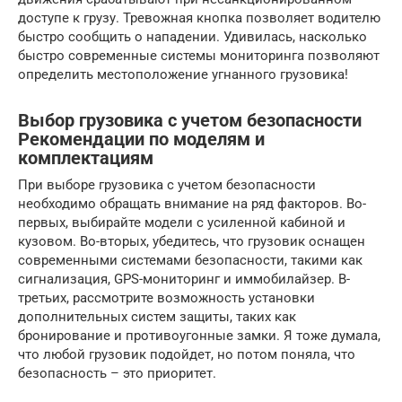
доступе к грузу. Тревожная кнопка позволяет водителю
быстро сообщить о нападении. Удивилась, насколько
быстро современные системы мониторинга позволяют
определить местоположение угнанного грузовика!
Выбор грузовика с учетом безопасности
Рекомендации по моделям и
комплектациям
При выборе грузовика с учетом безопасности
необходимо обращать внимание на ряд факторов. Во-
первых, выбирайте модели с усиленной кабиной и
кузовом. Во-вторых, убедитесь, что грузовик оснащен
современными системами безопасности, такими как
сигнализация, GPS-мониторинг и иммобилайзер. В-
третьих, рассмотрите возможность установки
дополнительных систем защиты, таких как
бронирование и противоугонные замки. Я тоже думала,
что любой грузовик подойдет, но потом поняла, что
безопасность – это приоритет.