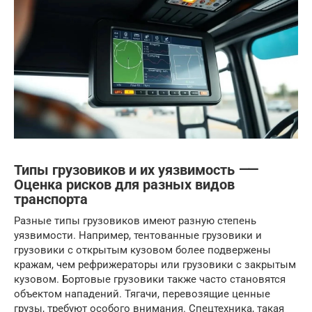
Типы грузовиков и их уязвимость ⸺
Оценка рисков для разных видов
транспорта
Разные типы грузовиков имеют разную степень
уязвимости. Например, тентованные грузовики и
грузовики с открытым кузовом более подвержены
кражам, чем рефрижераторы или грузовики с закрытым
кузовом. Бортовые грузовики также часто становятся
объектом нападений. Тягачи, перевозящие ценные
грузы, требуют особого внимания. Спецтехника, такая