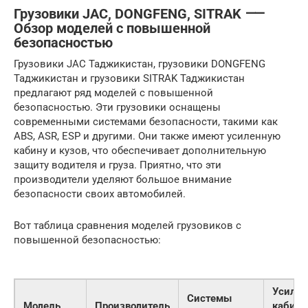
Грузовики JAC, DONGFENG, SITRAK ⸺
Обзор моделей с повышенной
безопасностью
Грузовики JAC Таджикистан, грузовики DONGFENG
Таджикистан и грузовики SITRAK Таджикистан
предлагают ряд моделей с повышенной
безопасностью. Эти грузовики оснащены
современными системами безопасности, такими как
ABS, ASR, ESP и другими. Они также имеют усиленную
кабину и кузов, что обеспечивает дополнительную
защиту водителя и груза. Приятно, что эти
производители уделяют большое внимание
безопасности своих автомобилей.
Вот таблица сравнения моделей грузовиков с
повышенной безопасностью:
Усилен
Системы
Модель
Производитель
кабины