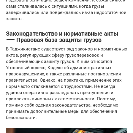
подорвать репутацию вашей компании. К сожалению, я
сама сталкивалась с ситуациями, когда грузы
задерживались или повреждались из-за недостаточной
защиты.
Законодательство и нормативные акты
⸺ Правовая база защиты грузов
В Таджикистане существует ряд законов и нормативных
актов, регулирующих сферу грузоперевозок и
обеспечивающих защиту грузов. К ним относятся
Уголовный кодекс, Кодекс об административных
правонарушениях, а также различные постановления
правительства. Однако, на практике, применение этих
норм часто сталкивается с трудностями. Не всегда
удается оперативно расследовать преступления и
привлекать виновных к ответственности. Поэтому,
помимо соблюдения законодательства, необходимо
принимать дополнительные меры для обеспечения
безопасности.