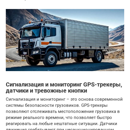
Сигнализация и мониторинг GPS-трекеры,
датчики и тревожные кнопки
Сигнализация и мониторинг – это основа современной
системы безопасности грузовиков. GPS-трекеры
позволяют отслеживать местоположение грузовика в
режиме реального времени, что позволяет быстро
реагировать на любые нештатные ситуации. Датчики
движения срабатывают при несанкционированном