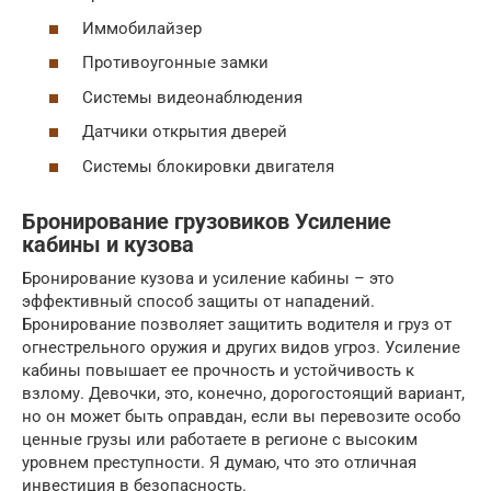
Иммобилайзер
Противоугонные замки
Системы видеонаблюдения
Датчики открытия дверей
Системы блокировки двигателя
Бронирование грузовиков Усиление
кабины и кузова
Бронирование кузова и усиление кабины – это
эффективный способ защиты от нападений.
Бронирование позволяет защитить водителя и груз от
огнестрельного оружия и других видов угроз. Усиление
кабины повышает ее прочность и устойчивость к
взлому. Девочки, это, конечно, дорогостоящий вариант,
но он может быть оправдан, если вы перевозите особо
ценные грузы или работаете в регионе с высоким
уровнем преступности. Я думаю, что это отличная
инвестиция в безопасность.