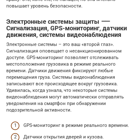
повышает уровень безопасности.
Электронные системы защиты ⸺
Сигнализация, GPS-мониторинг, датчики
движения, системы видеонаблюдения
Электронные системы – это ваш «второй глаз».
Сигнализация оповещает о несанкционированном
доступе. GPS-мониторинг позволяет отслеживать
местоположение грузовика в режиме реального
времени. Датчики движения фиксируют любые
перемещения груза. Системы видеонаблюдения
записывают все происходящее вокруг грузовика.
Удивилась, когда узнала, что некоторые системы
видеонаблюдения могут автоматически отправлять
уведомления на смартфон при обнаружении
подозрительной активности.
GPS-мониторинг в режиме реального времени.
Датчики открытия дверей и кузова.