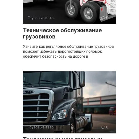
Грузовые авто
0
Техническое обслуживание
грузовиков
Узнайте, как регулярное обслуживание грузовиков
поможет избежать дорогостоящих поломок,
обеспечит безопасность на дороге и
Грузовые авто
0