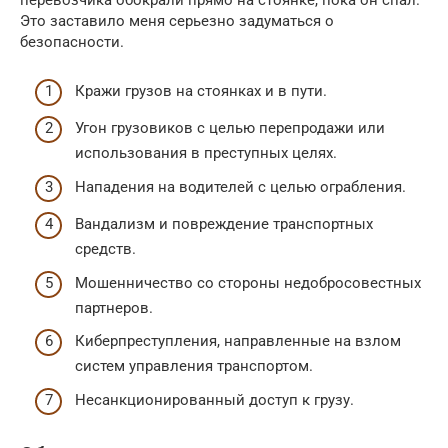
перевозчика обокрали прямо на стоянке, пока он спал.
Это заставило меня серьезно задуматься о
безопасности.
Кражи грузов на стоянках и в пути.
Угон грузовиков с целью перепродажи или
использования в преступных целях.
Нападения на водителей с целью ограбления.
Вандализм и повреждение транспортных
средств.
Мошенничество со стороны недобросовестных
партнеров.
Киберпреступления, направленные на взлом
систем управления транспортом.
Несанкционированный доступ к грузу.