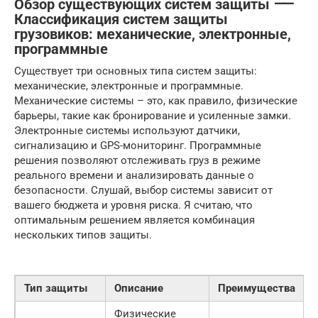
Обзор существующих систем защиты ⸺
Классификация систем защиты
грузовиков: механические, электронные,
программные
Существует три основных типа систем защиты:
механические, электронные и программные.
Механические системы – это, как правило, физические
барьеры, такие как бронирование и усиленные замки.
Электронные системы используют датчики,
сигнализацию и GPS-мониторинг. Программные
решения позволяют отслеживать груз в режиме
реального времени и анализировать данные о
безопасности. Слушай, выбор системы зависит от
вашего бюджета и уровня риска. Я считаю, что
оптимальным решением является комбинация
нескольких типов защиты.
Тип защиты
Описание
Преимущества
Физические