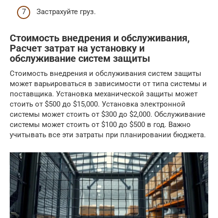
Застрахуйте груз.
Стоимость внедрения и обслуживания,
Расчет затрат на установку и
обслуживание систем защиты
Стоимость внедрения и обслуживания систем защиты
может варьироваться в зависимости от типа системы и
поставщика. Установка механической защиты может
стоить от $500 до $15,000. Установка электронной
системы может стоить от $300 до $2,000. Обслуживание
системы может стоить от $100 до $500 в год. Важно
учитывать все эти затраты при планировании бюджета.