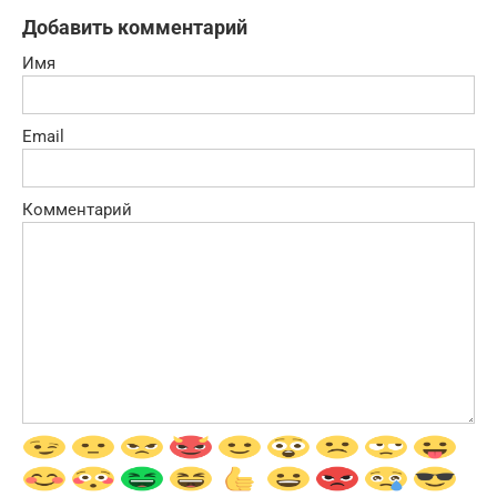
Добавить комментарий
Имя
Email
Комментарий