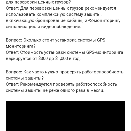
для перевозки ценных грузов?
Ответ: Для перевозки ценных грузов рекомендуется
использовать комплексную систему защиты,
включающую бронирование кабины, GPS-мониторинг,
сигнализацию и видеонаблюдение.
Вопрос: Сколько стоит установка системы GPS-
мониторинга?
Ответ: Стоимость установки системы GPS-мониторинга
варьируется от $300 до $1,000 в год.
Вопрос: Как часто нужно проверять работоспособность
системы защиты?
Ответ: Рекомендуется проверять работоспособность
системы защиты не реже одного раза в месяц.