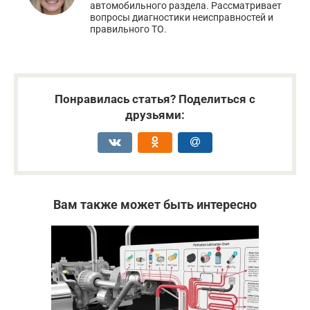
автомобильного раздела. Рассматривает
вопросы диагностики неисправностей и
правильного ТО.
Понравилась статья? Поделиться с
друзьями:
Вам также может быть интересно