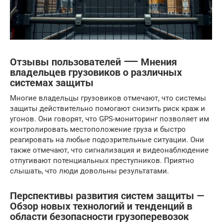
Отзывы пользователей ⸺ Мнения
владельцев грузовиков о различных
системах защиты
Многие владельцы грузовиков отмечают, что системы
защиты действительно помогают снизить риск краж и
угонов. Они говорят, что GPS-мониторинг позволяет им
контролировать местоположение груза и быстро
реагировать на любые подозрительные ситуации. Они
также отмечают, что сигнализация и видеонаблюдение
отпугивают потенциальных преступников. Приятно
слышать, что люди довольны результатами.
Перспективы развития систем защиты —
Обзор новых технологий и тенденций в
области безопасности грузоперевозок