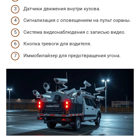
Датчики движения внутри кузова.
Сигнализация с оповещением на пульт охраны.
Система видеонаблюдения с записью видео.
Кнопка тревоги для водителя.
Иммобилайзер для предотвращения угона.