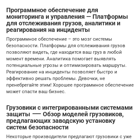
Программное обеспечение для
мониторинга и управления — Платформы
для отслеживания грузов, аналитики и
реагирования на инциденты
Программное обеспечение – это мозг системы
безопасности. Платформы для отслеживания грузов
позволяют видеть, где находится ваш груз в любой
момент времени. Аналитика помогает выявлять
потенциальные угрозы и оптимизировать маршруты.
Реагирование на инциденты позволяет быстро и
эффективно решать проблемы. Девочки, не
пренебрегайте этим! Хорошее программное обеспечение
может спасти ваш бизнес.
Грузовики с интегрированными системами
защиты ⸺ Обзор моделей грузовиков,
предлагающих заводскую установку
систем безопасности
Некоторые производители предлагают грузовики с уже