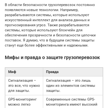
В области безопасности грузоперевозок постоянно
появляются новые технологии. Например,
разрабатываются системы, которые используют
искусственный интеллект для анализа данных и
прогнозирования угроз. Также разрабатываются
системы, которые используют блокчейн для
обеспечения прозрачности и безопасности цепочки
поставок. Я думаю, что в будущем системы защиты
станут еще более эффективными и надежными.
Мифы и правда о защите грузоперевозок
Миф
Правда
Сигнализация –
Сигнализация – это лишь
это все, что нужно
один из элементов системы
для защиты.
защиты.
GPS-мониторинг
Современные системы GPS-
можно легко
мониторинга имеют высокий