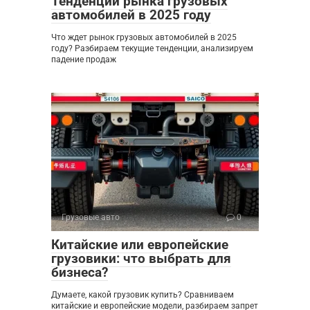
Тенденции рынка грузовых
автомобилей в 2025 году
Что ждет рынок грузовых автомобилей в 2025
году? Разбираем текущие тенденции, анализируем
падение продаж
Грузовые авто
0
Китайские или европейские
грузовики: что выбрать для
бизнеса?
Думаете, какой грузовик купить? Сравниваем
китайские и европейские модели, разбираем запрет