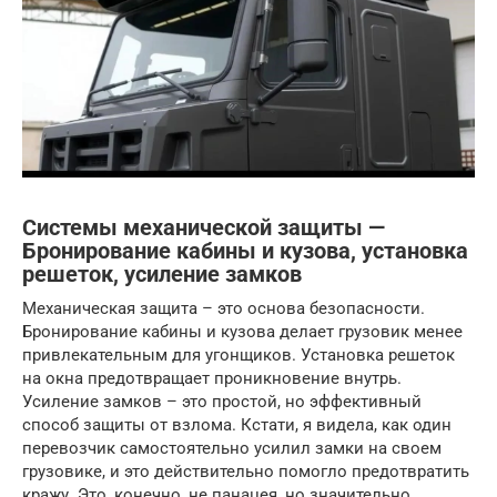
Системы механической защиты —
Бронирование кабины и кузова, установка
решеток, усиление замков
Механическая защита – это основа безопасности.
Бронирование кабины и кузова делает грузовик менее
привлекательным для угонщиков. Установка решеток
на окна предотвращает проникновение внутрь.
Усиление замков – это простой, но эффективный
способ защиты от взлома. Кстати, я видела, как один
перевозчик самостоятельно усилил замки на своем
грузовике, и это действительно помогло предотвратить
кражу. Это, конечно, не панацея, но значительно