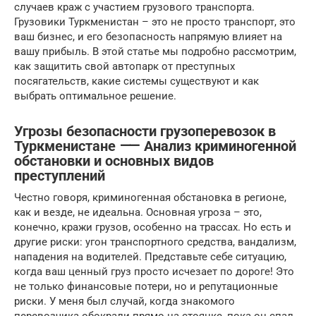
случаев краж с участием грузового транспорта.
Грузовики Туркменистан – это не просто транспорт, это
ваш бизнес, и его безопасность напрямую влияет на
вашу прибыль. В этой статье мы подробно рассмотрим,
как защитить свой автопарк от преступных
посягательств, какие системы существуют и как
выбрать оптимальное решение.
Угрозы безопасности грузоперевозок в
Туркменистане ⸺ Анализ криминогенной
обстановки и основных видов
преступлений
Честно говоря, криминогенная обстановка в регионе,
как и везде, не идеальна. Основная угроза – это,
конечно, кражи грузов, особенно на трассах. Но есть и
другие риски: угон транспортного средства, вандализм,
нападения на водителей. Представьте себе ситуацию,
когда ваш ценный груз просто исчезает по дороге! Это
не только финансовые потери, но и репутационные
риски. У меня был случай, когда знакомого