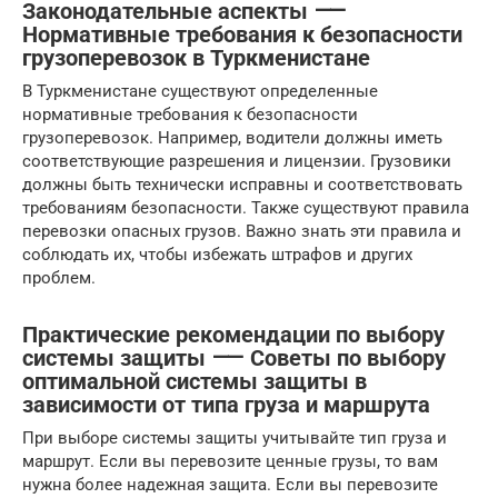
Законодательные аспекты ⸺
Нормативные требования к безопасности
грузоперевозок в Туркменистане
В Туркменистане существуют определенные
нормативные требования к безопасности
грузоперевозок. Например, водители должны иметь
соответствующие разрешения и лицензии. Грузовики
должны быть технически исправны и соответствовать
требованиям безопасности. Также существуют правила
перевозки опасных грузов. Важно знать эти правила и
соблюдать их, чтобы избежать штрафов и других
проблем.
Практические рекомендации по выбору
системы защиты ⸺ Советы по выбору
оптимальной системы защиты в
зависимости от типа груза и маршрута
При выборе системы защиты учитывайте тип груза и
маршрут. Если вы перевозите ценные грузы, то вам
нужна более надежная защита. Если вы перевозите