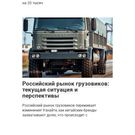
на 20 тысяч
Грузовые авто
0
Российский рынок грузовиков:
текущая ситуация и
перспективы
Российский рынок грузовиков переживает
изменения! Узнайте, как китайские бренды
захватывают долю, что происходит с