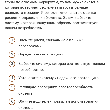
грузы по опасным маршрутам, то вам нужна система,
которая позволяет отслеживать груз в режиме
реального времени. Я рекомендую начать с оценки
рисков и определения бюджета. Затем выберите
систему, которая наилучшим образом соответствует
вашим потребностям.
Оцените риски, связанные с вашими
перевозками.
Определите свой бюджет.
Выберите систему, которая соответствует вашим
потребностям.
Установите систему у надежного поставщика.
Регулярно проверяйте работоспособность
системы.
Обучите водителей правилам использования
системы.