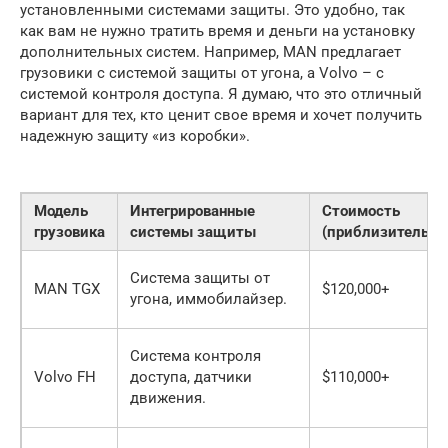
установленными системами защиты. Это удобно, так
как вам не нужно тратить время и деньги на установку
дополнительных систем. Например, MAN предлагает
грузовики с системой защиты от угона, а Volvo – с
системой контроля доступа. Я думаю, что это отличный
вариант для тех, кто ценит свое время и хочет получить
надежную защиту «из коробки».
Модель
Интегрированные
Стоимость
грузовика
системы защиты
(приблизительно
Система защиты от
MAN TGX
$120,000+
угона, иммобилайзер.
Система контроля
Volvo FH
доступа, датчики
$110,000+
движения.