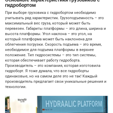
гидробортом
При выборе грузовика с гидробортом необходимо
учитывать ряд характеристик. Грузоподъемность – это
максимальный вес груза, который может быть
перевезен. Габариты платформы – это длина, ширина и
высота платформы. Угол наклона – это угол, на
который платформа может быть наклонена для
облегчения погрузки. Скорость подъема – это время,
необходимое для подъема платформы в верхнее
положение. Тип гидросистемы – это тип системы,
которая обеспечивает работу гидроборта.
Производитель – это компания, которая изготовила
гидроборт. Я тоже думала, что все гидроборты
одинаковые, но на самом деле это не так! Каждый
производитель предлагает свои уникальные решения и
технологии.