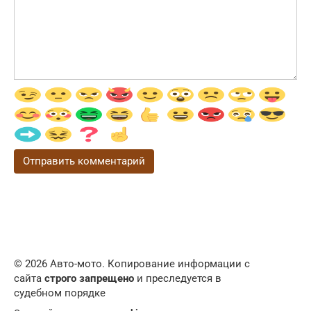
© 2026 Авто-мото. Копирование информации с
сайта
строго запрещено
и преследуется в
судебном порядке