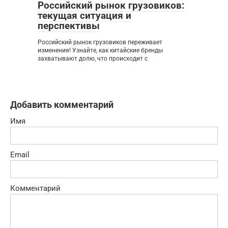
Российский рынок грузовиков:
текущая ситуация и
перспективы
Российский рынок грузовиков переживает
изменения! Узнайте, как китайские бренды
захватывают долю, что происходит с
Добавить комментарий
Имя
Email
Комментарий