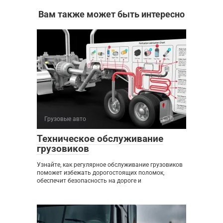
Вам также может быть интересно
Грузовые авто
0
Техническое обслуживание
грузовиков
Узнайте, как регулярное обслуживание грузовиков
поможет избежать дорогостоящих поломок,
обеспечит безопасность на дороге и