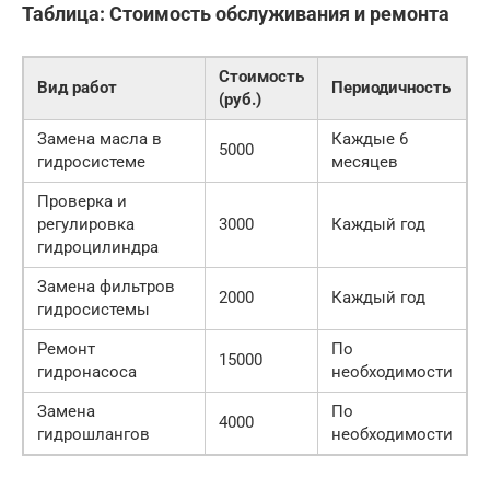
Таблица: Стоимость обслуживания и ремонта
Стоимость
Вид работ
Периодичность
(руб.)
Замена масла в
Каждые 6
5000
гидросистеме
месяцев
Проверка и
регулировка
3000
Каждый год
гидроцилиндра
Замена фильтров
2000
Каждый год
гидросистемы
Ремонт
По
15000
гидронасоса
необходимости
Замена
По
4000
гидрошлангов
необходимости