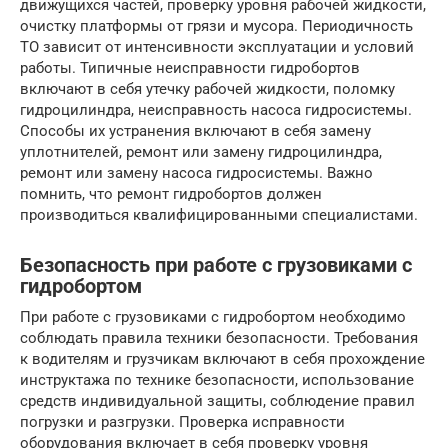
движущихся частей, проверку уровня рабочей жидкости,
очистку платформы от грязи и мусора. Периодичность
ТО зависит от интенсивности эксплуатации и условий
работы. Типичные неисправности гидробортов
включают в себя утечку рабочей жидкости, поломку
гидроцилиндра, неисправность насоса гидросистемы.
Способы их устранения включают в себя замену
уплотнителей, ремонт или замену гидроцилиндра,
ремонт или замену насоса гидросистемы. Важно
помнить, что ремонт гидробортов должен
производиться квалифицированными специалистами.
Безопасность при работе с грузовиками с
гидробортом
При работе с грузовиками с гидробортом необходимо
соблюдать правила техники безопасности. Требования
к водителям и грузчикам включают в себя прохождение
инструктажа по технике безопасности, использование
средств индивидуальной защиты, соблюдение правил
погрузки и разгрузки. Проверка исправности
оборудования включает в себя проверку уровня