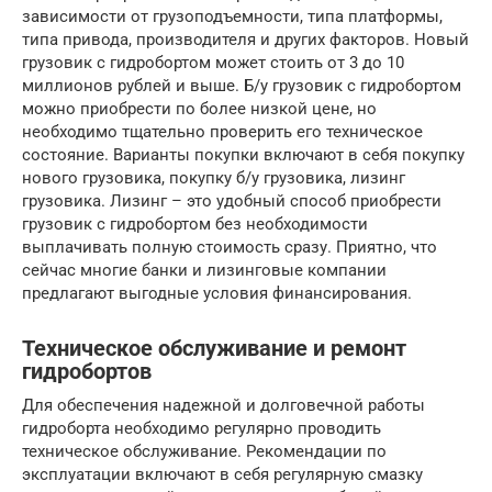
зависимости от грузоподъемности, типа платформы,
типа привода, производителя и других факторов. Новый
грузовик с гидробортом может стоить от 3 до 10
миллионов рублей и выше. Б/у грузовик с гидробортом
можно приобрести по более низкой цене, но
необходимо тщательно проверить его техническое
состояние. Варианты покупки включают в себя покупку
нового грузовика, покупку б/у грузовика, лизинг
грузовика. Лизинг – это удобный способ приобрести
грузовик с гидробортом без необходимости
выплачивать полную стоимость сразу. Приятно, что
сейчас многие банки и лизинговые компании
предлагают выгодные условия финансирования.
Техническое обслуживание и ремонт
гидробортов
Для обеспечения надежной и долговечной работы
гидроборта необходимо регулярно проводить
техническое обслуживание. Рекомендации по
эксплуатации включают в себя регулярную смазку