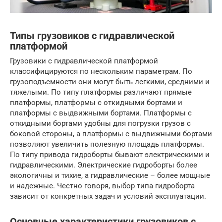
Типы грузовиков с гидравлической
платформой
Грузовики с гидравлической платформой
классифицируются по нескольким параметрам. По
грузоподъемности они могут быть легкими, средними и
тяжелыми. По типу платформы различают прямые
платформы, платформы с откидными бортами и
платформы с выдвижными бортами. Платформы с
откидными бортами удобны для погрузки грузов с
боковой стороны, а платформы с выдвижными бортами
позволяют увеличить полезную площадь платформы.
По типу привода гидроборты бывают электрическими и
гидравлическими. Электрические гидроборты более
экологичны и тихие, а гидравлические – более мощные
и надежные. Честно говоря, выбор типа гидроборта
зависит от конкретных задач и условий эксплуатации.
Основные характеристики грузовиков с