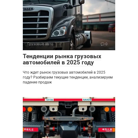
Грузовые авто
0
Тенденции рынка грузовых
автомобилей в 2025 году
Что ждет рынок грузовых автомобилей в 2025
году? Разбираем текущие тенденции, анализируем
падение продаж