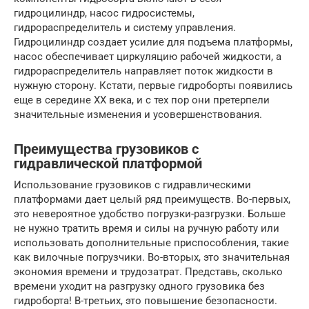
гидроцилиндр, насос гидросистемы,
гидрораспределитель и систему управления.
Гидроцилиндр создает усилие для подъема платформы,
насос обеспечивает циркуляцию рабочей жидкости, а
гидрораспределитель направляет поток жидкости в
нужную сторону. Кстати, первые гидроборты появились
еще в середине XX века, и с тех пор они претерпели
значительные изменения и усовершенствования.
Преимущества грузовиков с
гидравлической платформой
Использование грузовиков с гидравлическими
платформами дает целый ряд преимуществ. Во-первых,
это невероятное удобство погрузки-разгрузки. Больше
не нужно тратить время и силы на ручную работу или
использовать дополнительные приспособления, такие
как вилочные погрузчики. Во-вторых, это значительная
экономия времени и трудозатрат. Представь, сколько
времени уходит на разгрузку одного грузовика без
гидроборта! В-третьих, это повышение безопасности.