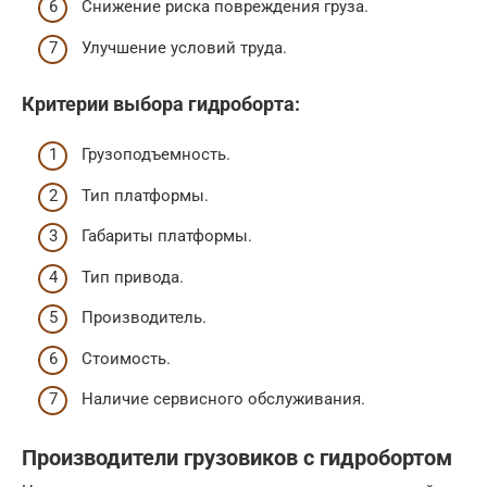
Снижение риска повреждения груза.
Улучшение условий труда.
Критерии выбора гидроборта:
Грузоподъемность.
Тип платформы.
Габариты платформы.
Тип привода.
Производитель.
Стоимость.
Наличие сервисного обслуживания.
Производители грузовиков с гидробортом