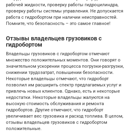
рабочей жидкости, проверку работы гидроцилиндра,
проверку работы системы управления. Не допускается
работа с гидробортом при наличии неисправностей.
Помните, что безопасность – это самое главное!
Отзывы владельцев грузовиков с
гидробортом
Владельцы грузовиков с гидробортом отмечают
множество положительных моментов. Они говорят о
значительном ускорении процесса погрузки-разгрузки,
снижении трудозатрат, повышении безопасности.
Некоторые владельцы отмечают, что гидроборт
позволил им расширить спектр предлагаемых услуг и
привлечь новых клиентов. Однако, есть и некоторые
недостатки. Некоторые владельцы жалуются на
высокую стоимость обслуживания и ремонта
гидробортов. Другие отмечают, что гидроборт
увеличивает вес грузовика и расход топлива. В целом,
отзывы владельцев грузовиков с гидробортом
положительные.