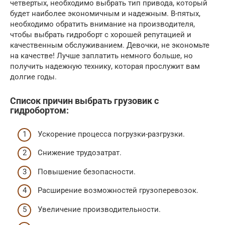
четвертых, необходимо выбрать тип привода, который
будет наиболее экономичным и надежным. В-пятых,
необходимо обратить внимание на производителя,
чтобы выбрать гидроборт с хорошей репутацией и
качественным обслуживанием. Девочки, не экономьте
на качестве! Лучше заплатить немного больше, но
получить надежную технику, которая прослужит вам
долгие годы.
Список причин выбрать грузовик с
гидробортом:
Ускорение процесса погрузки-разгрузки.
Снижение трудозатрат.
Повышение безопасности.
Расширение возможностей грузоперевозок.
Увеличение производительности.