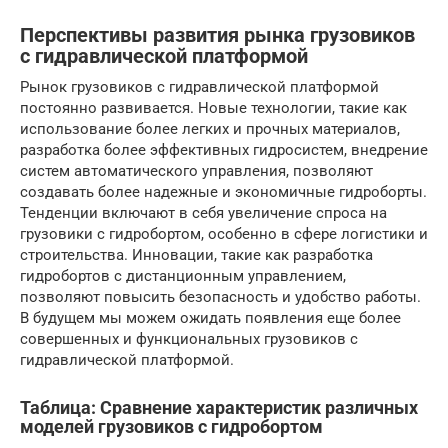
Перспективы развития рынка грузовиков
с гидравлической платформой
Рынок грузовиков с гидравлической платформой
постоянно развивается. Новые технологии, такие как
использование более легких и прочных материалов,
разработка более эффективных гидросистем, внедрение
систем автоматического управления, позволяют
создавать более надежные и экономичные гидроборты.
Тенденции включают в себя увеличение спроса на
грузовики с гидробортом, особенно в сфере логистики и
строительства. Инновации, такие как разработка
гидробортов с дистанционным управлением,
позволяют повысить безопасность и удобство работы.
В будущем мы можем ожидать появления еще более
совершенных и функциональных грузовиков с
гидравлической платформой.
Таблица: Сравнение характеристик различных
моделей грузовиков с гидробортом