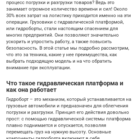
процесс погрузки и разгрузки товаров? Ведь это
занимает огромное количество времени и сил! Около
30% всех затрат на логистику приходится именно на эти
операции. Грузовики с гидравлической платформой,
или гидроборты, стали настоящим спасением для
многих предприятий. Они позволяют значительно
ускорить и упростить работу, а также повысить
безопасность. В этой статье мы подробно рассмотрим,
что это за техника, какие у нее преимущества, как
выбрать подходящую модель и на что обратить
внимание при эксплуатации.
Что такое гидравлическая платформа и
как она работает
Гидроборт – это механизм, который устанавливается на
грузовые автомобили и предназначен для облегчения
погрузки и разгрузки. Принцип его действия довольно
прост: с помощью гидравлической системы платформа
плавно поднимается и опускается, позволяя
перемещать груз на нужную высоту. Основные
компоненты гидроборта включают в себя