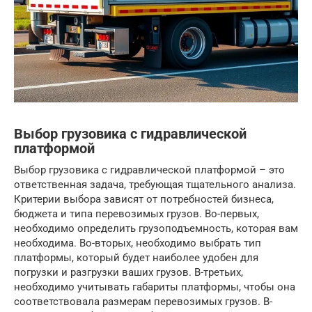
Выбор грузовика с гидравлической
платформой
Выбор грузовика с гидравлической платформой – это
ответственная задача, требующая тщательного анализа.
Критерии выбора зависят от потребностей бизнеса,
бюджета и типа перевозимых грузов. Во-первых,
необходимо определить грузоподъемность, которая вам
необходима. Во-вторых, необходимо выбрать тип
платформы, который будет наиболее удобен для
погрузки и разгрузки ваших грузов. В-третьих,
необходимо учитывать габариты платформы, чтобы она
соответствовала размерам перевозимых грузов. В-