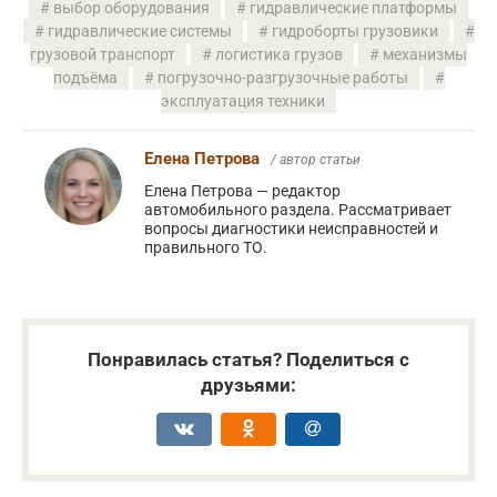
выбор оборудования
гидравлические платформы
гидравлические системы
гидроборты грузовики
грузовой транспорт
логистика грузов
механизмы
подъёма
погрузочно-разгрузочные работы
эксплуатация техники
Елена Петрова
/ автор статьи
Елена Петрова — редактор
автомобильного раздела. Рассматривает
вопросы диагностики неисправностей и
правильного ТО.
Понравилась статья? Поделиться с
друзьями: