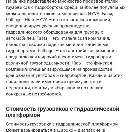
На рынке представлено множество производителей
грузовиков с гидробортом. Среди наиболее популярных
можно выделить такие компании, как HYVA, Fassi,
Palfinger, Hiab. HYVA – это голландская компания,
специализирующаяся на производстве
гидравлического оборудования для грузовых
автомобилей. Fassi – это итальянская компания,
известная своими надежными и долговечными
гидробортами. Palfinger – это австрийская компания,
предлагающая широкий ассортимент гидробортов
различной грузоподъемности. Hiab – это финская
компания, специализирующаяся на производстве
кранов-манипуляторов и гидробортов. Каждый из этих
производителей имеет свои преимущества и
недостатки, поэтому выбор зависит от ваших
конкретных потребностей.
Стоимость грузовиков с гидравлической
платформой
Стоимость грузовика с гидравлической платформой
может варьироваться в широком диапазоне, в