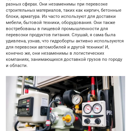
разных сферах. Они незаменимы при перевозке
строительных материалов, таких как кирпич, бетонные
блоки, арматура. Их часто используют для доставки
мебели, бытовой техники, оборудования. Они также
востребованы в пищевой промышленности для
перевозки продуктов питания. Слушай, я сама была
удивлена, узнав, что гидроборты активно используются
для перевозки автомобилей и другой техники! И,
конечно же, они незаменимы в логистических
компаниях, занимающихся доставкой грузов по городу
и области.