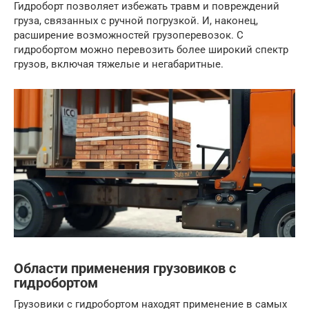
Гидроборт позволяет избежать травм и повреждений
груза, связанных с ручной погрузкой. И, наконец,
расширение возможностей грузоперевозок. С
гидробортом можно перевозить более широкий спектр
грузов, включая тяжелые и негабаритные.
Области применения грузовиков с
гидробортом
Грузовики с гидробортом находят применение в самых