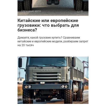
Грузовые авто
0
Китайские или европейские
грузовики: что выбрать для
бизнеса?
Думаете, какой грузовик купить? Сравниваем
китайские и европейские модели, разбираем запрет
на 20 тысяч
Грузовые авто
0