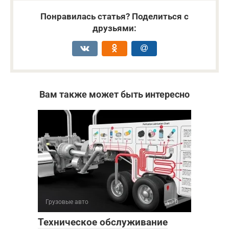
Понравилась статья? Поделиться с
друзьями:
Вам также может быть интересно
Грузовые авто
0
Техническое обслуживание