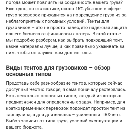
погода может повлиять на сохранность вашего груза?
Ежегодно, по статистике, около 15% убытков в сфере
грузоперевозок приходится на повреждение груза из-за
неблагоприятных погодных условий. Тенты для
грузовиков – это не просто навес, это надежная защита
вашего бизнеса от финансовых потерь. В этой статье
мы подробно разберем, как выбрать подходящий тент,
какие материалы лучше, и как правильно ухаживать за
ним, чтобы он служил вам долгие годы.
Виды тентов для грузовиков – обзор
основных типов
Представь себе разнообразие тентов, которые сейчас
доступны! Честно говоря, я сама поначалу растерялась.
Есть несколько основных типов, каждый из которых
предназначен для определенных задач. Например, для
кратковременных перевозок подойдет простой тент из
тарпаулина, а для длительных – усиленный ПВХ-тент.
Выбор зависит от типа груза, условий эксплуатации и
вашего бюджета.