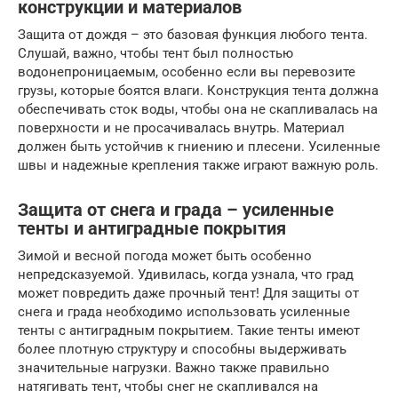
конструкции и материалов
Защита от дождя – это базовая функция любого тента.
Слушай, важно, чтобы тент был полностью
водонепроницаемым, особенно если вы перевозите
грузы, которые боятся влаги. Конструкция тента должна
обеспечивать сток воды, чтобы она не скапливалась на
поверхности и не просачивалась внутрь. Материал
должен быть устойчив к гниению и плесени. Усиленные
швы и надежные крепления также играют важную роль.
Защита от снега и града – усиленные
тенты и антиградные покрытия
Зимой и весной погода может быть особенно
непредсказуемой. Удивилась, когда узнала, что град
может повредить даже прочный тент! Для защиты от
снега и града необходимо использовать усиленные
тенты с антиградным покрытием. Такие тенты имеют
более плотную структуру и способны выдерживать
значительные нагрузки. Важно также правильно
натягивать тент, чтобы снег не скапливался на