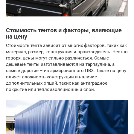
Стоимость тентов и факторы, влияющие
на цену
Стоимость тента зависит от многих факторов, таких как
материал, размер, конструкция и производитель. Честно
говоря, цены могут сильно различаться. Самые
дешевые тенты изготавливаются из тарпаулина, а
самые дорогие – из армированного ПВХ. Также на цену
влияет сложность конструкции и наличие
дополнительных опций, таких как антиградное
покрытие или теплоизоляционный слой.