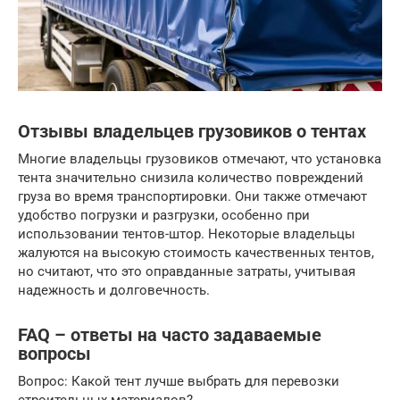
Отзывы владельцев грузовиков о тентах
Многие владельцы грузовиков отмечают, что установка
тента значительно снизила количество повреждений
груза во время транспортировки. Они также отмечают
удобство погрузки и разгрузки, особенно при
использовании тентов-штор. Некоторые владельцы
жалуются на высокую стоимость качественных тентов,
но считают, что это оправданные затраты, учитывая
надежность и долговечность.
FAQ – ответы на часто задаваемые
вопросы
Вопрос: Какой тент лучше выбрать для перевозки