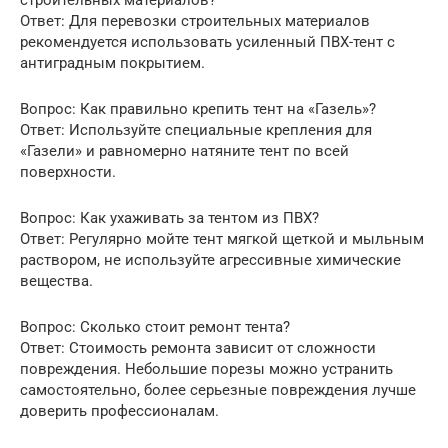
строительных материалов?
Ответ: Для перевозки строительных материалов
рекомендуется использовать усиленный ПВХ-тент с
антиградным покрытием.
Вопрос: Как правильно крепить тент на «Газель»?
Ответ: Используйте специальные крепления для
«Газели» и равномерно натяните тент по всей
поверхности.
Вопрос: Как ухаживать за тентом из ПВХ?
Ответ: Регулярно мойте тент мягкой щеткой и мыльным
раствором, не используйте агрессивные химические
вещества.
Вопрос: Сколько стоит ремонт тента?
Ответ: Стоимость ремонта зависит от сложности
повреждения. Небольшие порезы можно устранить
самостоятельно, более серьезные повреждения лучше
доверить профессионалам.