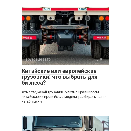
Грузовые авто
0
Китайские или европейские
грузовики: что выбрать для
бизнеса?
Думаете, какой грузовик купить? Сравниваем
китайские и европейские модели, разбираем запрет
на 20 тысяч