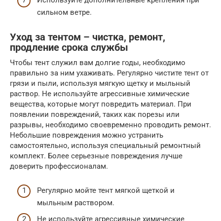
Используйте дополнительные крепления при
сильном ветре.
Уход за тентом – чистка, ремонт,
продление срока службы
Чтобы тент служил вам долгие годы, необходимо
правильно за ним ухаживать. Регулярно чистите тент от
грязи и пыли, используя мягкую щетку и мыльный
раствор. Не используйте агрессивные химические
вещества, которые могут повредить материал. При
появлении повреждений, таких как порезы или
разрывы, необходимо своевременно проводить ремонт.
Небольшие повреждения можно устранить
самостоятельно, используя специальный ремонтный
комплект. Более серьезные повреждения лучше
доверить профессионалам.
Регулярно мойте тент мягкой щеткой и
мыльным раствором.
Не используйте агрессивные химические