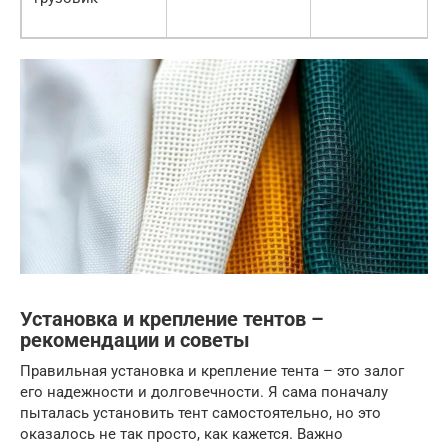
Установка и крепление тентов –
рекомендации и советы
Правильная установка и крепление тента – это залог
его надежности и долговечности. Я сама поначалу
пыталась установить тент самостоятельно, но это
оказалось не так просто, как кажется. Важно