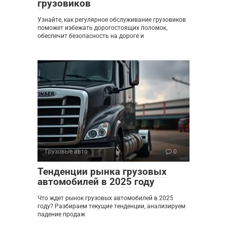
грузовиков
Узнайте, как регулярное обслуживание грузовиков
поможет избежать дорогостоящих поломок,
обеспечит безопасность на дороге и
Грузовые авто
0
Тенденции рынка грузовых
автомобилей в 2025 году
Что ждет рынок грузовых автомобилей в 2025
году? Разбираем текущие тенденции, анализируем
падение продаж