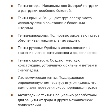
Тенты-шторы: Идеальны для быстрой погрузки
и разгрузки, особенно боковой.
Тенты-крыши: Защищают груз сверху, часто
используются в сочетании с боковыми
шторами.
Тенты-капюшоны: Полностью закрывают кузов,
обеспечивая максимальную защиту.
Тенты-рулоны: Удобны в использовании и
хранении, легко натягиваются и закрепляются.
Тенты с каркасом: Создают жесткую
конструкцию, устойчивую к сильным ветрам и
снегопадам.
Изотермические тенты: Поддерживают
определенную температуру внутри кузова, что
важно для перевозки скоропортящихся грузов.
Антиградные тенты: Специально разработаны
для защиты от града и других механических
повреждений.