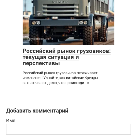
Грузовые авто
0
Российский рынок грузовиков:
текущая ситуация и
перспективы
Российский рынок грузовиков переживает
изменения! Узнайте, как китайские бренды
захватывают долю, что происходит с
Добавить комментарий
Имя