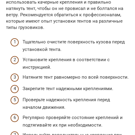
использовать качерные крепления и правильно
натянуть тент, чтобы он не провисал и не болтался на
ветру. Рекомендуется обратиться к профессионалам,
которые имеют опыт установки тентов на различные
типы грузовиков.
Тщательно очистите поверхность кузова перед
установкой тента.
Установите крепления в соответствии с
инструкцией.
Натяните тент равномерно по всей поверхности.
Закрепите тент надежными креплениями.
Проверьте надежность крепления перед
началом движения.
Регулярно проверяйте состояние креплений и
подтягивайте их при необходимости.