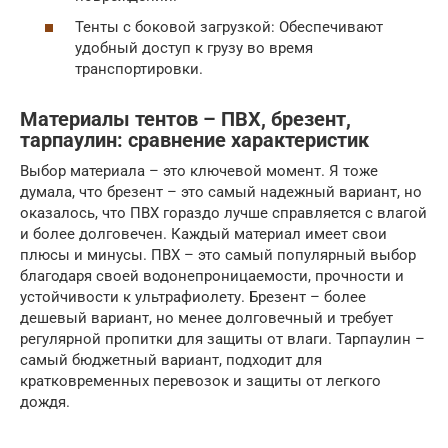
Тенты с боковой загрузкой: Обеспечивают
удобный доступ к грузу во время
транспортировки.
Материалы тентов – ПВХ, брезент,
тарпаулин: сравнение характеристик
Выбор материала – это ключевой момент. Я тоже
думала, что брезент – это самый надежный вариант, но
оказалось, что ПВХ гораздо лучше справляется с влагой
и более долговечен. Каждый материал имеет свои
плюсы и минусы. ПВХ – это самый популярный выбор
благодаря своей водонепроницаемости, прочности и
устойчивости к ультрафиолету. Брезент – более
дешевый вариант, но менее долговечный и требует
регулярной пропитки для защиты от влаги. Тарпаулин –
самый бюджетный вариант, подходит для
кратковременных перевозок и защиты от легкого
дождя.