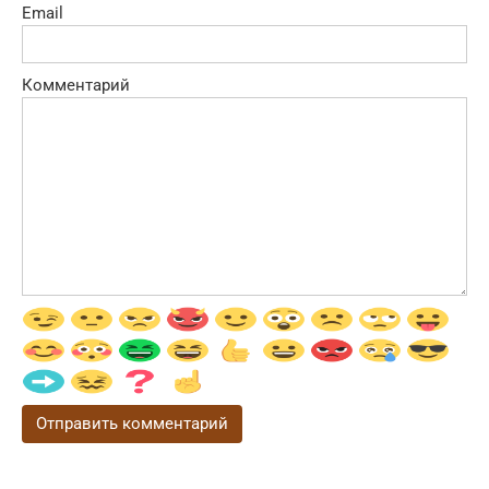
Email
Комментарий