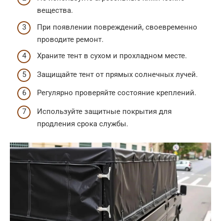
вещества.
При появлении повреждений, своевременно
проводите ремонт.
Храните тент в сухом и прохладном месте.
Защищайте тент от прямых солнечных лучей.
Регулярно проверяйте состояние креплений.
Используйте защитные покрытия для
продления срока службы.