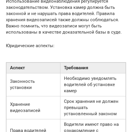
Использование видеонаблюдения регулируется
законодательством. Установка камер должна быть
законной и не нарушать права водителей. Правила
хранения видеозаписей также должны соблюдаться.
Важно помнить, что видеозаписи могут быть
использованы в качестве доказательной базы в суде.
Юридические аспекты:
Аспект
Требования
Необходимо уведомлять
Законность
водителей об установке
установки
камер
Срок хранения не должен
Хранение
превышать
видеозаписей
установленный законом
Водители имеют право на
Права водителей
ознакомление с