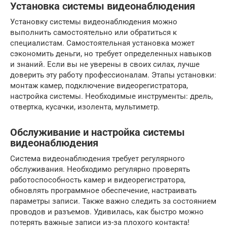
Установка системы видеонаблюдения
Установку системы видеонаблюдения можно
выполнить самостоятельно или обратиться к
специалистам. Самостоятельная установка может
сэкономить деньги, но требует определенных навыков
и знаний. Если вы не уверены в своих силах, лучше
доверить эту работу профессионалам. Этапы установки:
монтаж камер, подключение видеорегистратора,
настройка системы. Необходимые инструменты: дрель,
отвертка, кусачки, изолента, мультиметр.
Обслуживание и настройка системы
видеонаблюдения
Система видеонаблюдения требует регулярного
обслуживания. Необходимо регулярно проверять
работоспособность камер и видеорегистратора,
обновлять программное обеспечение, настраивать
параметры записи. Также важно следить за состоянием
проводов и разъемов. Удивилась, как быстро можно
потерять важные записи из-за плохого контакта!