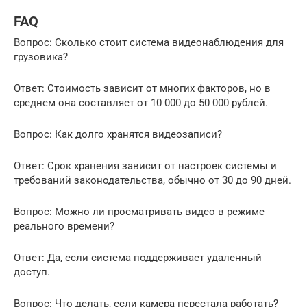
FAQ
Вопрос: Сколько стоит система видеонаблюдения для
грузовика?
Ответ: Стоимость зависит от многих факторов, но в
среднем она составляет от 10 000 до 50 000 рублей.
Вопрос: Как долго хранятся видеозаписи?
Ответ: Срок хранения зависит от настроек системы и
требований законодательства, обычно от 30 до 90 дней.
Вопрос: Можно ли просматривать видео в режиме
реального времени?
Ответ: Да, если система поддерживает удаленный
доступ.
Вопрос: Что делать, если камера перестала работать?