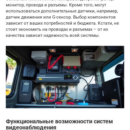
монитор, провода и разъемы. Кроме того, могут
использоваться дополнительные датчики, например,
датчик движения или G-сенсор. Выбор компонентов
зависит от ваших потребностей и бюджета. Кстати, не
стоит экономить на проводах и разъемах – от их
качества зависит надежность всей системы.
Функциональные возможности систем
видеонаблюдения