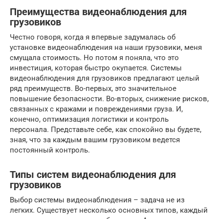
Преимущества видеонаблюдения для
грузовиков
Честно говоря, когда я впервые задумалась об
установке видеонаблюдения на наши грузовики, меня
смущала стоимость. Но потом я поняла, что это
инвестиция, которая быстро окупается. Системы
видеонаблюдения для грузовиков предлагают целый
ряд преимуществ. Во-первых, это значительное
повышение безопасности. Во-вторых, снижение рисков,
связанных с кражами и повреждениями груза. И,
конечно, оптимизация логистики и контроль
персонала. Представьте себе, как спокойно вы будете,
зная, что за каждым вашим грузовиком ведется
постоянный контроль.
Типы систем видеонаблюдения для
грузовиков
Выбор системы видеонаблюдения – задача не из
легких. Существует несколько основных типов, каждый