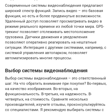
Современные системы видеонаблюдения предлагают
широкий спектр функций. Запись видео – это базовая
функция, но есть и более продвинутые возможности.
Удаленный доступ позволяет просматривать видео в
режиме реального времени из любой точки мира. GPS-
трекинг позволяет отслеживать местоположение
грузовика. Датчики движения и уведомления
позволяют оперативно реагировать на нештатные
ситуации. Интеграция с другими системами, например, с
системой управления автопарком, позволяет
автоматизировать многие процессы.
Выбор системы видеонаблюдения
Выбор системы видеонаблюдения – это ответственный
шаг. На что обратить внимание при покупке? Во-первых,
на качество изображения. Во-вторых, на
функциональность. В-третьих, на надежность. В-
четвертых, на стоимость. Сравните несколько
производителей, изучите отзывы, проконсультируйтесь
со специалистами. Я рекомендую выбирать системы с