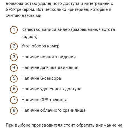
возможностью удаленного доступа и интеграцией с
GPS-трекером. Вот несколько критериев, которые я
считаю важными:
Качество записи видео (разрешение, частота
кадров)
Угол обзора камер
Наличие ночного видения
Наличие датчика движения
Наличие G-сенсора
Наличие удаленного доступа
Наличие GPS-трекинга
Наличие облачного хранилища
При выборе производителя стоит обратить внимание на