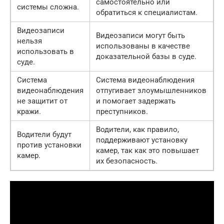
самостоятельно или
системы сложна.
обратиться к специалистам.
Видеозаписи
Видеозаписи могут быть
нельзя
использованы в качестве
использовать в
доказательной базы в суде.
суде.
Система
Система видеонаблюдения
видеонаблюдения
отпугивает злоумышленников
не защитит от
и помогает задержать
кражи.
преступников.
Водители, как правило,
Водители будут
поддерживают установку
против установки
камер, так как это повышает
камер.
их безопасность.