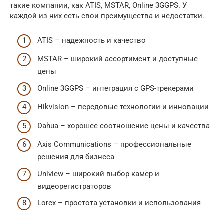
такие компании, как ATIS, MSTAR, Online 3GGPS. У
каждой из них есть свои преимущества и недостатки.
ATIS – надежность и качество
MSTAR – широкий ассортимент и доступные
цены
Online 3GGPS – интеграция с GPS-трекерами
Hikvision – передовые технологии и инновации
Dahua – хорошее соотношение цены и качества
Axis Communications – профессиональные
решения для бизнеса
Uniview – широкий выбор камер и
видеорегистраторов
Lorex – простота установки и использования