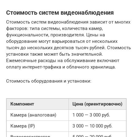
Стоимость систем видеонаблюдения
Стоимость систем видеонаблюдения зависит от многих
факторов: типа системы, количества камер,
функциональности, производителя. Цены на
оборудование могут варьироваться от нескольких
тысяч до нескольких десятков тысяч рублей. Стоимость
установки также может быть значительной.
Ежемесячные расходы на обслуживание включают
оплату интернет-трафика и облачного хранилища.
Стоимость оборудования и установки:
Компонент
Цена (ориентировочно)
Камера (аналоговая)
1 000 — 3 000 руб.
Камера (IP)
3 000 — 10 000 руб.