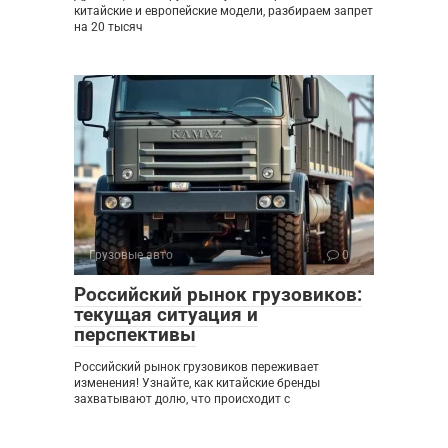
китайские и европейские модели, разбираем запрет
на 20 тысяч
Грузовые авто
0
Российский рынок грузовиков:
текущая ситуация и
перспективы
Российский рынок грузовиков переживает
изменения! Узнайте, как китайские бренды
захватывают долю, что происходит с