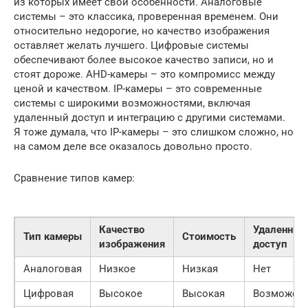
из которых имеет свои особенности. Аналоговые
системы – это классика, проверенная временем. Они
относительно недорогие, но качество изображения
оставляет желать лучшего. Цифровые системы
обеспечивают более высокое качество записи, но и
стоят дороже. AHD-камеры – это компромисс между
ценой и качеством. IP-камеры – это современные
системы с широкими возможностями, включая
удаленный доступ и интеграцию с другими системами.
Я тоже думала, что IP-камеры – это слишком сложно, но
на самом деле все оказалось довольно просто.
Сравнение типов камер:
Качество
Удаленный
Тип камеры
Стоимость
изображения
доступ
Аналоговая
Низкое
Низкая
Нет
Цифровая
Высокое
Высокая
Возможен