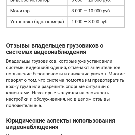
Видеорегистратор
5 000 — 20 000 руб.
Монитор
3 000 — 10 000 руб.
Установка (одна камера)
1 000 — 3 000 руб.
Отзывы владельцев грузовиков о
системах видеонаблюдения
Владельцы грузовиков, которые уже установили
системы видеонаблюдения, отмечают значительное
повышение безопасности и снижение рисков. Многие
говорят о том, что система помогла им предотвратить
кражу груза или разрешить спорные ситуации с
клиентами. Некоторые жалуются на сложность
настройки и обслуживания, но в целом отзывы
положительные.
Юридические аспекты использования
видеонаблюдения