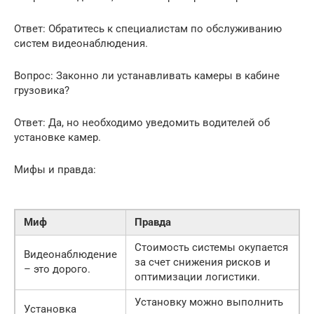
Ответ: Обратитесь к специалистам по обслуживанию
систем видеонаблюдения.
Вопрос: Законно ли устанавливать камеры в кабине
грузовика?
Ответ: Да, но необходимо уведомить водителей об
установке камер.
Мифы и правда:
Миф
Правда
Стоимость системы окупается
Видеонаблюдение
за счет снижения рисков и
– это дорого.
оптимизации логистики.
Установку можно выполнить
Установка