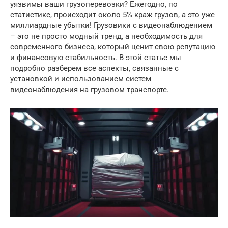
уязвимы ваши грузоперевозки? Ежегодно, по
статистике, происходит около 5% краж грузов, а это уже
миллиардные убытки! Грузовики с видеонаблюдением
– это не просто модный тренд, а необходимость для
современного бизнеса, который ценит свою репутацию
и финансовую стабильность. В этой статье мы
подробно разберем все аспекты, связанные с
установкой и использованием систем
видеонаблюдения на грузовом транспорте.