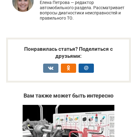
Елена Петрова — редактор
автомобильного раздела. Рассматривает
вопросы диагностики неисправностей и
правильного ТО.
Понравилась статья? Поделиться с
друзьями:
Вам также может быть интересно