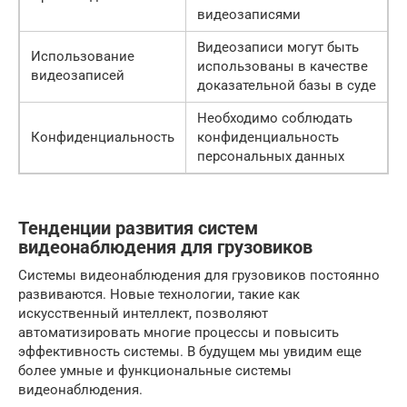
видеозаписями
Видеозаписи могут быть
Использование
использованы в качестве
видеозаписей
доказательной базы в суде
Необходимо соблюдать
Конфиденциальность
конфиденциальность
персональных данных
Тенденции развития систем
видеонаблюдения для грузовиков
Системы видеонаблюдения для грузовиков постоянно
развиваются. Новые технологии, такие как
искусственный интеллект, позволяют
автоматизировать многие процессы и повысить
эффективность системы. В будущем мы увидим еще
более умные и функциональные системы
видеонаблюдения.