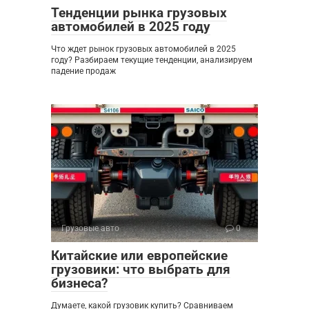
Тенденции рынка грузовых
автомобилей в 2025 году
Что ждет рынок грузовых автомобилей в 2025
году? Разбираем текущие тенденции, анализируем
падение продаж
Грузовые авто
0
Китайские или европейские
грузовики: что выбрать для
бизнеса?
Думаете, какой грузовик купить? Сравниваем