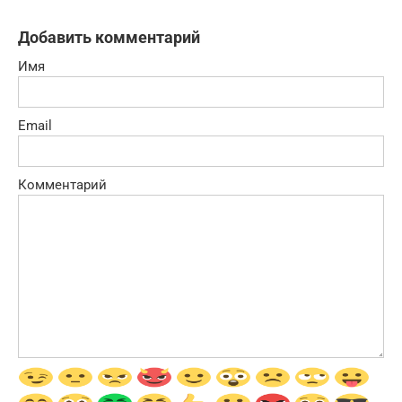
Добавить комментарий
Имя
Email
Комментарий