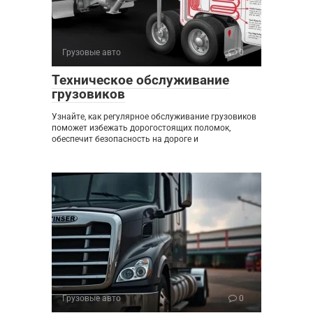
Грузовые авто
0
Техническое обслуживание
грузовиков
Узнайте, как регулярное обслуживание грузовиков
поможет избежать дорогостоящих поломок,
обеспечит безопасность на дороге и
Грузовые авто
0