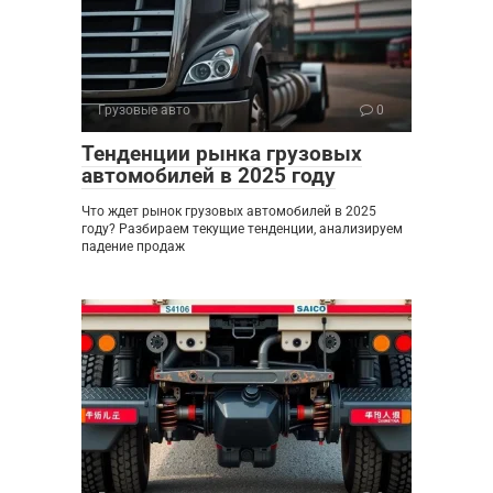
Грузовые авто
0
Тенденции рынка грузовых
автомобилей в 2025 году
Что ждет рынок грузовых автомобилей в 2025
году? Разбираем текущие тенденции, анализируем
падение продаж