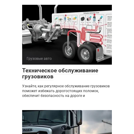
Грузовые авто
0
Техническое обслуживание
грузовиков
Узнайте, как регулярное обслуживание грузовиков
поможет избежать дорогостоящих поломок,
обеспечит безопасность на дороге и