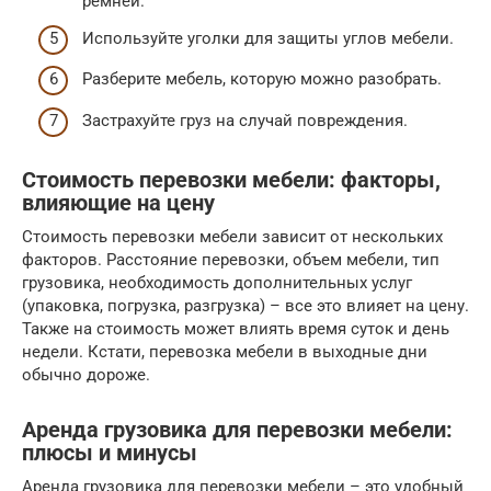
ремней.
Используйте уголки для защиты углов мебели.
Разберите мебель, которую можно разобрать.
Застрахуйте груз на случай повреждения.
Стоимость перевозки мебели: факторы,
влияющие на цену
Стоимость перевозки мебели зависит от нескольких
факторов. Расстояние перевозки, объем мебели, тип
грузовика, необходимость дополнительных услуг
(упаковка, погрузка, разгрузка) – все это влияет на цену.
Также на стоимость может влиять время суток и день
недели. Кстати, перевозка мебели в выходные дни
обычно дороже.
Аренда грузовика для перевозки мебели:
плюсы и минусы
Аренда грузовика для перевозки мебели – это удобный