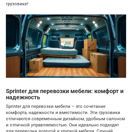
грузовике!
Sprinter для перевозки мебели: комфорт и
надежность
Sprinter для перевозки мебели – это сочетание
комфорта, надежности и вместимости. Эти грузовики
отличаются современным дизайном, удобным салоном
и отличной управляемостью. Они идеально подходят
для перевозки дорогой и хрупкой мебели. Слушай,