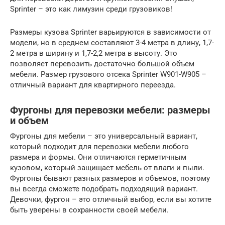
Sprinter – это как лимузин среди грузовиков!
Размеры кузова Sprinter варьируются в зависимости от
модели, но в среднем составляют 3-4 метра в длину, 1,7-
2 метра в ширину и 1,7-2,2 метра в высоту. Это
позволяет перевозить достаточно большой объем
мебели. Размер грузового отсека Sprinter W901-W905 –
отличный вариант для квартирного переезда.
Фургоны для перевозки мебели: размеры
и объем
Фургоны для мебели – это универсальный вариант,
который подходит для перевозки мебели любого
размера и формы. Они отличаются герметичным
кузовом, который защищает мебель от влаги и пыли.
Фургоны бывают разных размеров и объемов, поэтому
вы всегда сможете подобрать подходящий вариант.
Девочки, фургон – это отличный выбор, если вы хотите
быть уверены в сохранности своей мебели.