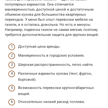
популярных вариантов. Она отличается
маневренностью, доступной ценой и достаточным
объемом кузова для большинства квартирных
переездов. У меня был опыт перевозки мебели на
газели, и я осталась довольна. Но есть и минусы.
Например, подвеска газели не самая мягкая, поэтому
требуется дополнительная защита для хрупких вещей.
Доступная цена аренды.
Маневренность в городских условиях.
Широкая распространенность, легко найти.
Различные варианты кузова (тент, фургон,
бортовой).
Возможность перевозки крупногабаритных
вещей.
Относительно низкий расход топлива.