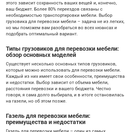
этого зависит сохранность ваших вещей и, конечно,
ваш бюджет. Более 80% переездов связаны с
необходимостью транспортировки мебели. Выбор
грузовика для перевозки мебели – задача не из легких,
но мы поможем вам разобраться во всех нюансах и
подобрать оптимальный вариант.
Типы грузовиков для перевозки мебели:
обзор основных моделей
Существует несколько основных типов грузовиков,
которые можно использовать для перевозки мебели.
Каждый из них имеет свои особенности, преимущества
и недостатки. Выбор зависит от объема мебели,
расстояния перевозки и вашего бюджета. Честно
говоря, я сама долго выбирала, и в итоге остановилась
на газели, но об этом позже.
Газель для перевозки мебели:
преимущества и недостатки
Газель для перевозки мебели – один из самых