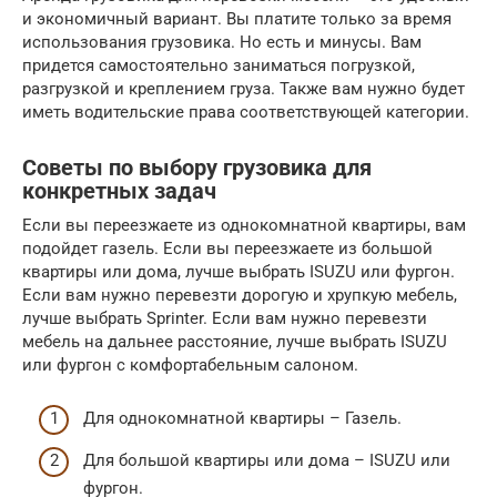
и экономичный вариант. Вы платите только за время
использования грузовика. Но есть и минусы. Вам
придется самостоятельно заниматься погрузкой,
разгрузкой и креплением груза. Также вам нужно будет
иметь водительские права соответствующей категории.
Советы по выбору грузовика для
конкретных задач
Если вы переезжаете из однокомнатной квартиры, вам
подойдет газель. Если вы переезжаете из большой
квартиры или дома, лучше выбрать ISUZU или фургон.
Если вам нужно перевезти дорогую и хрупкую мебель,
лучше выбрать Sprinter. Если вам нужно перевезти
мебель на дальнее расстояние, лучше выбрать ISUZU
или фургон с комфортабельным салоном.
Для однокомнатной квартиры – Газель.
Для большой квартиры или дома – ISUZU или
фургон.