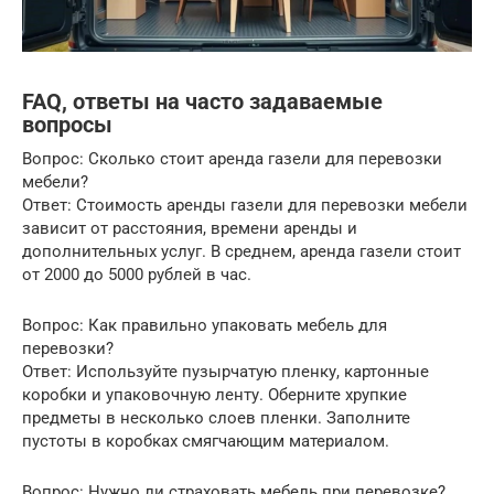
FAQ, ответы на часто задаваемые
вопросы
Вопрос: Сколько стоит аренда газели для перевозки
мебели?
Ответ: Стоимость аренды газели для перевозки мебели
зависит от расстояния, времени аренды и
дополнительных услуг. В среднем, аренда газели стоит
от 2000 до 5000 рублей в час.
Вопрос: Как правильно упаковать мебель для
перевозки?
Ответ: Используйте пузырчатую пленку, картонные
коробки и упаковочную ленту. Оберните хрупкие
предметы в несколько слоев пленки. Заполните
пустоты в коробках смягчающим материалом.
Вопрос: Нужно ли страховать мебель при перевозке?