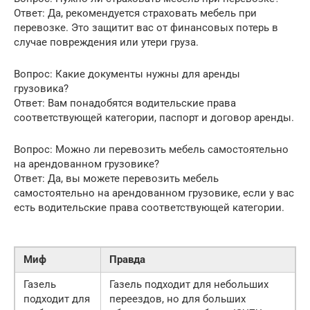
Ответ: Да, рекомендуется страховать мебель при
перевозке. Это защитит вас от финансовых потерь в
случае повреждения или утери груза.
Вопрос: Какие документы нужны для аренды
грузовика?
Ответ: Вам понадобятся водительские права
соответствующей категории, паспорт и договор аренды.
Вопрос: Можно ли перевозить мебель самостоятельно
на арендованном грузовике?
Ответ: Да, вы можете перевозить мебель
самостоятельно на арендованном грузовике, если у вас
есть водительские права соответствующей категории.
Миф
Правда
Газель
Газель подходит для небольших
подходит для
переездов, но для больших