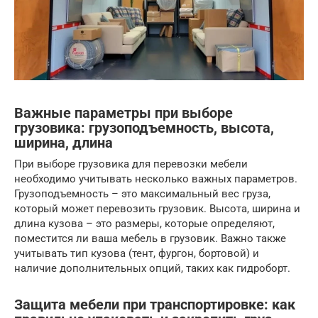
Важные параметры при выборе
грузовика: грузоподъемность, высота,
ширина, длина
При выборе грузовика для перевозки мебели
необходимо учитывать несколько важных параметров.
Грузоподъемность – это максимальный вес груза,
который может перевозить грузовик. Высота, ширина и
длина кузова – это размеры, которые определяют,
поместится ли ваша мебель в грузовик. Важно также
учитывать тип кузова (тент, фургон, бортовой) и
наличие дополнительных опций, таких как гидроборт.
Защита мебели при транспортировке: как