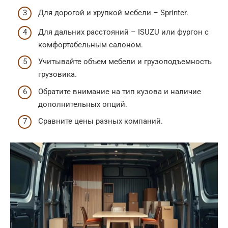
Для дорогой и хрупкой мебели – Sprinter.
Для дальних расстояний – ISUZU или фургон с
комфортабельным салоном.
Учитывайте объем мебели и грузоподъемность
грузовика.
Обратите внимание на тип кузова и наличие
дополнительных опций.
Сравните цены разных компаний.