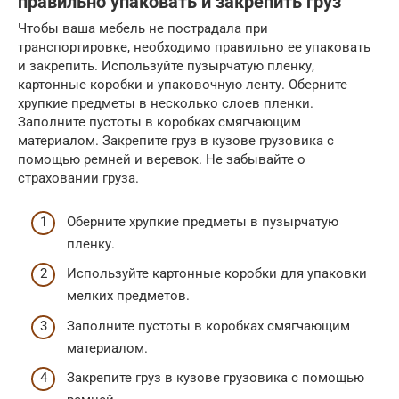
правильно упаковать и закрепить груз
Чтобы ваша мебель не пострадала при
транспортировке, необходимо правильно ее упаковать
и закрепить. Используйте пузырчатую пленку,
картонные коробки и упаковочную ленту. Оберните
хрупкие предметы в несколько слоев пленки.
Заполните пустоты в коробках смягчающим
материалом. Закрепите груз в кузове грузовика с
помощью ремней и веревок. Не забывайте о
страховании груза.
Оберните хрупкие предметы в пузырчатую
пленку.
Используйте картонные коробки для упаковки
мелких предметов.
Заполните пустоты в коробках смягчающим
материалом.
Закрепите груз в кузове грузовика с помощью