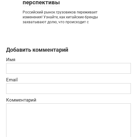
перспективы
Российский рынок грузовиков переживает
изменения! Узнайте, как китайские бренды
захватывают долю, что происходит с
Добавить комментарий
Имя
Email
Комментарий