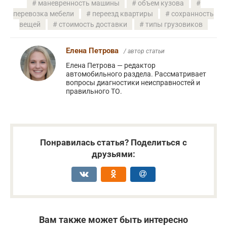
маневренность машины
объем кузова
перевозка мебели
переезд квартиры
сохранность
вещей
стоимость доставки
типы грузовиков
Елена Петрова
/ автор статьи
Елена Петрова — редактор
автомобильного раздела. Рассматривает
вопросы диагностики неисправностей и
правильного ТО.
Понравилась статья? Поделиться с
друзьями:
Вам также может быть интересно