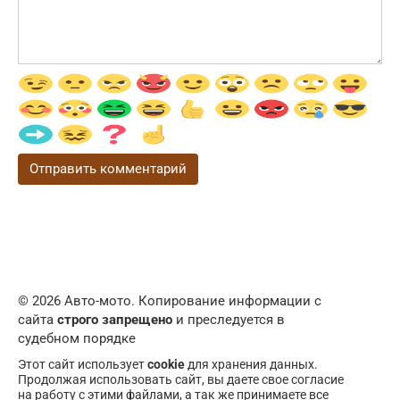
© 2026 Авто-мото. Копирование информации с
сайта
строго запрещено
и преследуется в
судебном порядке
Этот сайт использует
cookie
для хранения данных.
Продолжая использовать сайт, вы даете свое согласие
на работу с этими файлами, а так же принимаете все