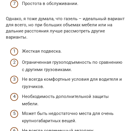
Простота в обслуживании.
Однако, я тоже думала, что газель – идеальный вариант
для всего, но при больших объемах мебели или на
дальние расстояния лучше рассмотреть другие
варианты.
Жесткая подвеска.
Ограниченная грузоподъемность по сравнению
с другими грузовиками.
Не всегда комфортные условия для водителя и
грузчиков.
Необходимость дополнительной защиты
мебели.
Может быть недостаточно места для очень
крупногабаритных вещей.
Не всегда современный автопарк.