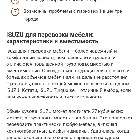
Возможны проблемы с парковкой в центре
города.
ISUZU для перевозки мебели:
характеристики и вместимость
Isuzu для перевозки мебели – более надежный и
комфортный вариант, чем газель. Эти грузовики
отличаются повышенной грузоподъемностью и
вместимостью. Они идеально подходят для перевозки
больших объемов мебели или на дальние расстояния.
Представь, сколько вещей можно перевезти на одном
ISUZU! Кстати, ISUZU Turquoise – отличный выбор, если
вам нужна надежность и вместительность.
Объем кузова ISUZU может достигать 27 кубических
метров, а грузоподъемность – до 5 тонн. Это позволяет
перевозить практически любую мебель, включая
крупногабаритные шкафы и диваны. Удивилась, когда
узнала, сколько всего можно перевезти на одном