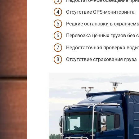
Недостаточное освещение при
Отсутствие GPS-мониторинга
Редкие остановки в охраняем
Перевозка ценных грузов без
Недостаточная проверка води
Отсутствие страхования груза