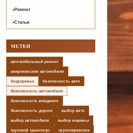
Ремонт
Статьи
МЕТКИ
автомобильный ремонт
американские автомобили
бездорожье
безопасность авто
безопасность автомобиля
безопасность вождения
безопасность дороги
выбор авто
выбор автомобиля
выбор машины
грузовой транспорт
грузоперевозки