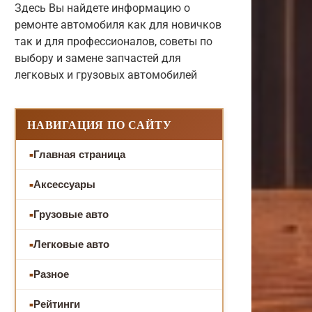
Здесь Вы найдете информацию о
ремонте автомобиля как для новичков
так и для профессионалов, советы по
выбору и замене запчастей для
легковых и грузовых автомобилей
НАВИГАЦИЯ ПО САЙТУ
Главная страница
Аксессуары
Грузовые авто
Легковые авто
Разное
Рейтинги