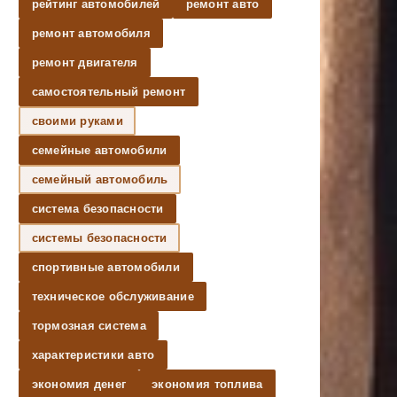
рейтинг автомобилей
ремонт авто
ремонт автомобиля
ремонт двигателя
самостоятельный ремонт
своими руками
семейные автомобили
семейный автомобиль
система безопасности
системы безопасности
спортивные автомобили
техническое обслуживание
тормозная система
характеристики авто
экономия денег
экономия топлива