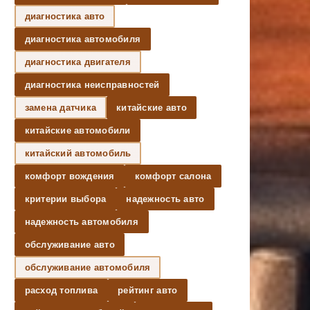
диагностика авто
диагностика автомобиля
диагностика двигателя
диагностика неисправностей
замена датчика
китайские авто
китайские автомобили
китайский автомобиль
комфорт вождения
комфорт салона
критерии выбора
надежность авто
надежность автомобиля
обслуживание авто
обслуживание автомобиля
расход топлива
рейтинг авто