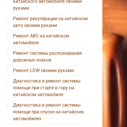
китайского автомобиля своими
руками
Ремонт рекуперации на китайском
авто своими руками
Ремонт ABS на китайском
автомобиле
Ремонт системы распознавания
дорожных знаков
Ремонт LDW своими руками
Диагностика и ремонт системы
помощи при старте в гору на
китайском автомобиле
Диагностика и ремонт системы
помощи при спуске на китайских
автомобилях