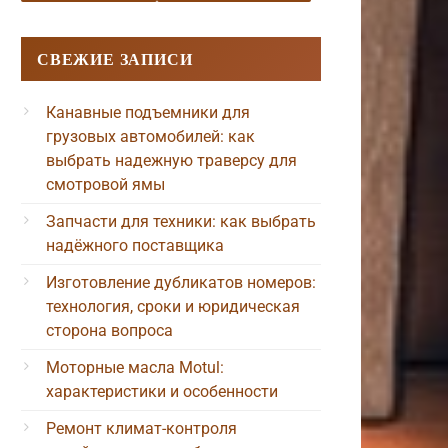
СВЕЖИЕ ЗАПИСИ
Канавные подъемники для
грузовых автомобилей: как
выбрать надежную траверсу для
смотровой ямы
Запчасти для техники: как выбрать
надёжного поставщика
Изготовление дубликатов номеров:
технология, сроки и юридическая
сторона вопроса
Моторные масла Motul:
характеристики и особенности
Ремонт климат-контроля