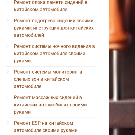
Ремонт блока памяти сидений в
китайском автомобиле
Ремонт подогрева сидений своими
руками: инструкция для китайских
автомобилей
Ремонт системы ночного видения в
китайском автомобиле своими
руками
Ремонт системы мониторинга
слепых зон в китайском
автомобиле
Ремонт массажных сидений в
китайских автомобилях своими
руками
Ремонт ESP на китайском
автомобиле своими руками