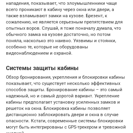
нападения, показывает, что злоумышленники чаще
всего проникают в кабину через окна или двери, а
также взламывают замки на кузове. Брезент, к
сожалению, не является серьезным препятствием для
опытных воров. Слушай, я тоже поначалу думала, что
обычного замка на кузове достаточно, но потом
поняла, насколько это наивно. Уязвимы и стоянки,
особенно те, которые не оборудованы
видеонаблюдением и охраной.
Системы защиты кабины
Обзор бронирования, укрепления и блокировки кабины
показывает, что существует несколько эффективных
способов защиты. Бронирование кабины – это самый
надежный, но и самый дорогой вариант. Укрепление
кабины предполагает установку усиленных замков и
решеток на окна. Блокировка кабины позволяет
дистанционно заблокировать двери и окна в случае
опасности. Кстати, современные системы блокировки
могут быть интегрированы с GPS-трекером и тревожной