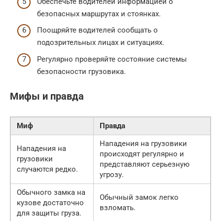
Обеспечьте водителей информацией о
безопасных маршрутах и стоянках.
Поощряйте водителей сообщать о
подозрительных лицах и ситуациях.
Регулярно проверяйте состояние системы
безопасности грузовика.
Мифы и правда
Миф
Правда
Нападения на грузовики
Нападения на
происходят регулярно и
грузовики
представляют серьезную
случаются редко.
угрозу.
Обычного замка на
Обычный замок легко
кузове достаточно
взломать.
для защиты груза.