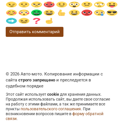
© 2026 Авто-мото. Копирование информации с
сайта
строго запрещено
и преследуется в
судебном порядке
Этот сайт использует
cookie
для хранения данных.
Продолжая использовать сайт, вы даете свое согласие
на работу с этими файлами, а так же принимаете все
пункты
пользовательского соглашения
. При
возникновении вопросов пишите в
форму обратной
связи
.