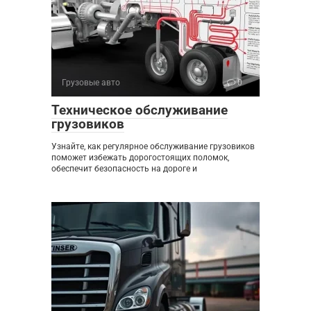
Грузовые авто
0
Техническое обслуживание
грузовиков
Узнайте, как регулярное обслуживание грузовиков
поможет избежать дорогостоящих поломок,
обеспечит безопасность на дороге и