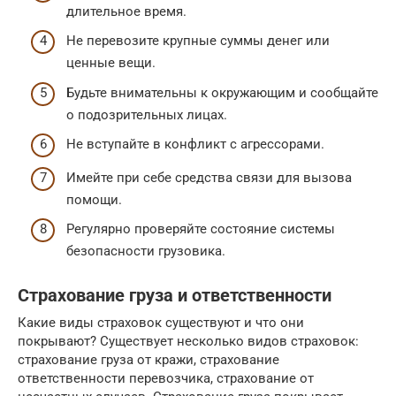
длительное время.
Не перевозите крупные суммы денег или
ценные вещи.
Будьте внимательны к окружающим и сообщайте
о подозрительных лицах.
Не вступайте в конфликт с агрессорами.
Имейте при себе средства связи для вызова
помощи.
Регулярно проверяйте состояние системы
безопасности грузовика.
Страхование груза и ответственности
Какие виды страховок существуют и что они
покрывают? Существует несколько видов страховок:
страхование груза от кражи, страхование
ответственности перевозчика, страхование от