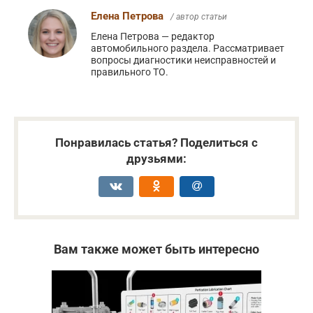
Елена Петрова
/ автор статьи
Елена Петрова — редактор
автомобильного раздела. Рассматривает
вопросы диагностики неисправностей и
правильного ТО.
Понравилась статья? Поделиться с
друзьями:
Вам также может быть интересно