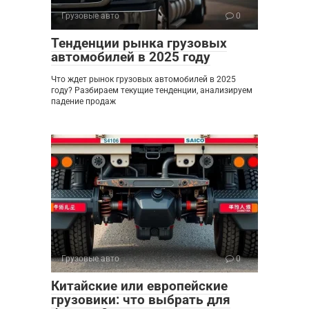
Грузовые авто
0
Тенденции рынка грузовых
автомобилей в 2025 году
Что ждет рынок грузовых автомобилей в 2025
году? Разбираем текущие тенденции, анализируем
падение продаж
Грузовые авто
0
Китайские или европейские
грузовики: что выбрать для