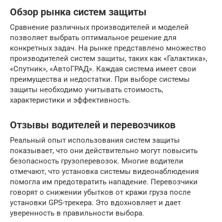
Обзор рынка систем защиты
Сравнение различных производителей и моделей
позволяет выбрать оптимальное решение для
конкретных задач. На рынке представлено множество
производителей систем защиты, таких как «Галактика»,
«Спутник», «АвтоГРАД». Каждая система имеет свои
преимущества и недостатки. При выборе системы
защиты необходимо учитывать стоимость,
характеристики и эффективность.
Отзывы водителей и перевозчиков
Реальный опыт использования систем защиты
показывает, что они действительно могут повысить
безопасность грузоперевозок. Многие водители
отмечают, что установка системы видеонаблюдения
помогла им предотвратить нападение. Перевозчики
говорят о снижении убытков от кражи груза после
установки GPS-трекера. Это вдохновляет и дает
уверенность в правильности выбора.