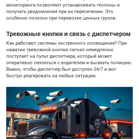
мониторинга позволяют устанавливать геозоны и
получать уведомления при их пересечении. Это
особенно полезно при перевозке ценных грузов.
Тревожные кнопки и связь с диспетчером
Как работают системы экстренного оповещения? При
нажатии тревожной кнопки сигнал немедленно
поступает на пульт диспетчера, который может
оперативно связаться с водителем и вызвать полицию.
Важно, чтобы диспетчер был доступен 24/7 и мог
быстро реагировать на любые ситуации.