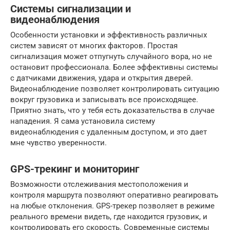
Системы сигнализации и
видеонаблюдения
Особенности установки и эффективность различных
систем зависят от многих факторов. Простая
сигнализация может отпугнуть случайного вора, но не
остановит профессионала. Более эффективны системы
с датчиками движения, удара и открытия дверей.
Видеонаблюдение позволяет контролировать ситуацию
вокруг грузовика и записывать все происходящее.
Приятно знать, что у тебя есть доказательства в случае
нападения. Я сама установила систему
видеонаблюдения с удаленным доступом, и это дает
мне чувство уверенности.
GPS-трекинг и мониторинг
Возможности отслеживания местоположения и
контроля маршрута позволяют оперативно реагировать
на любые отклонения. GPS-трекер позволяет в режиме
реального времени видеть, где находится грузовик, и
контролировать его скорость. Современные системы