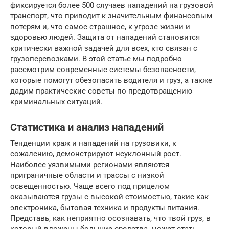
фиксируется более 500 случаев нападений на грузовой
транспорт, что приводит к значительным финансовым
потерям и, что самое страшное, к угрозе жизни и
здоровью людей. Защита от нападений становится
критически важной задачей для всех, кто связан с
грузоперевозками. В этой статье мы подробно
рассмотрим современные системы безопасности,
которые помогут обезопасить водителя и груз, а также
дадим практические советы по предотвращению
криминальных ситуаций.
Статистика и анализ нападений
Тенденции краж и нападений на грузовики, к
сожалению, демонстрируют неуклонный рост.
Наиболее уязвимыми регионами являются
приграничные области и трассы с низкой
освещенностью. Чаще всего под прицелом
оказываются грузы с высокой стоимостью, такие как
электроника, бытовая техника и продукты питания.
Представь, как неприятно осознавать, что твой груз, в