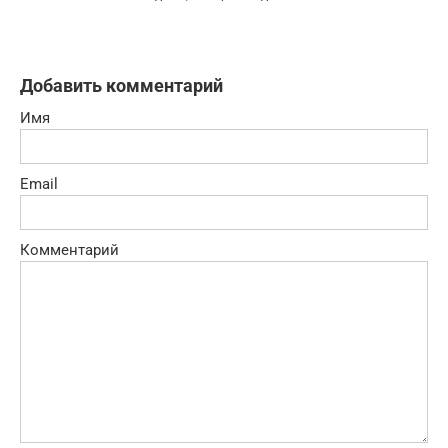
Добавить комментарий
Имя
Email
Комментарий