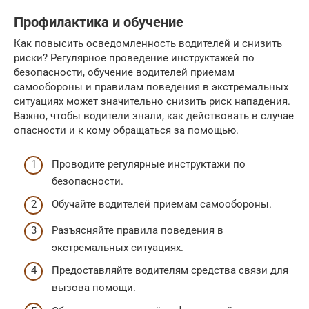
Профилактика и обучение
Как повысить осведомленность водителей и снизить
риски? Регулярное проведение инструктажей по
безопасности, обучение водителей приемам
самообороны и правилам поведения в экстремальных
ситуациях может значительно снизить риск нападения.
Важно, чтобы водители знали, как действовать в случае
опасности и к кому обращаться за помощью.
Проводите регулярные инструктажи по
безопасности.
Обучайте водителей приемам самообороны.
Разъясняйте правила поведения в
экстремальных ситуациях.
Предоставляйте водителям средства связи для
вызова помощи.