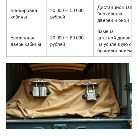
Дистанционная
Блокировка
20 000 — 50 000
блокировка
кабины
рублей
дверей и окон
Замена
Усиленная
30 000 — 80 000
штатной двери
дверь кабины
рублей
на усиленную с
бронированием