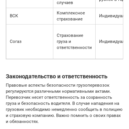
случаев
Комплексное
ВСК
Индивидуаль
страхование
Страхование
Согаз
груза и
Индивидуаль
ответственности
Законодательство и ответственность
Правовые аспекты безопасности грузоперевозок
регулируются различными нормативными актами.
Перевозчик несет ответственность за сохранность
груза и безопасность водителя. В случае нападения на
грузовик необходимо немедленно сообщить в полицию
и страховую компанию. Важно помнить о своих правах
и обязанностях.