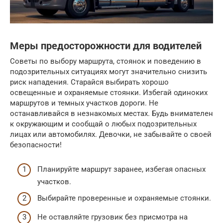
Меры предосторожности для водителей
Советы по выбору маршрута, стоянок и поведению в
подозрительных ситуациях могут значительно снизить
риск нападения. Старайся выбирать хорошо
освещенные и охраняемые стоянки. Избегай одиноких
маршрутов и темных участков дороги. Не
останавливайся в незнакомых местах. Будь внимателен
к окружающим и сообщай о любых подозрительных
лицах или автомобилях. Девочки, не забывайте о своей
безопасности!
Планируйте маршрут заранее, избегая опасных
участков.
Выбирайте проверенные и охраняемые стоянки.
Не оставляйте грузовик без присмотра на