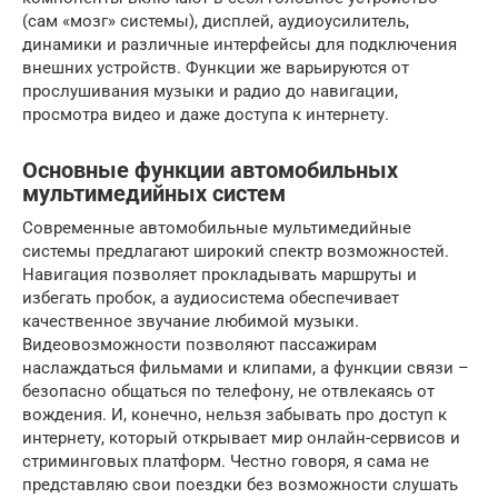
(сам «мозг» системы), дисплей, аудиоусилитель,
динамики и различные интерфейсы для подключения
внешних устройств. Функции же варьируются от
прослушивания музыки и радио до навигации,
просмотра видео и даже доступа к интернету.
Основные функции автомобильных
мультимедийных систем
Современные автомобильные мультимедийные
системы предлагают широкий спектр возможностей.
Навигация позволяет прокладывать маршруты и
избегать пробок, а аудиосистема обеспечивает
качественное звучание любимой музыки.
Видеовозможности позволяют пассажирам
наслаждаться фильмами и клипами, а функции связи –
безопасно общаться по телефону, не отвлекаясь от
вождения. И, конечно, нельзя забывать про доступ к
интернету, который открывает мир онлайн-сервисов и
стриминговых платформ. Честно говоря, я сама не
представляю свои поездки без возможности слушать