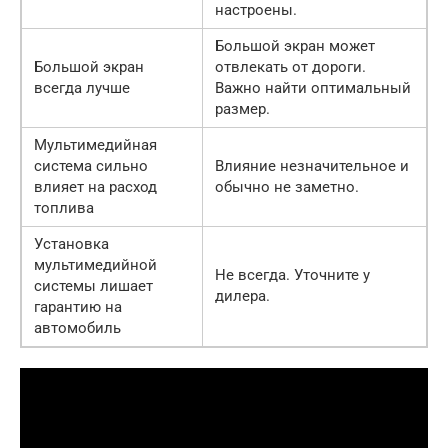
настроены.
Большой экран может
Большой экран
отвлекать от дороги.
всегда лучше
Важно найти оптимальный
размер.
Мультимедийная
система сильно
Влияние незначительное и
влияет на расход
обычно не заметно.
топлива
Установка
мультимедийной
Не всегда. Уточните у
системы лишает
дилера.
гарантию на
автомобиль