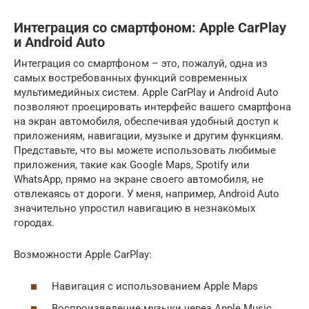
Интеграция со смартфоном: Apple CarPlay
и Android Auto
Интеграция со смартфоном – это, пожалуй, одна из
самых востребованных функций современных
мультимедийных систем. Apple CarPlay и Android Auto
позволяют проецировать интерфейс вашего смартфона
на экран автомобиля, обеспечивая удобный доступ к
приложениям, навигации, музыке и другим функциям.
Представьте, что вы можете использовать любимые
приложения, такие как Google Maps, Spotify или
WhatsApp, прямо на экране своего автомобиля, не
отвлекаясь от дороги. У меня, например, Android Auto
значительно упростил навигацию в незнакомых
городах.
Возможности Apple CarPlay:
Навигация с использованием Apple Maps
Воспроизведение музыки через Apple Music