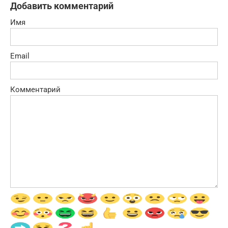
Добавить комментарий
Имя
Email
Комментарий