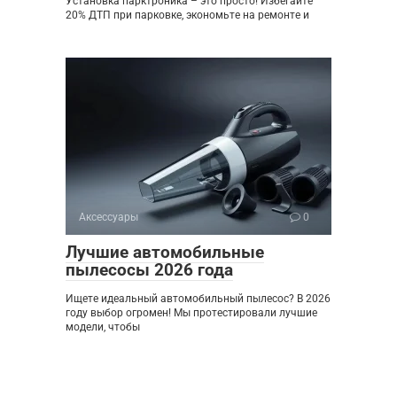
Установка парктроника – это просто! Избегайте
20% ДТП при парковке, экономьте на ремонте и
Аксессуары
0
Лучшие автомобильные
пылесосы 2026 года
Ищете идеальный автомобильный пылесос? В 2026
году выбор огромен! Мы протестировали лучшие
модели, чтобы