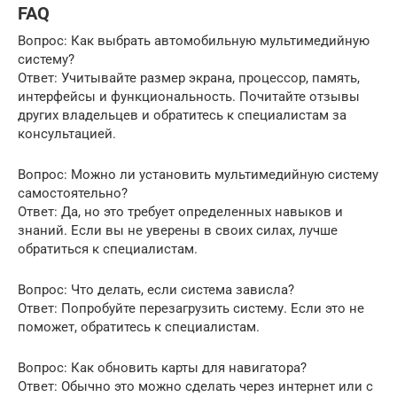
FAQ
Вопрос: Как выбрать автомобильную мультимедийную
систему?
Ответ: Учитывайте размер экрана, процессор, память,
интерфейсы и функциональность. Почитайте отзывы
других владельцев и обратитесь к специалистам за
консультацией.
Вопрос: Можно ли установить мультимедийную систему
самостоятельно?
Ответ: Да, но это требует определенных навыков и
знаний. Если вы не уверены в своих силах, лучше
обратиться к специалистам.
Вопрос: Что делать, если система зависла?
Ответ: Попробуйте перезагрузить систему. Если это не
поможет, обратитесь к специалистам.
Вопрос: Как обновить карты для навигатора?
Ответ: Обычно это можно сделать через интернет или с