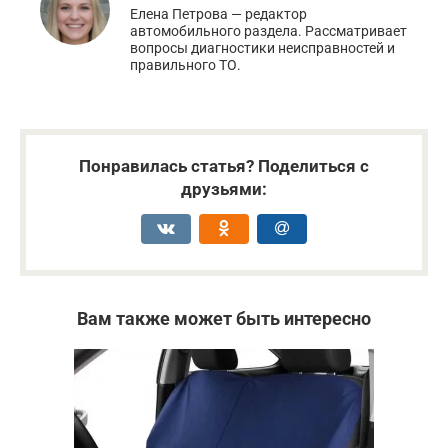
Елена Петрова — редактор
автомобильного раздела. Рассматривает
вопросы диагностики неисправностей и
правильного ТО.
Понравилась статья? Поделиться с
друзьями:
Вам также может быть интересно