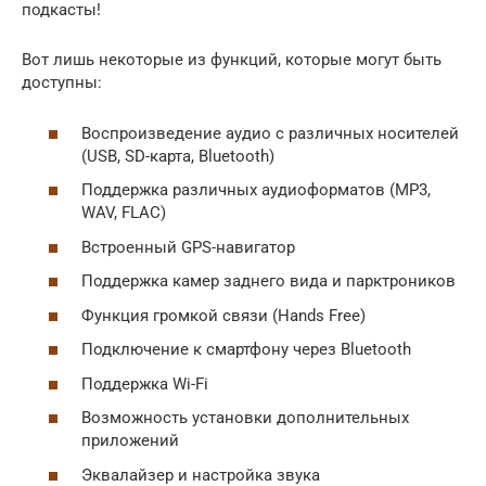
подкасты!
Вот лишь некоторые из функций, которые могут быть
доступны:
Воспроизведение аудио с различных носителей
(USB, SD-карта, Bluetooth)
Поддержка различных аудиоформатов (MP3,
WAV, FLAC)
Встроенный GPS-навигатор
Поддержка камер заднего вида и парктроников
Функция громкой связи (Hands Free)
Подключение к смартфону через Bluetooth
Поддержка Wi-Fi
Возможность установки дополнительных
приложений
Эквалайзер и настройка звука