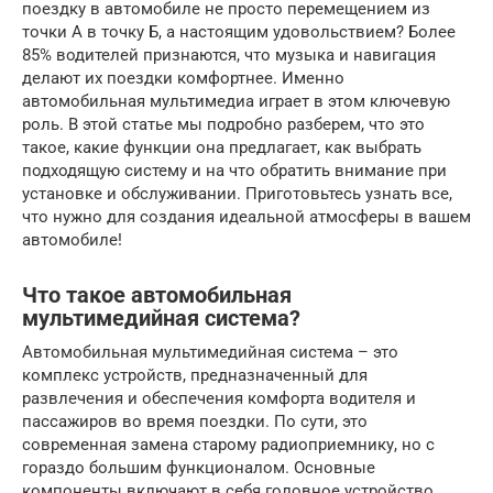
поездку в автомобиле не просто перемещением из
точки А в точку Б, а настоящим удовольствием? Более
85% водителей признаются, что музыка и навигация
делают их поездки комфортнее. Именно
автомобильная мультимедиа играет в этом ключевую
роль. В этой статье мы подробно разберем, что это
такое, какие функции она предлагает, как выбрать
подходящую систему и на что обратить внимание при
установке и обслуживании. Приготовьтесь узнать все,
что нужно для создания идеальной атмосферы в вашем
автомобиле!
Что такое автомобильная
мультимедийная система?
Автомобильная мультимедийная система – это
комплекс устройств, предназначенный для
развлечения и обеспечения комфорта водителя и
пассажиров во время поездки. По сути, это
современная замена старому радиоприемнику, но с
гораздо большим функционалом. Основные
компоненты включают в себя головное устройство