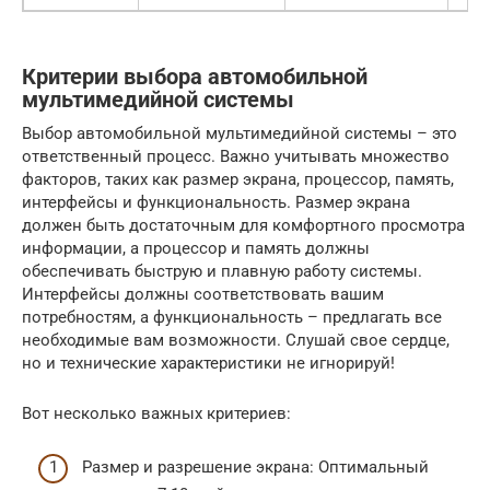
Критерии выбора автомобильной
мультимедийной системы
Выбор автомобильной мультимедийной системы – это
ответственный процесс. Важно учитывать множество
факторов, таких как размер экрана, процессор, память,
интерфейсы и функциональность. Размер экрана
должен быть достаточным для комфортного просмотра
информации, а процессор и память должны
обеспечивать быструю и плавную работу системы.
Интерфейсы должны соответствовать вашим
потребностям, а функциональность – предлагать все
необходимые вам возможности. Слушай свое сердце,
но и технические характеристики не игнорируй!
Вот несколько важных критериев:
Размер и разрешение экрана: Оптимальный