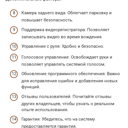
Камера заднего вида: Облегчает парковку и
повышает безопасность.
Поддержка видеорегистратора: Позволяет
записывать видео во время вождения.
Управление с руля: Удобно и безопасно.
Голосовое управление: Освобождает руки и
позволяет управлять системой голосом.
Обновление программного обеспечения: Важно
для исправления ошибок и добавления новых
функций.
Отзывы пользователей: Почитайте отзывы
других владельцев, чтобы узнать о реальном
опыте использования.
Гарантия: Убедитесь, что на систему
предоставляется гарантия.