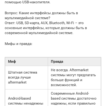
помощью USB-накопителя.
Вопрос: Какие интерфейсы должны быть в
мультимедийной системе?
Ответ: USB, SD-карта, AUX, Bluetooth, Wi-Fi – это
основные интерфейсы, которые должны быть в
современной мультимедийной системе.
Мифы и правда:
Миф
Правда
Не всегда. Aftermarket
Штатная система
системы могут предлагать
всегда лучше
больше функций и
aftermarket
возможностей.
Современные Android-
Android-based
based системы достаточно
системы ненадежны
надежны, если правильно