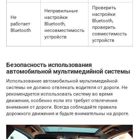
Проверить
Неправильные
настройки
Не
настройки
Bluetooth,
работает
Bluetooth,
проверить
Bluetooth
несовместимость
совместимость
устройств
устройств
Безопасность использования
автомобильной мультимедийной системы
Использование автомобильной мультимедийной
системы не должно отвлекать водителя от дороги. Не
рекомендуется использовать систему во время
движения, особенно если это требует отвлечения
внимания от дороги. Всегда соблюдайте правила
дорожного движения и будьте внимательны на дороге.