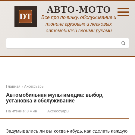
Перейти
АВТО-МОТО
к
контенту
Все про починку, обслуживание и
тюнинг грузовых и легковых
автомобилей своими руками
Поиск:
Главная
»
Аксессуары
Автомобильная мультимедиа: выбор,
установка и обслуживание
На чтение:
8 мин
Аксессуары
Задумывались ли вы когда-нибудь, как сделать каждую