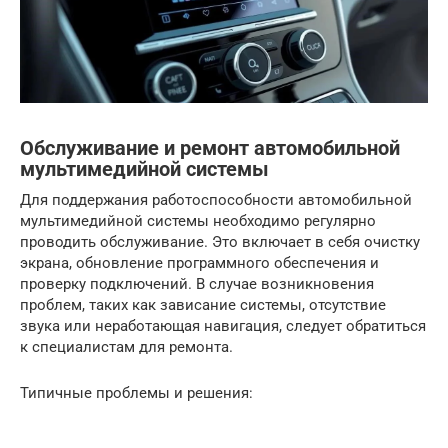
Обслуживание и ремонт автомобильной
мультимедийной системы
Для поддержания работоспособности автомобильной
мультимедийной системы необходимо регулярно
проводить обслуживание. Это включает в себя очистку
экрана, обновление программного обеспечения и
проверку подключений. В случае возникновения
проблем, таких как зависание системы, отсутствие
звука или неработающая навигация, следует обратиться
к специалистам для ремонта.
Типичные проблемы и решения: