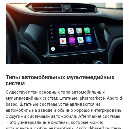
Типы автомобильных мультимедийных
систем
Существует три основных типа автомобильных
мультимедийных систем: штатные, aftermarket и Android-
based. Штатные системы устанавливаются на
автомобиль на заводе и обычно хорошо интегрированы
с другими системами автомобиля. Aftermarket системы
– это универсальные системы, которые можно
установить в любой автомобиль. Android-based системы