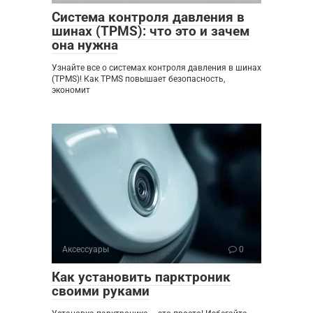
Система контроля давления в
шинах (TPMS): что это и зачем
она нужна
Узнайте все о системах контроля давления в шинах
(TPMS)! Как TPMS повышает безопасность,
экономит
Аксессуары
0
Как установить парктроник
своими руками