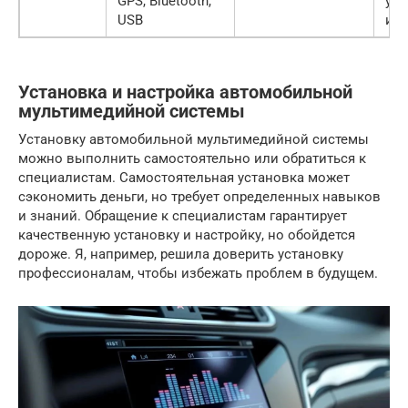
GPS, Bluetooth,
уд
USB
ин
Установка и настройка автомобильной
мультимедийной системы
Установку автомобильной мультимедийной системы
можно выполнить самостоятельно или обратиться к
специалистам. Самостоятельная установка может
сэкономить деньги, но требует определенных навыков
и знаний. Обращение к специалистам гарантирует
качественную установку и настройку, но обойдется
дороже. Я, например, решила доверить установку
профессионалам, чтобы избежать проблем в будущем.