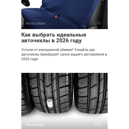
Аксессуары
0
Как выбрать идеальные
авточехлы в 2026 году
Устали от изношенной обивки? Узнайте, как
авточехлы преобразят салон вашего автомобиля в
2026 году!
Аксессуары
0