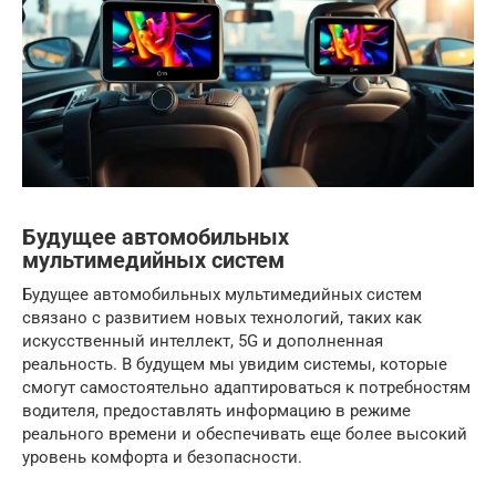
Будущее автомобильных
мультимедийных систем
Будущее автомобильных мультимедийных систем
связано с развитием новых технологий, таких как
искусственный интеллект, 5G и дополненная
реальность. В будущем мы увидим системы, которые
смогут самостоятельно адаптироваться к потребностям
водителя, предоставлять информацию в режиме
реального времени и обеспечивать еще более высокий
уровень комфорта и безопасности.