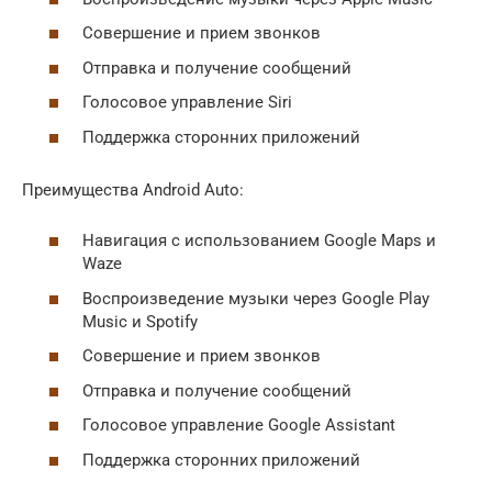
Совершение и прием звонков
Отправка и получение сообщений
Голосовое управление Siri
Поддержка сторонних приложений
Преимущества Android Auto:
Навигация с использованием Google Maps и
Waze
Воспроизведение музыки через Google Play
Music и Spotify
Совершение и прием звонков
Отправка и получение сообщений
Голосовое управление Google Assistant
Поддержка сторонних приложений