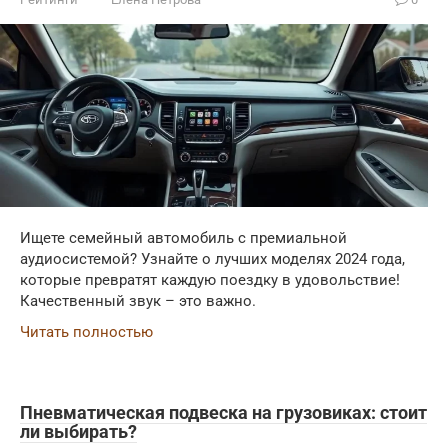
Ищете семейный автомобиль с премиальной
аудиосистемой? Узнайте о лучших моделях 2024 года,
которые превратят каждую поездку в удовольствие!
Качественный звук – это важно.
Читать полностью
Пневматическая подвеска на грузовиках: стоит
ли выбирать?