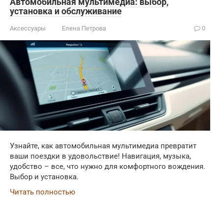
Автомобильная мультимедиа: выбор,
установка и обслуживание
Аксессуары
Елена Петрова
0
Узнайте, как автомобильная мультимедиа превратит
ваши поездки в удовольствие! Навигация, музыка,
удобство – все, что нужно для комфортного вождения.
Выбор и установка.
Читать полностью