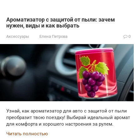
Ароматизатор с защитой от пыли: зачем
нужен, виды и как выбрать
Аксессуары
Елена Петрова
0
Узнай, как ароматизатор для авто с защитой от пыли
преобразит твою поездку! Выбирай идеальный аромат
для комфорта и хорошего настроения за рулем.
Читать полностью