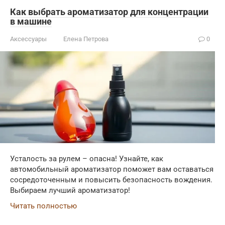
Как выбрать ароматизатор для концентрации
в машине
Аксессуары
Елена Петрова
0
Усталость за рулем – опасна! Узнайте, как
автомобильный ароматизатор поможет вам оставаться
сосредоточенным и повысить безопасность вождения.
Выбираем лучший ароматизатор!
Читать полностью