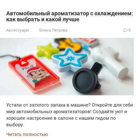
Автомобильный ароматизатор с охлаждением:
как выбрать и какой лучше
Аксессуары
Елена Петрова
0
Устали от затхлого запаха в машине? Откройте для себя
мир автомобильных ароматизаторов! Создайте уют и
хорошее настроение в салоне с нашим гидом по
выбору.
Читать полностью