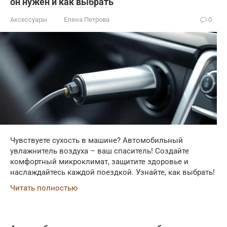
он нужен и как выбрать
Аксессуары
Елена Петрова
0
Чувствуете сухость в машине? Автомобильный
увлажнитель воздуха – ваш спаситель! Создайте
комфортный микроклимат, защитите здоровье и
наслаждайтесь каждой поездкой. Узнайте, как выбрать!
Читать полностью