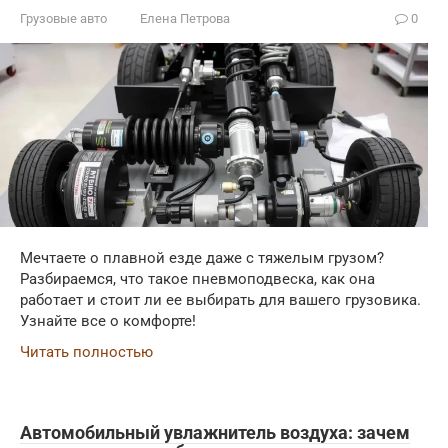
Грузовые авто
Елена Петрова
0
Мечтаете о плавной езде даже с тяжелым грузом?
Разбираемся, что такое пневмоподвеска, как она
работает и стоит ли ее выбирать для вашего грузовика.
Узнайте все о комфорте!
Читать полностью
Автомобильный увлажнитель воздуха: зачем