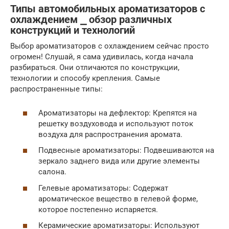
Типы автомобильных ароматизаторов с
охлаждением ⎯ обзор различных
конструкций и технологий
Выбор ароматизаторов с охлаждением сейчас просто
огромен! Слушай, я сама удивилась, когда начала
разбираться. Они отличаются по конструкции,
технологии и способу крепления. Самые
распространенные типы:
Ароматизаторы на дефлектор: Крепятся на
решетку воздуховода и используют поток
воздуха для распространения аромата.
Подвесные ароматизаторы: Подвешиваются на
зеркало заднего вида или другие элементы
салона.
Гелевые ароматизаторы: Содержат
ароматическое вещество в гелевой форме,
которое постепенно испаряется.
Керамические ароматизаторы: Используют