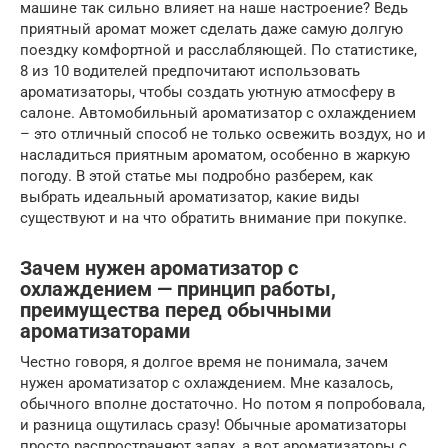
машине так сильно влияет на наше настроение? Ведь
приятный аромат может сделать даже самую долгую
поездку комфортной и расслабляющей. По статистике,
8 из 10 водителей предпочитают использовать
ароматизаторы, чтобы создать уютную атмосферу в
салоне. Автомобильный ароматизатор с охлаждением
– это отличный способ не только освежить воздух, но и
насладиться приятным ароматом, особенно в жаркую
погоду. В этой статье мы подробно разберем, как
выбрать идеальный ароматизатор, какие виды
существуют и на что обратить внимание при покупке.
Зачем нужен ароматизатор с
охлаждением — принцип работы,
преимущества перед обычными
ароматизаторами
Честно говоря, я долгое время не понимала, зачем
нужен ароматизатор с охлаждением. Мне казалось,
обычного вполне достаточно. Но потом я попробовала,
и разница ощутилась сразу! Обычные ароматизаторы
просто распространяют запах, а вот ароматизаторы с