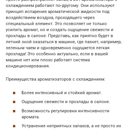
охлаждением работают по-другому. Они используют
принцип испарения ароматической жидкости под
воздействием воздуха, проходящего через
специальный элемент. Это позволяет не только
усилить аромат, но и создать ощущение свежести и
прохлады в салоне. Представь, как приятно будет в
летний зной оказаться в машине, где пахнет, например,
зеленым чаем и одновременно ощущается легкая
прохлада! Это особенно актуально, если в вашей
машине нет или плохо работает система
кондиционирования.
Преимущества ароматизаторов с охлаждением:
Более интенсивный и стойкий аромат.
Ощущение свежести и прохлады в салоне.
Возможность регулировки интенсивности
аромата.
Устранение неприятных запахов, а не просто их