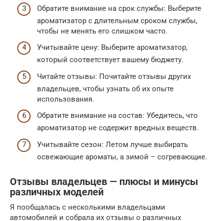
Обратите внимание на срок службы: Выберите
ароматизатор с длительным сроком службы,
чтобы не менять его слишком часто.
Учитывайте цену: Выберите ароматизатор,
который соответствует вашему бюджету.
Читайте отзывы: Почитайте отзывы других
владельцев, чтобы узнать об их опыте
использования.
Обратите внимание на состав: Убедитесь, что
ароматизатор не содержит вредных веществ.
Учитывайте сезон: Летом лучше выбирать
освежающие ароматы, а зимой – согревающие.
Отзывы владельцев — плюсы и минусы
различных моделей
Я пообщалась с несколькими владельцами
автомобилей и собрала их отзывы о различных