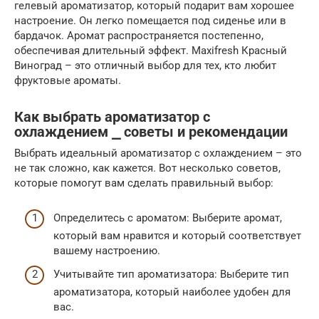
гелевый ароматизатор, который подарит вам хорошее
настроение. Он легко помещается под сиденье или в
бардачок. Аромат распространяется постепенно,
обеспечивая длительный эффект. Maxifresh Красный
Виноград – это отличный выбор для тех, кто любит
фруктовые ароматы.
Как выбрать ароматизатор с
охлаждением ⎯ советы и рекомендации
Выбрать идеальный ароматизатор с охлаждением – это
не так сложно, как кажется. Вот несколько советов,
которые помогут вам сделать правильный выбор:
Определитесь с ароматом: Выберите аромат,
который вам нравится и который соответствует
вашему настроению.
Учитывайте тип ароматизатора: Выберите тип
ароматизатора, который наиболее удобен для
вас.