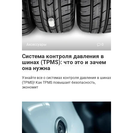
Аксессуары
0
Система контроля давления в
шинах (TPMS): что это и зачем
она нужна
Узнайте все о системах контроля давления в шинах
(TPMS)! Как TPMS повышает безопасность,
экономит