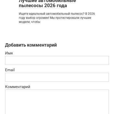
Лучшие автомобильные
пылесосы 2026 года
Ищете идеальный автомобильный пылесос? В 2026
году выбор огромен! Мы протестировали лучшие
модели, чтобы
Добавить комментарий
Имя
Email
Комментарий