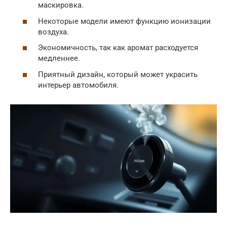
маскировка.
Некоторые модели имеют функцию ионизации
воздуха.
Экономичность, так как аромат расходуется
медленнее.
Приятный дизайн, который может украсить
интерьер автомобиля.