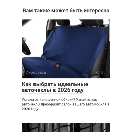
Вам также может быть интересно
Аксессуары
0
Как выбрать идеальные
авточехлы в 2026 году
Устали от изношенной обивки? Узнайте, как
авточехлы преобразят салон вашего автомобиля в
2026 году!