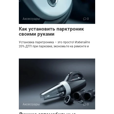
Аксессуары
0
Как установить парктроник
своими руками
Установка парктроника – это просто! Избегайте
20% ДТП при парковке, экономьте на ремонте и
Аксессуары
0