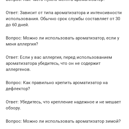
Ответ: Зависит от типа ароматизатора и интенсивности
использования. Обычно срок службы составляет от 30
до 60 дней.
Вопрос: Можно ли использовать ароматизатор, если у
меня аллергия?
Ответ: Если у вас аллергия, перед использованием
ароматизатора убедитесь, что он не содержит
аллергенов.
Вопрос: Как правильно крепить ароматизатор на
дефлектор?
Ответ: Убедитесь, что крепление надежное и не мешает
обзору.
Вопрос: Можно ли использовать ароматизатор зимой?