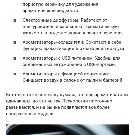
пористую керамику для удержания
ароматической жидкости.
Электронные диффузоры: Работают от
прикуривателя и распыляют ароматическую
жидкость в виде мелкодисперсного аэрозоля.
Ароматизаторы-охладители: Сочетают в себе
функцию ароматизации и охлаждения воздуха.
Ароматизаторы с USB-питанием: Удобны для
современных автомобилей с USB-портами.
Ароматизаторы с функцией ионизации:
Очищают воздух в салоне от пыли и бактерий.
Кстати, я тоже поначалу думала, что все ароматизаторы
одинаковы, но это не так. Технологии постоянно
развиваются, и на рынке появляются все более
совершенные модели.