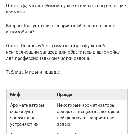
Ответ: Да, можно. Зимой лучше выбирать согревающие
ароматы.
Вопрос: Как устранить неприятный запах в салоне
автомобиля?
Ответ: Используйте ароматизатор с функцией
нейтрализации запахов или обратитесь в автомойку
для профессиональной чистки салона.
Таблица Мифы и правда:
Миф
Правда
Ароматизаторы
Некоторые ароматизаторы
маскируют
содержат вещества, которые
запахи, а не
нейтрализуют неприятные
устраняют их.
запахи.