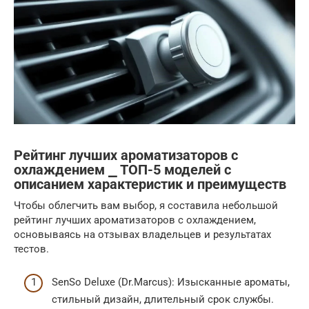
Рейтинг лучших ароматизаторов с
охлаждением ⎯ ТОП-5 моделей с
описанием характеристик и преимуществ
Чтобы облегчить вам выбор, я составила небольшой
рейтинг лучших ароматизаторов с охлаждением,
основываясь на отзывах владельцев и результатах
тестов.
SenSo Deluxe (Dr.Marcus): Изысканные ароматы,
стильный дизайн, длительный срок службы.