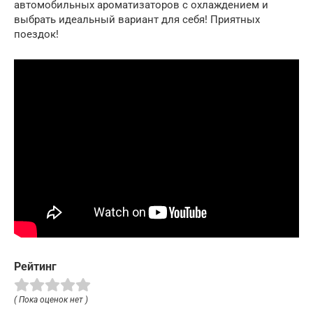
автомобильных ароматизаторов с охлаждением и
выбрать идеальный вариант для себя! Приятных
поездок!
Рейтинг
( Пока оценок нет )