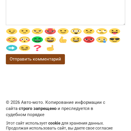
© 2026 Авто-мото. Копирование информации с
сайта
строго запрещено
и преследуется в
судебном порядке
Этот сайт использует
cookie
для хранения данных.
Продолжая использовать сайт, вы даете свое согласие