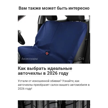
Вам также может быть интересно
Аксессуары
0
Как выбрать идеальные
авточехлы в 2026 году
Устали от изношенной обивки? Узнайте, как
авточехлы преобразят салон вашего автомобиля в
2026 году!