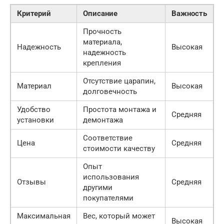
Критерий
Описание
Важность
Прочность
материала,
Надежность
Высокая
надежность
крепления
Отсутствие царапин,
Материал
Высокая
долговечность
Удобство
Простота монтажа и
Средняя
установки
демонтажа
Соответствие
Цена
Средняя
стоимости качеству
Опыт
использования
Отзывы
Средняя
другими
покупателями
Максимальная
Вес, который может
Высокая