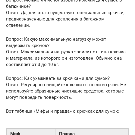
Вопрос: Можно ли использовать крючки для сумок в
багажнике?
Ответ: Да, для этого существуют специальные крючки,
предназначенные для крепления в багажном
отделении.
Вопрос: Какую максимальную нагрузку может
выдержать крючок?
Ответ: Максимальная нагрузка зависит от типа крючка
и материала, из которого он изготовлен. Обычно она
составляет от 3 до 10 кг.
Вопрос: Как ухаживать за крючками для сумок?
Ответ: Регулярно очищайте крючки от пыли и грязи. Не
используйте абразивные чистящие средства, которые
могут повредить поверхность.
Вот таблица «Мифы и правда» о крючках для сумок:
Миф
Правда