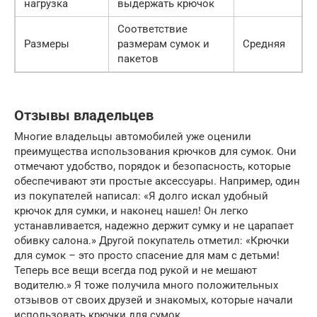
нагрузка
выдержать крючок
Соответствие
Размеры
размерам сумок и
Средняя
пакетов
Отзывы владельцев
Многие владельцы автомобилей уже оценили
преимущества использования крючков для сумок. Они
отмечают удобство, порядок и безопасность, которые
обеспечивают эти простые аксессуары. Например, один
из покупателей написал: «Я долго искал удобный
крючок для сумки, и наконец нашел! Он легко
устанавливается, надежно держит сумку и не царапает
обивку салона.» Другой покупатель отметил: «Крючки
для сумок – это просто спасение для мам с детьми!
Теперь все вещи всегда под рукой и не мешают
водителю.» Я тоже получила много положительных
отзывов от своих друзей и знакомых, которые начали
использовать крючки для сумок.