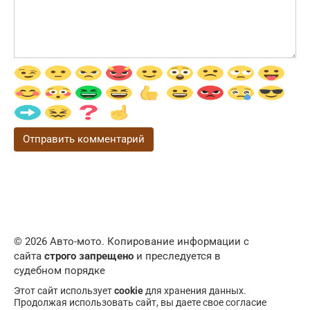
© 2026 Авто-мото. Копирование информации с
сайта
строго запрещено
и преследуется в
судебном порядке
Этот сайт использует
cookie
для хранения данных.
Продолжая использовать сайт, вы даете свое согласие