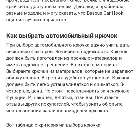
производители предлагают качественные и надежные
крючки по доступным ценам. Девочки, я пробовала
разные модели, и могу сказать, что Baseus Car Hook –
один из лучших вариантов.
Как выбрать автомобильный крючок
При выборе автомобильного крючка важно учитывать
несколько факторов. Во-первых, надежность. Крючок
должен быть изготовлен из прочных материалов и
иметь надежное крепление. Во-вторых, материал.
Выбирайте крючки из материалов, которые не царапают
обивку салона. В-третьих, удобство установки. Крючок
должен быть легко устанавливаться и сниматься. В-
четвертых, цена. Не стоит переплачивать за ненужные
функции. И, наконец, в-пятых, отзывы. Почитайте
отзывы других покупателей, чтобы узнать об опыте
использования различных моделей крючков.
Вот таблица с критериями выбора крючка: