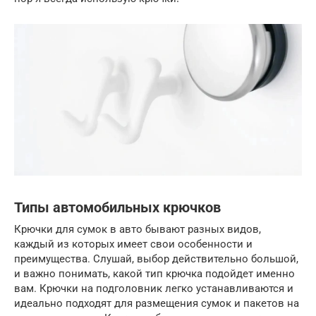
Типы автомобильных крючков
Крючки для сумок в авто бывают разных видов,
каждый из которых имеет свои особенности и
преимущества. Слушай, выбор действительно большой,
и важно понимать, какой тип крючка подойдет именно
вам. Крючки на подголовник легко устанавливаются и
идеально подходят для размещения сумок и пакетов на