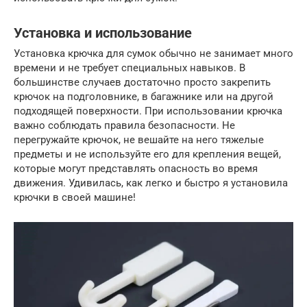
Установка и использование
Установка крючка для сумок обычно не занимает много
времени и не требует специальных навыков. В
большинстве случаев достаточно просто закрепить
крючок на подголовнике, в багажнике или на другой
подходящей поверхности. При использовании крючка
важно соблюдать правила безопасности. Не
перегружайте крючок, не вешайте на него тяжелые
предметы и не используйте его для крепления вещей,
которые могут представлять опасность во время
движения. Удивилась, как легко и быстро я установила
крючки в своей машине!