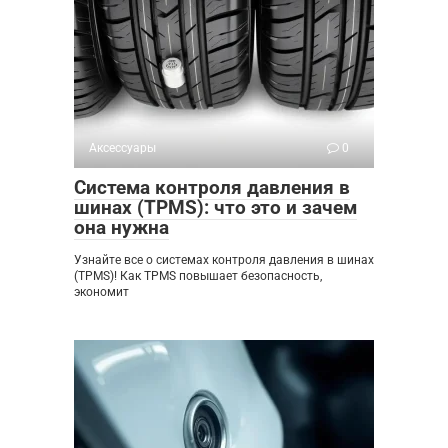
Аксессуары
0
Система контроля давления в
шинах (TPMS): что это и зачем
она нужна
Узнайте все о системах контроля давления в шинах
(TPMS)! Как TPMS повышает безопасность,
экономит