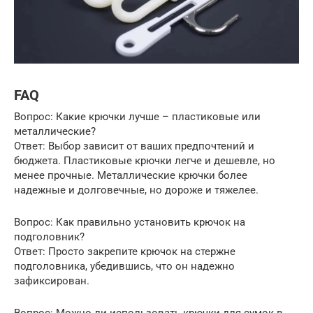
FAQ
Вопрос: Какие крючки лучше – пластиковые или
металлические?
Ответ: Выбор зависит от ваших предпочтений и
бюджета. Пластиковые крючки легче и дешевле, но
менее прочные. Металлические крючки более
надежные и долговечные, но дороже и тяжелее.
Вопрос: Как правильно установить крючок на
подголовник?
Ответ: Просто закрепите крючок на стержне
подголовника, убедившись, что он надежно
зафиксирован.