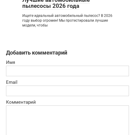
пылесосы 2026 года
Ищете идеальный автомобильный пылесос? В 2026
году выбор огромен! Мы протестировали лучшие
модели, чтобы
Добавить комментарий
Имя
Email
Комментарий