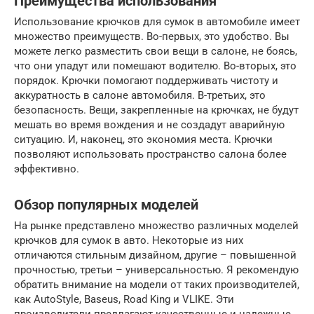
Преимущества использования
Использование крючков для сумок в автомобиле имеет
множество преимуществ. Во-первых, это удобство. Вы
можете легко разместить свои вещи в салоне, не боясь,
что они упадут или помешают водителю. Во-вторых, это
порядок. Крючки помогают поддерживать чистоту и
аккуратность в салоне автомобиля. В-третьих, это
безопасность. Вещи, закрепленные на крючках, не будут
мешать во время вождения и не создадут аварийную
ситуацию. И, наконец, это экономия места. Крючки
позволяют использовать пространство салона более
эффективно.
Обзор популярных моделей
На рынке представлено множество различных моделей
крючков для сумок в авто. Некоторые из них
отличаются стильным дизайном, другие – повышенной
прочностью, третьи – универсальностью. Я рекомендую
обратить внимание на модели от таких производителей,
как AutoStyle, Baseus, Road King и VLIKE. Эти