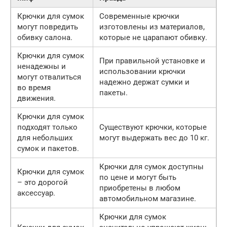
Крючки для сумок
Современные крючки
могут повредить
изготовлены из материалов,
обивку салона.
которые не царапают обивку.
Крючки для сумок
При правильной установке и
ненадежны и
использовании крючки
могут отвалиться
надежно держат сумки и
во время
пакеты.
движения.
Крючки для сумок
подходят только
Существуют крючки, которые
для небольших
могут выдержать вес до 10 кг.
сумок и пакетов.
Крючки для сумок доступны
Крючки для сумок
по цене и могут быть
– это дорогой
приобретены в любом
аксессуар.
автомобильном магазине.
Крючки для сумок