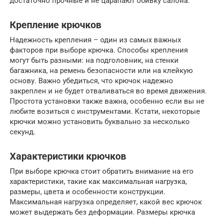
достаточно прочные и не царапают обивку салона.
Крепление крючков
Надежность крепления – один из самых важных
факторов при выборе крючка. Способы крепления
могут быть разными: на подголовник, на стенки
багажника, на ремень безопасности или на клейкую
основу. Важно убедиться, что крючок надежно
закреплен и не будет отваливаться во время движения.
Простота установки также важна, особенно если вы не
любите возиться с инструментами. Кстати, некоторые
крючки можно установить буквально за несколько
секунд.
Характеристики крючков
При выборе крючка стоит обратить внимание на его
характеристики, такие как максимальная нагрузка,
размеры, цвета и особенности конструкции.
Максимальная нагрузка определяет, какой вес крючок
может выдержать без деформации. Размеры крючка