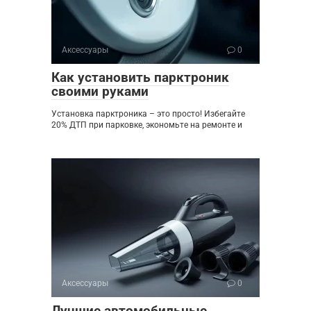
Аксессуары
0
Как установить парктроник
своими руками
Установка парктроника – это просто! Избегайте
20% ДТП при парковке, экономьте на ремонте и
Аксессуары
0
Лучшие автомобильные