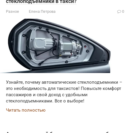
стеклоподъемники в такси?
Разное
Елена Петрова
0
Узнайте, почему автоматические стеклоподъемники –
это необходимость для таксистов! Повысьте комфорт
пассажиров и свой доход с удобными
стеклоподъемниками. Все о выборе!
Читать полностью