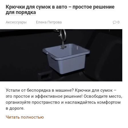
Крючки для сумок в авто – простое решение
для порядка
Аксессуары
Елена Петрова
0
Устали от беспорядка в машине? Крючки для сумок –
это простое и эффективное решение! Освободите место,
организуйте пространство и наслаждайтесь комфортом
в дороге.
Читать полностью