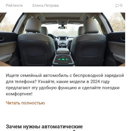
Рейтинги
Елена Петрова
0
Ищете семейный автомобиль с беспроводной зарядкой
для телефона? Узнайте, какие модели в 2024 году
предлагают эту удобную функцию и сделайте поездки
комфортнее!
Читать полностью
Зачем нужны автоматические