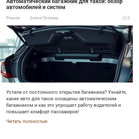
Автоматический багажник для такси: обзор
автомобилей и систем
Разное
Елена Петрова
0
Устали от постоянного открытия багажника? Узнайте,
какие авто для такси оснащены автоматическим
багажником и как это упрощает работу водителей и
повышает комфорт пассажиров!
Читать полностью