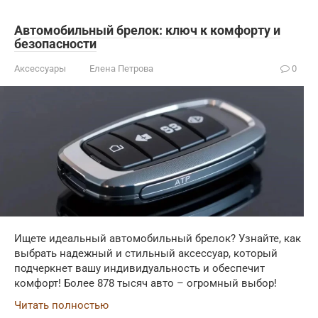
Автомобильный брелок: ключ к комфорту и
безопасности
Аксессуары
Елена Петрова
0
Ищете идеальный автомобильный брелок? Узнайте, как
выбрать надежный и стильный аксессуар, который
подчеркнет вашу индивидуальность и обеспечит
комфорт! Более 878 тысяч авто – огромный выбор!
Читать полностью