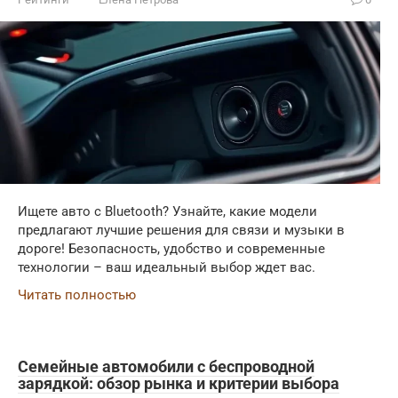
Ищете авто с Bluetooth? Узнайте, какие модели
предлагают лучшие решения для связи и музыки в
дороге! Безопасность, удобство и современные
технологии – ваш идеальный выбор ждет вас.
Читать полностью
Семейные автомобили с беспроводной
зарядкой: обзор рынка и критерии выбора