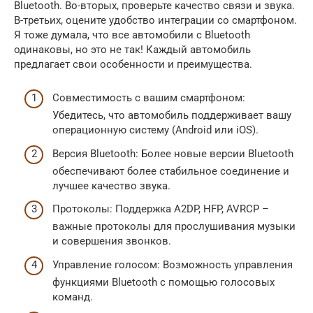
Bluetooth. Во-вторых, проверьте качество связи и звука.
В-третьих, оцените удобство интеграции со смартфоном.
Я тоже думала, что все автомобили с Bluetooth
одинаковы, но это не так! Каждый автомобиль
предлагает свои особенности и преимущества.
Совместимость с вашим смартфоном:
Убедитесь, что автомобиль поддерживает вашу
операционную систему (Android или iOS).
Версия Bluetooth: Более новые версии Bluetooth
обеспечивают более стабильное соединение и
лучшее качество звука.
Протоколы: Поддержка A2DP, HFP, AVRCP –
важные протоколы для прослушивания музыки
и совершения звонков.
Управление голосом: Возможность управления
функциями Bluetooth с помощью голосовых
команд.