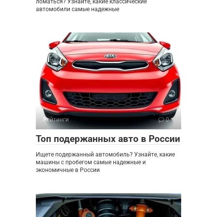
ломаться? Узнайте, какие классические
автомобили самые надежные
Рейтинги
0
Топ подержанных авто в России
Ищете подержанный автомобиль? Узнайте, какие
машины с пробегом самые надежные и
экономичные в России