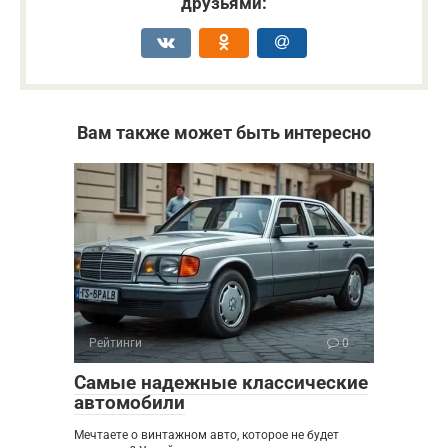
друзьями:
Вам также может быть интересно
Рейтинги
0
Самые надежные классические
автомобили
Мечтаете о винтажном авто, которое не будет