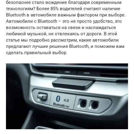
безопаснее стало вождение благодаря современным
технологиям? Более 85% водителей считают наличие
Bluetooth в автомобиле важным фактором при выборе.
Автомобили с Bluetooth – это не просто удобство, это
возможность оставаться на связи и наслаждаться
любимой музыкой, не отвлекаясь от дороги. В этой
статье мы подробно рассмотрим, какие автомобили
предлагают лучшие решения Bluetooth, и поможем вам
сделать правильный выбор.