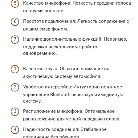
Качество микрофона: Четкость передачи голоса
во время звонков.
Простота подключения: Легкость сопряжения с
вашим смартфоном.
Наличие дополнительных функций: Например,
поддержка нескольких устройств
одновременно.
Качество звука: Обратите внимание на
акустическую систему автомобиля.
Удобство интерфейса: Интуитивно понятное
управление Bluetooth через мультимедийную
систему.
Расположение микрофона: Оптимальное
расположение для четкой передачи голоса.
Надежность соединения: Стабильное
соединение без обрывов.