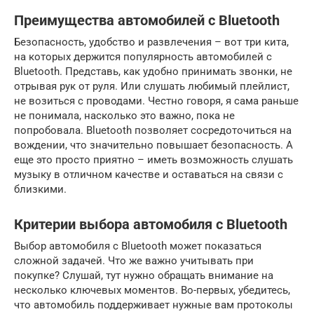
Преимущества автомобилей с Bluetooth
Безопасность, удобство и развлечения – вот три кита,
на которых держится популярность автомобилей с
Bluetooth. Представь, как удобно принимать звонки, не
отрывая рук от руля. Или слушать любимый плейлист,
не возиться с проводами. Честно говоря, я сама раньше
не понимала, насколько это важно, пока не
попробовала. Bluetooth позволяет сосредоточиться на
вождении, что значительно повышает безопасность. А
еще это просто приятно – иметь возможность слушать
музыку в отличном качестве и оставаться на связи с
близкими.
Критерии выбора автомобиля с Bluetooth
Выбор автомобиля с Bluetooth может показаться
сложной задачей. Что же важно учитывать при
покупке? Слушай, тут нужно обращать внимание на
несколько ключевых моментов. Во-первых, убедитесь,
что автомобиль поддерживает нужные вам протоколы