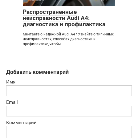
Распространенные
неисправности Audi A4:
диагностика и профилактика
Мечтаете о надежной Audi A4? Узнайте о типичных
неисправностях, способах диагностики и
профилактике, чтобы
Добавить комментарий
Имя
Email
Комментарий