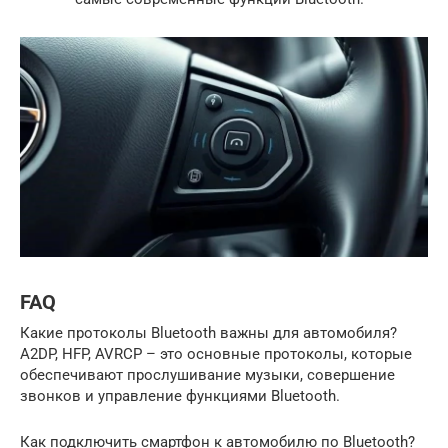
FAQ
Какие протоколы Bluetooth важны для автомобиля?
A2DP, HFP, AVRCP – это основные протоколы, которые
обеспечивают прослушивание музыки, совершение
звонков и управление функциями Bluetooth.
Как подключить смартфон к автомобилю по Bluetooth?