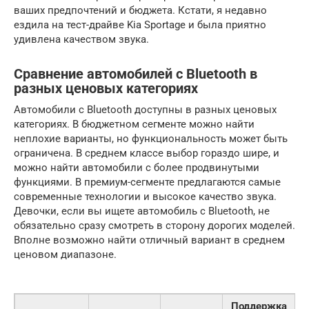
ваших предпочтений и бюджета. Кстати, я недавно
ездила на тест-драйве Kia Sportage и была приятно
удивлена качеством звука.
Сравнение автомобилей с Bluetooth в
разных ценовых категориях
Автомобили с Bluetooth доступны в разных ценовых
категориях. В бюджетном сегменте можно найти
неплохие варианты, но функциональность может быть
ограничена. В среднем классе выбор гораздо шире, и
можно найти автомобили с более продвинутыми
функциями. В премиум-сегменте предлагаются самые
современные технологии и высокое качество звука.
Девочки, если вы ищете автомобиль с Bluetooth, не
обязательно сразу смотреть в сторону дорогих моделей.
Вполне возможно найти отличный вариант в среднем
ценовом диапазоне.
Поддержка