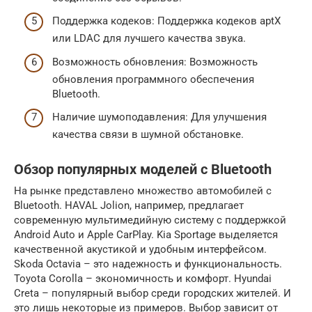
Поддержка кодеков: Поддержка кодеков aptX
или LDAC для лучшего качества звука.
Возможность обновления: Возможность
обновления программного обеспечения
Bluetooth.
Наличие шумоподавления: Для улучшения
качества связи в шумной обстановке.
Обзор популярных моделей с Bluetooth
На рынке представлено множество автомобилей с
Bluetooth. HAVAL Jolion, например, предлагает
современную мультимедийную систему с поддержкой
Android Auto и Apple CarPlay. Kia Sportage выделяется
качественной акустикой и удобным интерфейсом.
Skoda Octavia – это надежность и функциональность.
Toyota Corolla – экономичность и комфорт. Hyundai
Creta – популярный выбор среди городских жителей. И
это лишь некоторые из примеров. Выбор зависит от