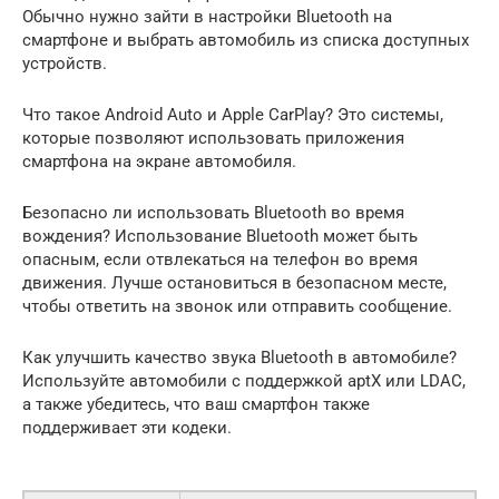
Обычно нужно зайти в настройки Bluetooth на
смартфоне и выбрать автомобиль из списка доступных
устройств.
Что такое Android Auto и Apple CarPlay? Это системы,
которые позволяют использовать приложения
смартфона на экране автомобиля.
Безопасно ли использовать Bluetooth во время
вождения? Использование Bluetooth может быть
опасным, если отвлекаться на телефон во время
движения. Лучше остановиться в безопасном месте,
чтобы ответить на звонок или отправить сообщение.
Как улучшить качество звука Bluetooth в автомобиле?
Используйте автомобили с поддержкой aptX или LDAC,
а также убедитесь, что ваш смартфон также
поддерживает эти кодеки.