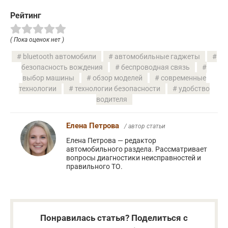
Рейтинг
( Пока оценок нет )
bluetooth автомобили
автомобильные гаджеты
безопасность вождения
беспроводная связь
выбор машины
обзор моделей
современные
технологии
технологии безопасности
удобство
водителя
Елена Петрова
/ автор статьи
Елена Петрова — редактор
автомобильного раздела. Рассматривает
вопросы диагностики неисправностей и
правильного ТО.
Понравилась статья? Поделиться с