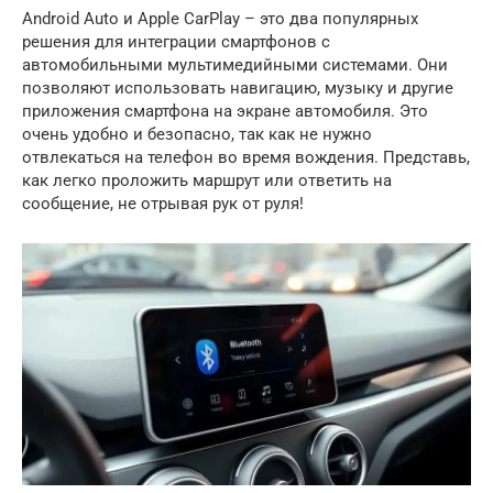
Android Auto и Apple CarPlay – это два популярных
решения для интеграции смартфонов с
автомобильными мультимедийными системами. Они
позволяют использовать навигацию, музыку и другие
приложения смартфона на экране автомобиля. Это
очень удобно и безопасно, так как не нужно
отвлекаться на телефон во время вождения. Представь,
как легко проложить маршрут или ответить на
сообщение, не отрывая рук от руля!