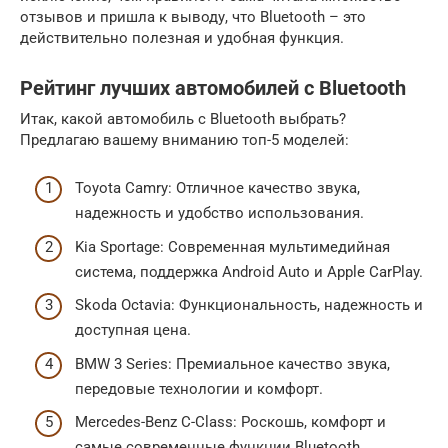
отзывов и пришла к выводу, что Bluetooth – это
действительно полезная и удобная функция.
Рейтинг лучших автомобилей с Bluetooth
Итак, какой автомобиль с Bluetooth выбрать?
Предлагаю вашему вниманию топ-5 моделей:
Toyota Camry: Отличное качество звука,
надежность и удобство использования.
Kia Sportage: Современная мультимедийная
система, поддержка Android Auto и Apple CarPlay.
Skoda Octavia: Функциональность, надежность и
доступная цена.
BMW 3 Series: Премиальное качество звука,
передовые технологии и комфорт.
Mercedes-Benz C-Class: Роскошь, комфорт и
самые современные функции Bluetooth.