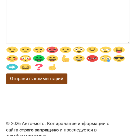
© 2026 Авто-мото. Копирование информации с
сайта
строго запрещено
и преследуется в