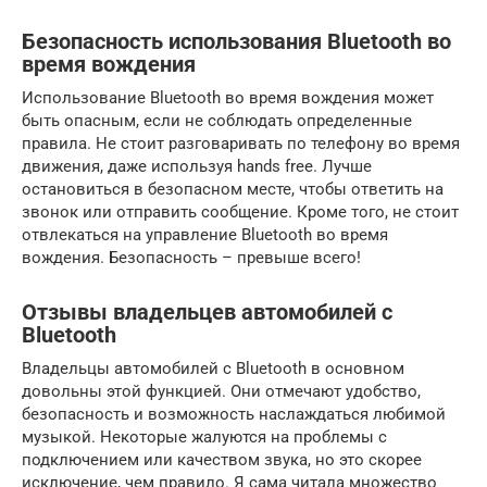
Безопасность использования Bluetooth во
время вождения
Использование Bluetooth во время вождения может
быть опасным, если не соблюдать определенные
правила. Не стоит разговаривать по телефону во время
движения, даже используя hands free. Лучше
остановиться в безопасном месте, чтобы ответить на
звонок или отправить сообщение. Кроме того, не стоит
отвлекаться на управление Bluetooth во время
вождения. Безопасность – превыше всего!
Отзывы владельцев автомобилей с
Bluetooth
Владельцы автомобилей с Bluetooth в основном
довольны этой функцией. Они отмечают удобство,
безопасность и возможность наслаждаться любимой
музыкой. Некоторые жалуются на проблемы с
подключением или качеством звука, но это скорее
исключение, чем правило. Я сама читала множество