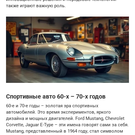
также играют важную роль.
Спортивные авто 60-х – 70-х годов
60-е и 70-е годы – золотая эра спортивных
автомобилей. Это время экспериментов, яркого
дизайна и мощных двигателей. Ford Mustang, Chevrolet
Corvette, Jaguar E-Type – эти имена говорят сами за себя.
Mustang, представленный в 1964 году, стал символом