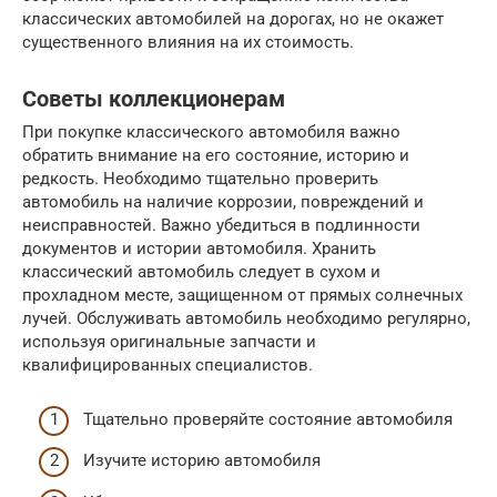
классических автомобилей на дорогах, но не окажет
существенного влияния на их стоимость.
Советы коллекционерам
При покупке классического автомобиля важно
обратить внимание на его состояние, историю и
редкость. Необходимо тщательно проверить
автомобиль на наличие коррозии, повреждений и
неисправностей. Важно убедиться в подлинности
документов и истории автомобиля. Хранить
классический автомобиль следует в сухом и
прохладном месте, защищенном от прямых солнечных
лучей. Обслуживать автомобиль необходимо регулярно,
используя оригинальные запчасти и
квалифицированных специалистов.
Тщательно проверяйте состояние автомобиля
Изучите историю автомобиля