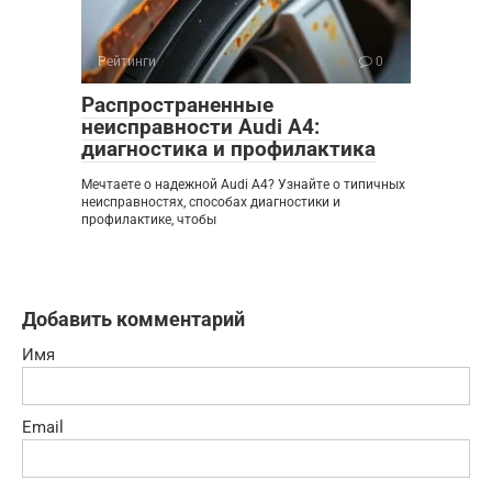
Рейтинги
0
Распространенные
неисправности Audi A4:
диагностика и профилактика
Мечтаете о надежной Audi A4? Узнайте о типичных
неисправностях, способах диагностики и
профилактике, чтобы
Добавить комментарий
Имя
Email