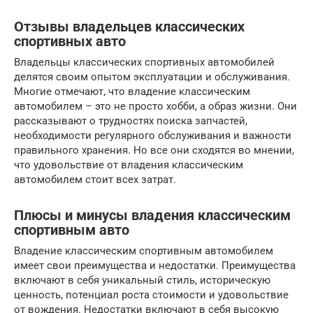
Отзывы владельцев классических
спортивных авто
Владельцы классических спортивных автомобилей
делятся своим опытом эксплуатации и обслуживания.
Многие отмечают, что владение классическим
автомобилем – это не просто хобби, а образ жизни. Они
рассказывают о трудностях поиска запчастей,
необходимости регулярного обслуживания и важности
правильного хранения. Но все они сходятся во мнении,
что удовольствие от владения классическим
автомобилем стоит всех затрат.
Плюсы и минусы владения классическим
спортивным авто
Владение классическим спортивным автомобилем
имеет свои преимущества и недостатки. Преимущества
включают в себя уникальный стиль, историческую
ценность, потенциал роста стоимости и удовольствие
от вождения. Недостатки включают в себя высокую