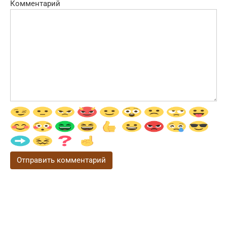
Комментарий