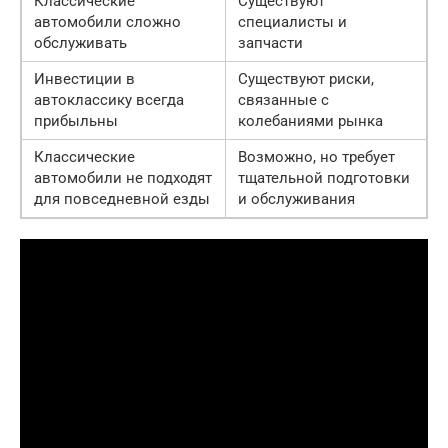
Классические
Существуют
автомобили сложно
специалисты и
обслуживать
запчасти
Инвестиции в
Существуют риски,
автоклассику всегда
связанные с
прибыльны
колебаниями рынка
Классические
Возможно, но требует
автомобили не подходят
тщательной подготовки
для повседневной езды
и обслуживания