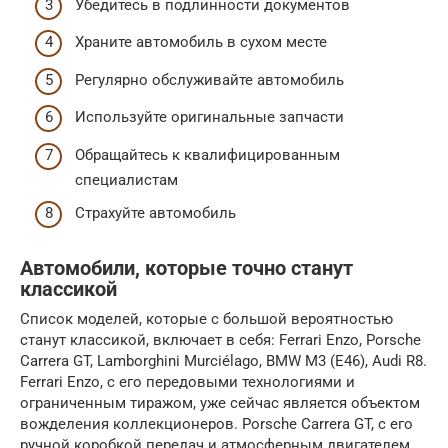
Убедитесь в подлинности документов
Храните автомобиль в сухом месте
Регулярно обслуживайте автомобиль
Используйте оригинальные запчасти
Обращайтесь к квалифицированным
специалистам
Страхуйте автомобиль
Автомобили, которые точно станут
классикой
Список моделей, которые с большой вероятностью
станут классикой, включает в себя: Ferrari Enzo, Porsche
Carrera GT, Lamborghini Murciélago, BMW M3 (E46), Audi R8.
Ferrari Enzo, с его передовыми технологиями и
ограниченным тиражом, уже сейчас является объектом
вожделения коллекционеров. Porsche Carrera GT, с его
ручной коробкой передач и атмосферным двигателем