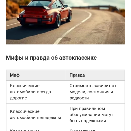
Мифы и правда об автоклассике
Миф
Правда
Классические
Стоимость зависит от
автомобили всегда
модели, состояния и
дорогие
редкости
При правильном
Классические
обслуживании могут
автомобили ненадежны
быть надежными