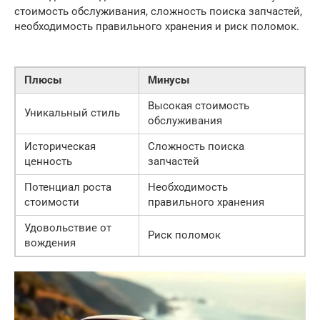
стоимость обслуживания, сложность поиска запчастей,
необходимость правильного хранения и риск поломок.
Плюсы
Минусы
Высокая стоимость
Уникальный стиль
обслуживания
Историческая
Сложность поиска
ценность
запчастей
Потенциал роста
Необходимость
стоимости
правильного хранения
Удовольствие от
Риск поломок
вождения