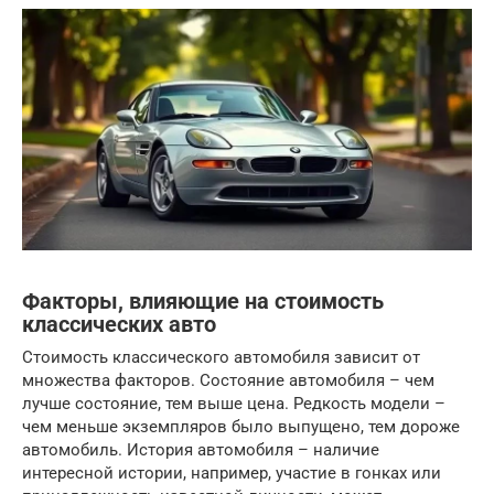
Факторы, влияющие на стоимость
классических авто
Стоимость классического автомобиля зависит от
множества факторов. Состояние автомобиля – чем
лучше состояние, тем выше цена. Редкость модели –
чем меньше экземпляров было выпущено, тем дороже
автомобиль. История автомобиля – наличие
интересной истории, например, участие в гонках или