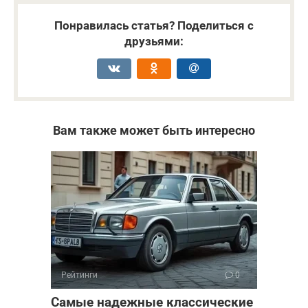
Понравилась статья? Поделиться с
друзьями:
Вам также может быть интересно
Рейтинги
0
Самые надежные классические