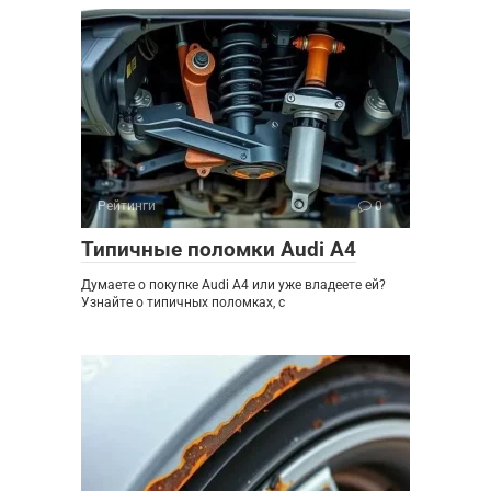
Рейтинги
0
Типичные поломки Audi A4
Думаете о покупке Audi A4 или уже владеете ей?
Узнайте о типичных поломках, с