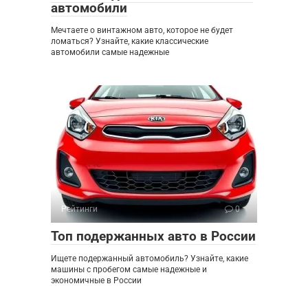
автомобили
Мечтаете о винтажном авто, которое не будет
ломаться? Узнайте, какие классические
автомобили самые надежные
Рейтинги
0
Топ подержанных авто в России
Ищете подержанный автомобиль? Узнайте, какие
машины с пробегом самые надежные и
экономичные в России