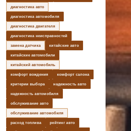
диагностика авто
диагностика автомобиля
диагностика двигателя
диагностика неисправностей
замена датчика
китайские авто
китайские автомобили
китайский автомобиль
комфорт вождения
комфорт салона
критерии выбора
надежность авто
надежность автомобиля
обслуживание авто
обслуживание автомобиля
расход топлива
рейтинг авто