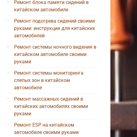
Ремонт блока памяти сидений в
китайском автомобиле
Ремонт подогрева сидений своими
руками: инструкция для китайских
автомобилей
Ремонт системы ночного видения в
китайском автомобиле своими
руками
Ремонт системы мониторинга
слепых зон в китайском
автомобиле
Ремонт массажных сидений в
китайских автомобилях своими
руками
Ремонт ESP на китайском
автомобиле своими руками