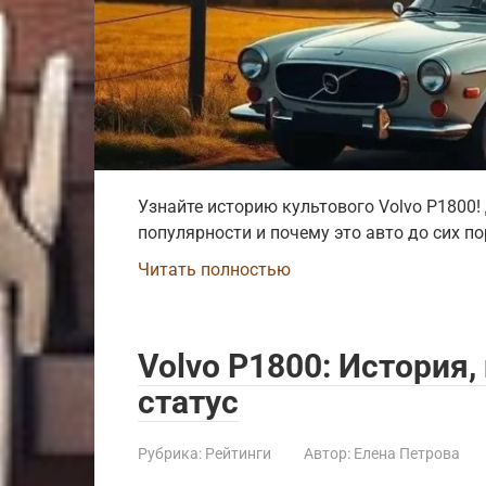
Узнайте историю культового Volvo P1800!
популярности и почему это авто до сих по
Читать полностью
Volvo P1800: История
статус
Рубрика:
Рейтинги
Автор:
Елена Петрова