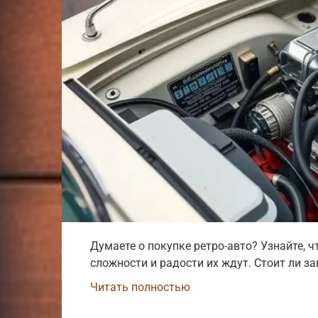
Думаете о покупке ретро-авто? Узнайте, 
сложности и радости их ждут. Стоит ли з
Читать полностью