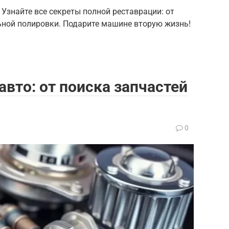
 Узнайте все секреты полной реставрации: от
ьной полировки. Подарите машине вторую жизнь!
авто: от поиска запчастей
0