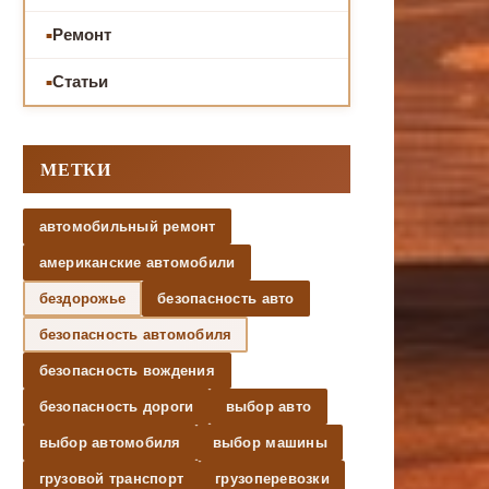
Ремонт
Статьи
МЕТКИ
автомобильный ремонт
американские автомобили
бездорожье
безопасность авто
безопасность автомобиля
безопасность вождения
безопасность дороги
выбор авто
выбор автомобиля
выбор машины
грузовой транспорт
грузоперевозки