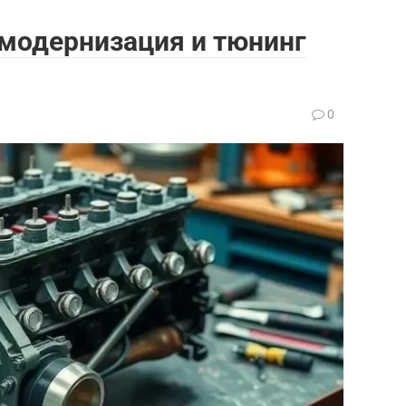
 модернизация и тюнинг
0