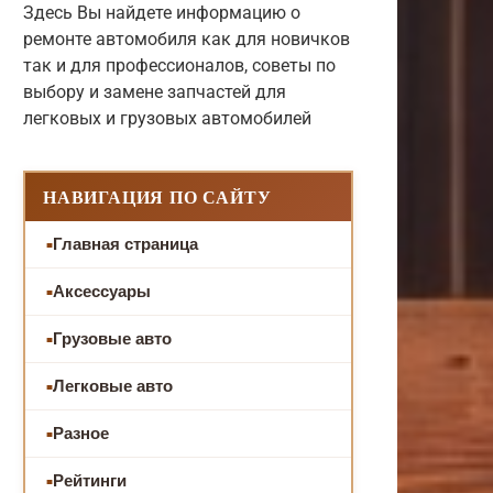
Здесь Вы найдете информацию о
ремонте автомобиля как для новичков
так и для профессионалов, советы по
выбору и замене запчастей для
легковых и грузовых автомобилей
НАВИГАЦИЯ ПО САЙТУ
Главная страница
Аксессуары
Грузовые авто
Легковые авто
Разное
Рейтинги