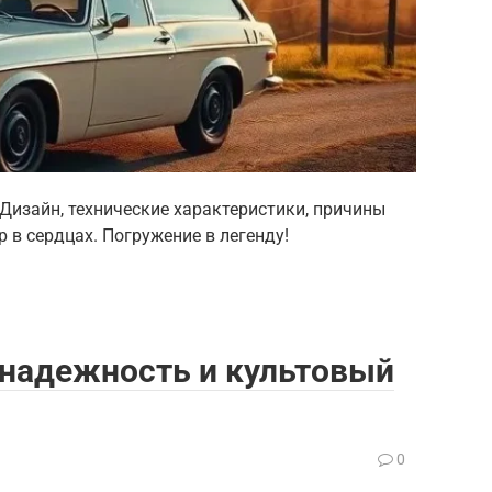
 Дизайн, технические характеристики, причины
р в сердцах. Погружение в легенду!
, надежность и культовый
0