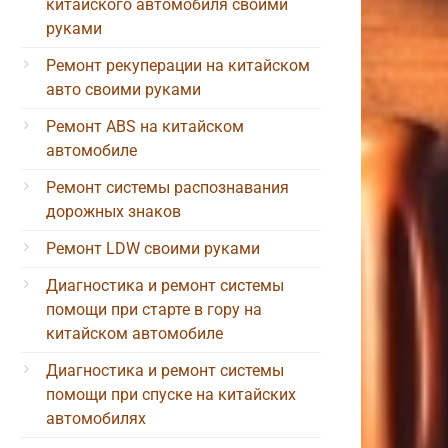
китайского автомобиля своими
руками
Ремонт рекуперации на китайском
авто своими руками
Ремонт ABS на китайском
автомобиле
Ремонт системы распознавания
дорожных знаков
Ремонт LDW своими руками
Диагностика и ремонт системы
помощи при старте в гору на
китайском автомобиле
Диагностика и ремонт системы
помощи при спуске на китайских
автомобилях