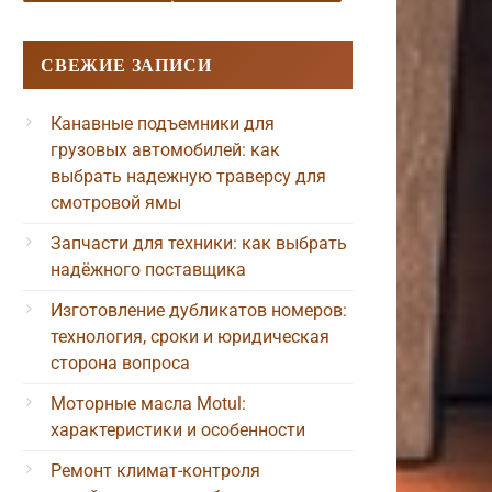
СВЕЖИЕ ЗАПИСИ
Канавные подъемники для
грузовых автомобилей: как
выбрать надежную траверсу для
смотровой ямы
Запчасти для техники: как выбрать
надёжного поставщика
Изготовление дубликатов номеров:
технология, сроки и юридическая
сторона вопроса
Моторные масла Motul:
характеристики и особенности
Ремонт климат-контроля