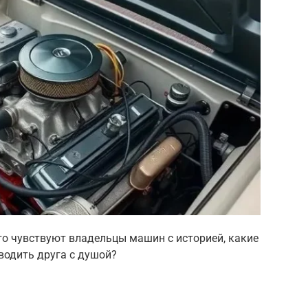
что чувствуют владельцы машин с историей, какие
аводить друга с душой?