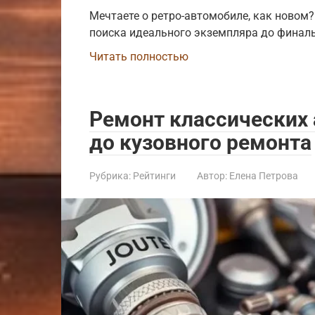
Мечтаете о ретро-автомобиле, как новом?
поиска идеального экземпляра до финал
Читать полностью
Ремонт классических 
до кузовного ремонта
Рубрика:
Рейтинги
Автор:
Елена Петрова