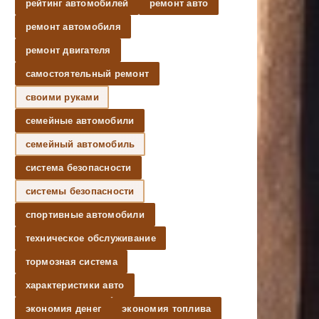
рейтинг автомобилей
ремонт авто
ремонт автомобиля
ремонт двигателя
самостоятельный ремонт
своими руками
семейные автомобили
семейный автомобиль
система безопасности
системы безопасности
спортивные автомобили
техническое обслуживание
тормозная система
характеристики авто
экономия денег
экономия топлива