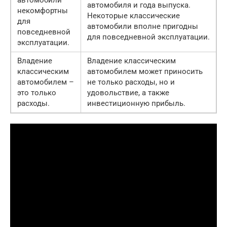
автомобиля и года выпуска.
некомфортны
Некоторые классические
для
автомобили вполне пригодны
повседневной
для повседневной эксплуатации.
эксплуатации.
Владение
Владение классическим
классическим
автомобилем может приносить
автомобилем –
не только расходы, но и
это только
удовольствие, а также
расходы.
инвестиционную прибыль.