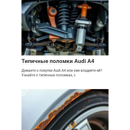
Рейтинги
0
Типичные поломки Audi A4
Думаете о покупке Audi A4 или уже владеете ей?
Узнайте о типичных поломках, с