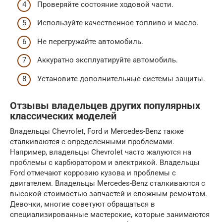
Проверяйте состояние ходовой части.
Используйте качественное топливо и масло.
Не перегружайте автомобиль.
Аккуратно эксплуатируйте автомобиль.
Установите дополнительные системы защиты.
Отзывы владельцев других популярных
классических моделей
Владельцы Chevrolet, Ford и Mercedes-Benz также
сталкиваются с определенными проблемами.
Например, владельцы Chevrolet часто жалуются на
проблемы с карбюратором и электрикой. Владельцы
Ford отмечают коррозию кузова и проблемы с
двигателем. Владельцы Mercedes-Benz сталкиваются с
высокой стоимостью запчастей и сложным ремонтом.
Девочки, многие советуют обращаться в
специализированные мастерские, которые занимаются