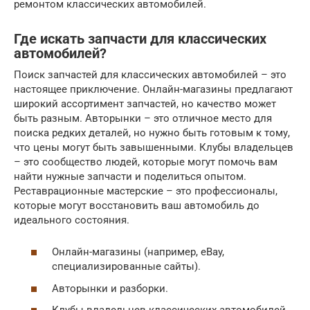
ремонтом классических автомобилей.
Где искать запчасти для классических
автомобилей?
Поиск запчастей для классических автомобилей – это
настоящее приключение. Онлайн-магазины предлагают
широкий ассортимент запчастей, но качество может
быть разным. Авторынки – это отличное место для
поиска редких деталей, но нужно быть готовым к тому,
что цены могут быть завышенными. Клубы владельцев
– это сообщество людей, которые могут помочь вам
найти нужные запчасти и поделиться опытом.
Реставрационные мастерские – это профессионалы,
которые могут восстановить ваш автомобиль до
идеального состояния.
Онлайн-магазины (например, eBay,
специализированные сайты).
Авторынки и разборки.