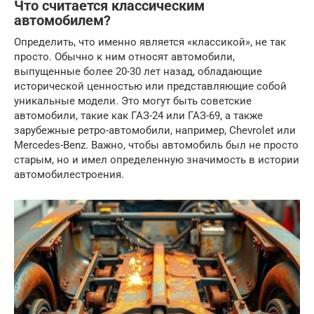
Что считается классическим
автомобилем?
Определить, что именно является «классикой», не так
просто. Обычно к ним относят автомобили,
выпущенные более 20-30 лет назад, обладающие
исторической ценностью или представляющие собой
уникальные модели. Это могут быть советские
автомобили, такие как ГАЗ-24 или ГАЗ-69, а также
зарубежные ретро-автомобили, например, Chevrolet или
Mercedes-Benz. Важно, чтобы автомобиль был не просто
старым, но и имел определенную значимость в истории
автомобилестроения.