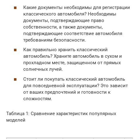
Какие документы необходимы для регистрации
классического автомобиля? Необходимы
документы, подтверждающие право
собственности, а также документы,
подтверждающие соответствие автомобиля
требованиям безопасности.
Как правильно хранить классический
автомобиль? Храните автомобиль в сухом и
прохладном месте, защищенном от прямых
солнечных лучей.
Стоит ли покупать классический автомобиль
для повседневной эксплуатации? Это зависит
от ваших предпочтений и готовности к
сложностям.
Таблица 1: Сравнение характеристик популярных
моделей