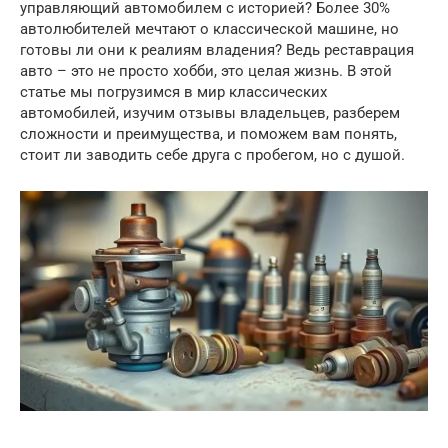
управляющий автомобилем с историей? Более 30%
автолюбителей мечтают о классической машине, но
готовы ли они к реалиям владения? Ведь реставрация
авто – это не просто хобби, это целая жизнь. В этой
статье мы погрузимся в мир классических
автомобилей, изучим отзывы владельцев, разберем
сложности и преимущества, и поможем вам понять,
стоит ли заводить себе друга с пробегом, но с душой.