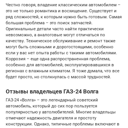
Честно говоря, владение классическим автомобилем –
это не только романтика и восхищение. Существует и
ряд сложностей, к которым нужно быть готовым. Самая
большая проблема – это поиск запчастей.
Оригинальные детали часто найти практически
невозможно, а аналоговые могут отличаться по
качеству. Техническое обслуживание и ремонт также
могут быть сложными и дорогостоящими, особенно
если у вас нет опыта работы с такими автомобилями.
Коррозия – еще одна распространенная проблема,
особенно для автомобилей, эксплуатировавшихся в
регионах с влажным климатом. Я тоже думала, что все
будет просто, но столкнулась с массой трудностей.
Отзывы владельцев ГАЗ-24 Волга
ГАЗ-24 «Волга» – это легендарный советский
автомобиль, который до сих пор пользуется
популярностью у автолюбителей. Многие владельцы
отмечают надежность двигателя и простоту
конструкции. Однако, типичные проблемы включают в