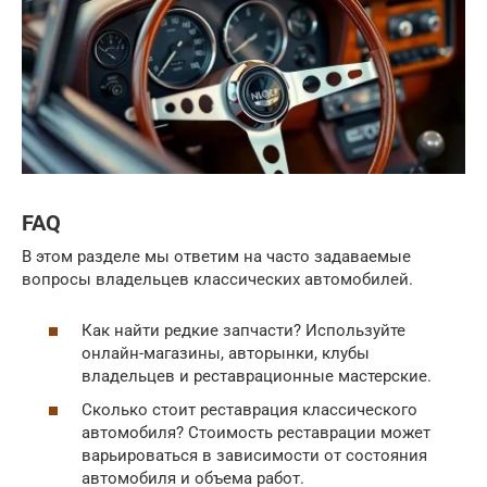
FAQ
В этом разделе мы ответим на часто задаваемые
вопросы владельцев классических автомобилей.
Как найти редкие запчасти? Используйте
онлайн-магазины, авторынки, клубы
владельцев и реставрационные мастерские.
Сколько стоит реставрация классического
автомобиля? Стоимость реставрации может
варьироваться в зависимости от состояния
автомобиля и объема работ.