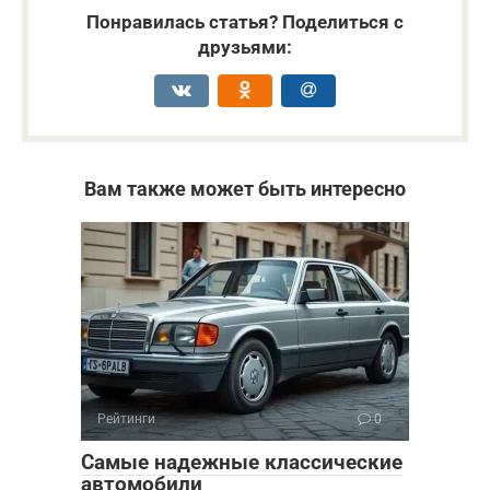
Понравилась статья? Поделиться с
друзьями:
Вам также может быть интересно
Рейтинги
0
Самые надежные классические
автомобили