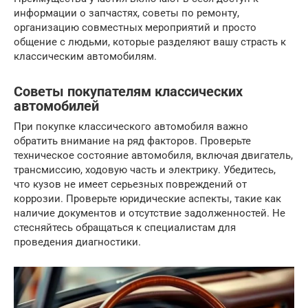
информации о запчастях, советы по ремонту,
организацию совместных мероприятий и просто
общение с людьми, которые разделяют вашу страсть к
классическим автомобилям.
Советы покупателям классических
автомобилей
При покупке классического автомобиля важно
обратить внимание на ряд факторов. Проверьте
техническое состояние автомобиля, включая двигатель,
трансмиссию, ходовую часть и электрику. Убедитесь,
что кузов не имеет серьезных повреждений от
коррозии. Проверьте юридические аспекты, такие как
наличие документов и отсутствие задолженностей. Не
стесняйтесь обращаться к специалистам для
проведения диагностики.