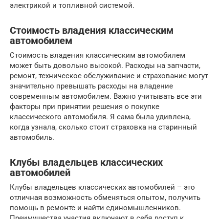
электрикой и топливной системой.
Стоимость владения классическим
автомобилем
Стоимость владения классическим автомобилем
может быть довольно высокой. Расходы на запчасти,
ремонт, техническое обслуживание и страхование могут
значительно превышать расходы на владение
современным автомобилем. Важно учитывать все эти
факторы при принятии решения о покупке
классического автомобиля. Я сама была удивлена,
когда узнала, сколько стоит страховка на старинный
автомобиль.
Клубы владельцев классических
автомобилей
Клубы владельцев классических автомобилей – это
отличная возможность обменяться опытом, получить
помощь в ремонте и найти единомышленников.
Преимущества участия включают в себя доступ к