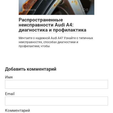
Рейтинги
0
Распространенные
неисправности Audi A4:
диагностика и профилактика
Мечтаете о надежной Audi A4? Узнайте о типичных
неисправностях, способах диагностики и
профилактике, чтобы
Добавить комментарий
Имя
Email
Комментарий