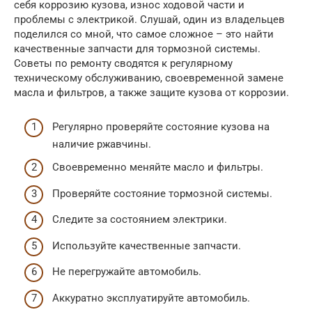
себя коррозию кузова, износ ходовой части и
проблемы с электрикой. Слушай, один из владельцев
поделился со мной, что самое сложное – это найти
качественные запчасти для тормозной системы.
Советы по ремонту сводятся к регулярному
техническому обслуживанию, своевременной замене
масла и фильтров, а также защите кузова от коррозии.
Регулярно проверяйте состояние кузова на
наличие ржавчины.
Своевременно меняйте масло и фильтры.
Проверяйте состояние тормозной системы.
Следите за состоянием электрики.
Используйте качественные запчасти.
Не перегружайте автомобиль.
Аккуратно эксплуатируйте автомобиль.