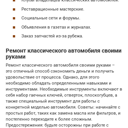
Клубы владельцев классических автомобилей.
Реставрационные мастерские.
Социальные сети и форумы.
Объявления в газетах и журналах.
Заказ запчастей из-за рубежа.
Ремонт классического автомобиля своими
руками
Ремонт классического автомобиля своими руками –
это отличный способ сэкономить деньги и получить
удовольствие от процесса. Однако, для этого
необходимо обладать определенными навыками и
инструментами. Необходимые инструменты включают в
себя набор гаечных ключей, отверток, плоскогубцев, а
также специальный инструмент для работы с
конкретной моделью автомобиля. Советы: начинайте с
простых работ, таких как замена масла или фильтров, и
постепенно переходите к более сложным.
Предостережения: будьте осторожны при работе с