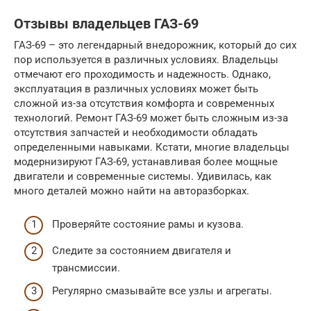
Отзывы владельцев ГАЗ-69
ГАЗ-69 – это легендарный внедорожник, который до сих
пор используется в различных условиях. Владельцы
отмечают его проходимость и надежность. Однако,
эксплуатация в различных условиях может быть
сложной из-за отсутствия комфорта и современных
технологий. Ремонт ГАЗ-69 может быть сложным из-за
отсутствия запчастей и необходимости обладать
определенными навыками. Кстати, многие владельцы
модернизируют ГАЗ-69, устанавливая более мощные
двигатели и современные системы. Удивилась, как
много деталей можно найти на авторазборках.
Проверяйте состояние рамы и кузова.
Следите за состоянием двигателя и
трансмиссии.
Регулярно смазывайте все узлы и агрегаты.