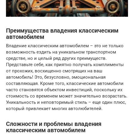
Преимущества владения классическим
автомобилем
Владение классическим автомобилем – это не только
возможность ездить на уникальном транспортном
средстве, но и целый ряд других преимуществ.
Представьте себе, как приятно получать комплименты
от прохожих, восхищенно смотрящих на ваш
автомобиль! Это, безусловно, эмоциональная
составляющая. Кроме того, классические автомобили
часто становятся объектом инвестиций, поскольку их
стоимость со временем может значительно возрастать.
Уникальность и неповторимый стиль – еще один плюс,
который привлекает многих автолюбителей.
Сложности и проблемы владения
классическим автомобилем