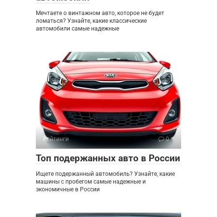
Мечтаете о винтажном авто, которое не будет
ломаться? Узнайте, какие классические
автомобили самые надежные
Рейтинги
0
Топ подержанных авто в России
Ищете подержанный автомобиль? Узнайте, какие
машины с пробегом самые надежные и
экономичные в России