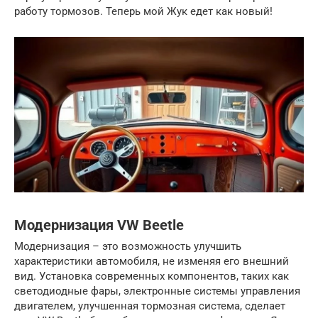
работу тормозов. Теперь мой Жук едет как новый!
Модернизация VW Beetle
Модернизация – это возможность улучшить
характеристики автомобиля, не изменяя его внешний
вид. Установка современных компонентов, таких как
светодиодные фары, электронные системы управления
двигателем, улучшенная тормозная система, сделает