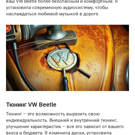
ваш VW Beetle более безопасным и комфортным. Я
установила современную аудиосистему, чтобы
наслаждаться любимой музыкой в дороге.
Тюнинг VW Beetle
Тюнинг – это возможность выразить свою
индивидуальность. Внешний и внутренний тюнинг,
улучшение характеристик – все это зависит от вашего
вкуса и бюджета. Я изменила диски, установила