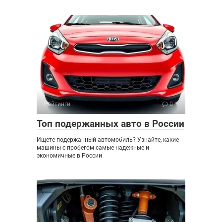
Рейтинги
0
Топ подержанных авто в России
Ищете подержанный автомобиль? Узнайте, какие
машины с пробегом самые надежные и
экономичные в России