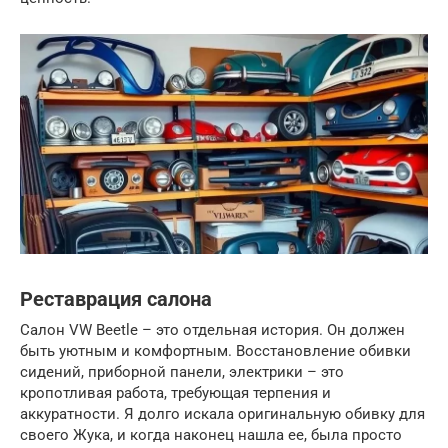
Реставрация салона
Салон VW Beetle – это отдельная история. Он должен
быть уютным и комфортным. Восстановление обивки
сидений, приборной панели, электрики – это
кропотливая работа, требующая терпения и
аккуратности. Я долго искала оригинальную обивку для
своего Жука, и когда наконец нашла ее, была просто