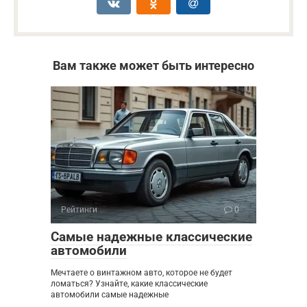
Вам также может быть интересно
Рейтинги
0
Самые надежные классические
автомобили
Мечтаете о винтажном авто, которое не будет
ломаться? Узнайте, какие классические
автомобили самые надежные