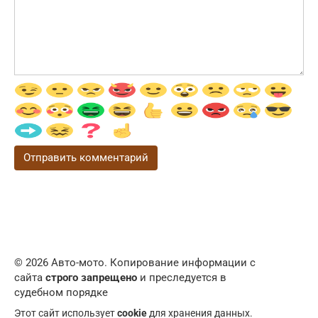
© 2026 Авто-мото. Копирование информации с
сайта
строго запрещено
и преследуется в
судебном порядке
Этот сайт использует
cookie
для хранения данных.