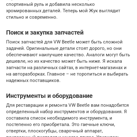
спортивный руль и добавила несколько
хромированных деталей. Теперь мой Жук выглядит
стильно и современно.
Поиск и закупка запчастей
Поиск запчастей для VW Beetle может быть сложной
задачей. Оригинальные детали стоят дорого, но они
обеспечивают наилучшее качество. Аналоги могут быть
дешевле, но их качество может быть ниже. Я искала
запчасти на различных сайтах, в интернет-магазинах и
на авторазборках. Главное – не торопиться и выбирать
надежных поставщиков.
Инструменты и оборудование
Для реставрации и ремонта VW Beetle вам понадобится
определенный набор инструментов и оборудования. Я
составила список необходимого инструмента, и
постепенно его приобретала. Это гаечные ключи,
отвертки, плоскогубцы, сварочный аппарат,