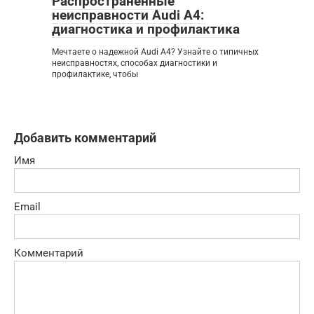
Распространенные
неисправности Audi A4:
диагностика и профилактика
Мечтаете о надежной Audi A4? Узнайте о типичных
неисправностях, способах диагностики и
профилактике, чтобы
Добавить комментарий
Имя
Email
Комментарий