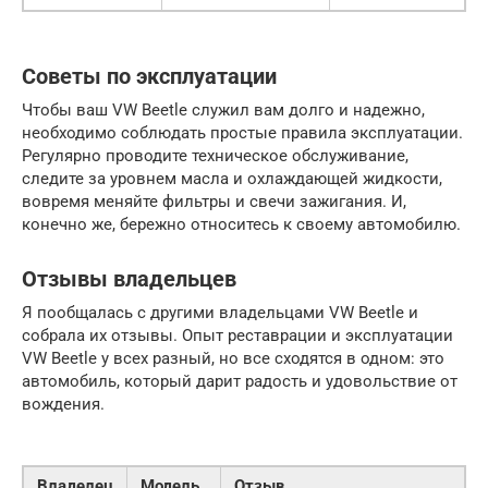
Советы по эксплуатации
Чтобы ваш VW Beetle служил вам долго и надежно,
необходимо соблюдать простые правила эксплуатации.
Регулярно проводите техническое обслуживание,
следите за уровнем масла и охлаждающей жидкости,
вовремя меняйте фильтры и свечи зажигания. И,
конечно же, бережно относитесь к своему автомобилю.
Отзывы владельцев
Я пообщалась с другими владельцами VW Beetle и
собрала их отзывы. Опыт реставрации и эксплуатации
VW Beetle у всех разный, но все сходятся в одном: это
автомобиль, который дарит радость и удовольствие от
вождения.
Владелец
Модель
Отзыв