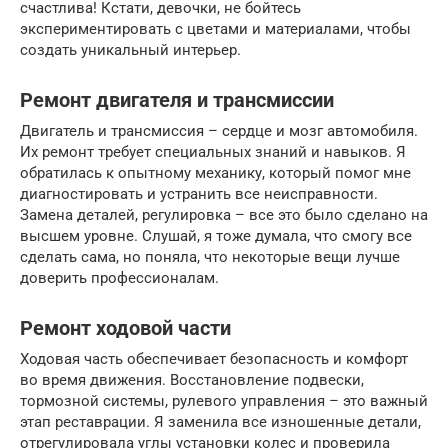
счастлива! Кстати, девочки, не бойтесь
экспериментировать с цветами и материалами, чтобы
создать уникальный интерьер.
Ремонт двигателя и трансмиссии
Двигатель и трансмиссия – сердце и мозг автомобиля.
Их ремонт требует специальных знаний и навыков. Я
обратилась к опытному механику, который помог мне
диагностировать и устранить все неисправности.
Замена деталей, регулировка – все это было сделано на
высшем уровне. Слушай, я тоже думала, что смогу все
сделать сама, но поняла, что некоторые вещи лучше
доверить профессионалам.
Ремонт ходовой части
Ходовая часть обеспечивает безопасность и комфорт
во время движения. Восстановление подвески,
тормозной системы, рулевого управления – это важный
этап реставрации. Я заменила все изношенные детали,
отрегулировала углы установки колес и проверила