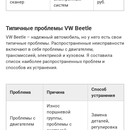
сканер
руб.
систем
Типичные проблемы VW Beetle
VW Beetle – надежный автомобиль, но у него есть свои
типичные проблемы. Распространенные неисправности
включают в себя проблемы с двигателем,
трансмиссией, электрикой и кузовом. Я составила
список наиболее распространенных проблем и
способов их устранения.
Способ
Проблема
Причина
устранения
Износ
поршневой
Замена
Проблемы с
группы,
деталей,
двигателем
проблемы с
регулировка