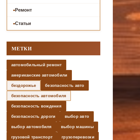
Ремонт
Статьи
МЕТКИ
автомобильный ремонт
американские автомобили
бездорожье
безопасность авто
безопасность автомобиля
безопасность вождения
безопасность дороги
выбор авто
выбор автомобиля
выбор машины
грузовой транспорт
грузоперевозки