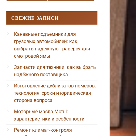
СВЕЖИЕ ЗАПИСИ
Канавные подъемники для
грузовых автомобилей: как
выбрать надежную траверсу для
смотровой ямы
Запчасти для техники: как выбрать
надёжного поставщика
Изготовление дубликатов номеров:
технология, сроки и юридическая
сторона вопроса
Моторные масла Motul:
характеристики и особенности
Ремонт климат-контроля