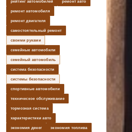
рейтинг автомобилей
ремонт авто
ремонт автомобиля
ремонт двигателя
самостоятельный ремонт
своими руками
семейные автомобили
семейный автомобиль
система безопасности
системы безопасности
спортивные автомобили
техническое обслуживание
тормозная система
характеристики авто
экономия денег
экономия топлива