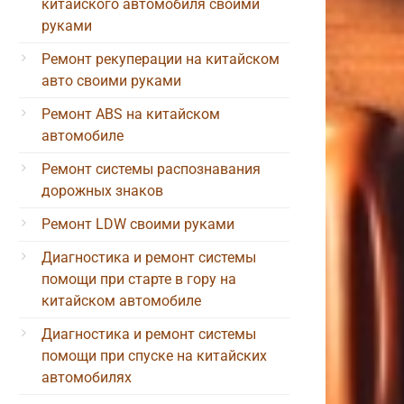
китайского автомобиля своими
руками
Ремонт рекуперации на китайском
авто своими руками
Ремонт ABS на китайском
автомобиле
Ремонт системы распознавания
дорожных знаков
Ремонт LDW своими руками
Диагностика и ремонт системы
помощи при старте в гору на
китайском автомобиле
Диагностика и ремонт системы
помощи при спуске на китайских
автомобилях