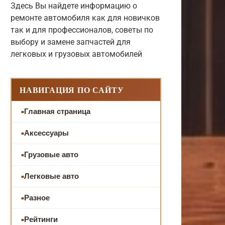
Здесь Вы найдете информацию о
ремонте автомобиля как для новичков
так и для профессионалов, советы по
выбору и замене запчастей для
легковых и грузовых автомобилей
НАВИГАЦИЯ ПО САЙТУ
Главная страница
Аксессуары
Грузовые авто
Легковые авто
Разное
Рейтинги