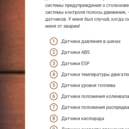
системы предупреждения о столкнове
системы контроля полосы движения, –
датчиков. У меня был случай, когда 
меня от аварии!
Датчики давления в шинах
Датчики ABS
Датчики ESP
Датчики температуры двигате
Датчики уровня топлива
Датчики положения коленвал
Датчики положения распредв
Датчики кислорода