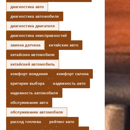
диагностика авто
диагностика автомобиля
диагностика двигателя
диагностика неисправностей
замена датчика
китайские авто
китайские автомобили
китайский автомобиль
комфорт вождения
комфорт салона
критерии выбора
надежность авто
надежность автомобиля
обслуживание авто
обслуживание автомобиля
расход топлива
рейтинг авто