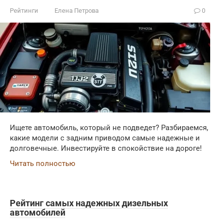
Рейтинги
Елена Петрова
0
Ищете автомобиль, который не подведет? Разбираемся,
какие модели с задним приводом самые надежные и
долговечные. Инвестируйте в спокойствие на дороге!
Читать полностью
Рейтинг самых надежных дизельных
автомобилей