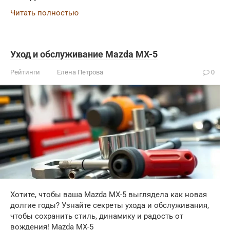
Читать полностью
Уход и обслуживание Mazda MX-5
Рейтинги
Елена Петрова
0
Хотите, чтобы ваша Mazda MX-5 выглядела как новая
долгие годы? Узнайте секреты ухода и обслуживания,
чтобы сохранить стиль, динамику и радость от
вождения! Mazda MX-5