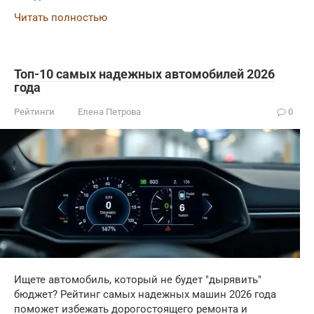
Читать полностью
Топ-10 самых надежных автомобилей 2026
года
Рейтинги
Елена Петрова
0
Ищете автомобиль, который не будет "дырявить"
бюджет? Рейтинг самых надежных машин 2026 года
поможет избежать дорогостоящего ремонта и