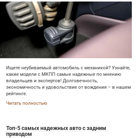
Ищете неубиваемый автомобиль с механикой? Узнайте,
какие модели с МКПП самые надежные по мнению
владельцев и экспертов! Долговечность,
экономичность и удовольствие от вождения – в нашем
рейтинге.
Читать полностью
Топ-5 самых надежных авто с задним
приводом