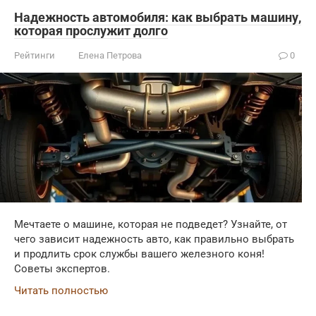
Надежность автомобиля: как выбрать машину,
которая прослужит долго
Рейтинги
Елена Петрова
0
Мечтаете о машине, которая не подведет? Узнайте, от
чего зависит надежность авто, как правильно выбрать
и продлить срок службы вашего железного коня!
Советы экспертов.
Читать полностью