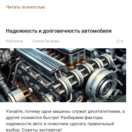
Читать полностью
Надежность и долговечность автомобиля
Рейтинги
Елена Петрова
0
Узнайте, почему одни машины служат десятилетиями, а
другие ломаются быстро! Разбираем факторы
надежности авто и помогаем сделать правильный
выбор. Советы экспертов!