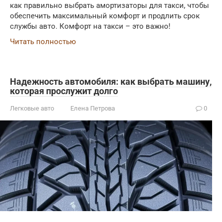
как правильно выбрать амортизаторы для такси, чтобы
обеспечить максимальный комфорт и продлить срок
службы авто. Комфорт на такси – это важно!
Читать полностью
Надежность автомобиля: как выбрать машину,
которая прослужит долго
Легковые авто
Елена Петрова
0