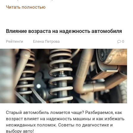
Читать полностью
Влияние возраста на надежность автомобиля
Рейтинги
Елена Петрова
0
Старый автомобиль ломается чаще? Разбираемся, как
возраст влияет на надежность машины и как избежать
неожиданных поломок. Советы по диагностике и
выбору авто!