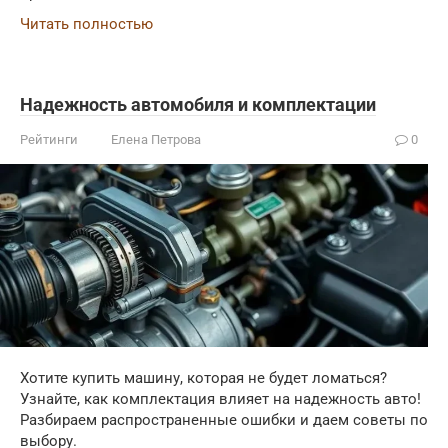
Читать полностью
Надежность автомобиля и комплектации
Рейтинги
Елена Петрова
0
Хотите купить машину, которая не будет ломаться?
Узнайте, как комплектация влияет на надежность авто!
Разбираем распространенные ошибки и даем советы по
выбору.