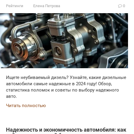
Рейтинги
Елена Петрова
0
Ищете неубиваемый дизель? Узнайте, какие дизельные
автомобили самые надежные в 2024 году! Обзор,
статистика поломок и советы по выбору надежного
авто.
Читать полностью
Надежность и экономичность автомобиля: как