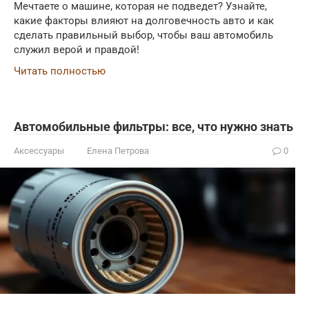
Мечтаете о машине, которая не подведет? Узнайте,
какие факторы влияют на долговечность авто и как
сделать правильный выбор, чтобы ваш автомобиль
служил верой и правдой!
Читать полностью
Автомобильные фильтры: все, что нужно знать
Аксессуары
Елена Петрова
0