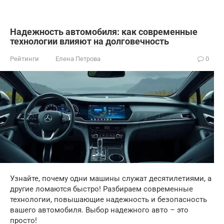
Надежность автомобиля: как современные
технологии влияют на долговечность
Рейтинги
Елена Петрова
0
Узнайте, почему одни машины служат десятилетиями, а
другие ломаются быстро! Разбираем современные
технологии, повышающие надежность и безопасность
вашего автомобиля. Выбор надежного авто – это
просто!