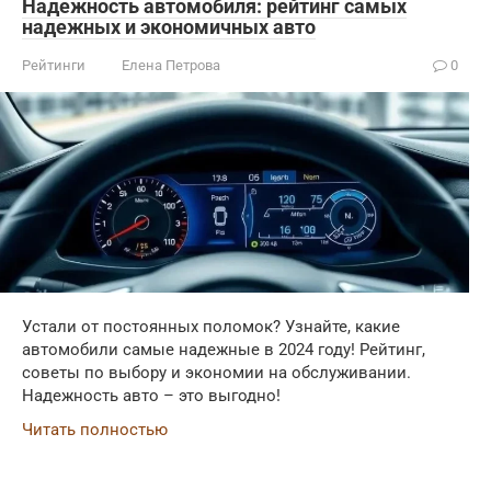
Надежность автомобиля: рейтинг самых
надежных и экономичных авто
Рейтинги
Елена Петрова
0
Устали от постоянных поломок? Узнайте, какие
автомобили самые надежные в 2024 году! Рейтинг,
советы по выбору и экономии на обслуживании.
Надежность авто – это выгодно!
Читать полностью