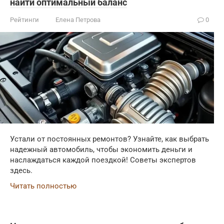
найти оптимальный баланс
Рейтинги
Елена Петрова
0
Устали от постоянных ремонтов? Узнайте, как выбрать
надежный автомобиль, чтобы экономить деньги и
наслаждаться каждой поездкой! Советы экспертов
здесь.
Читать полностью