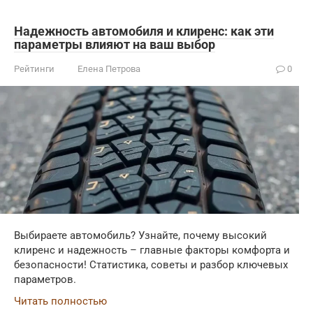
Надежность автомобиля и клиренс: как эти
параметры влияют на ваш выбор
Рейтинги
Елена Петрова
0
Выбираете автомобиль? Узнайте, почему высокий
клиренс и надежность – главные факторы комфорта и
безопасности! Статистика, советы и разбор ключевых
параметров.
Читать полностью