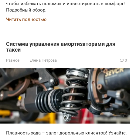
чтобы избежать поломок и инвестировать в комфорт!
Подробный обзор.
Читать полностью
Система управления амортизаторами для
такси
Разное
Елена Петрова
0
Плавность хода – залог довольных клиентов! Узнайте,