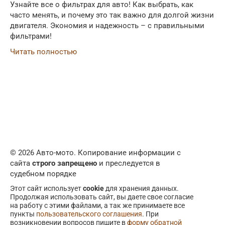
Узнайте все о фильтрах для авто! Как выбрать, как
часто менять, и почему это так важно для долгой жизни
двигателя. Экономия и надежность – с правильными
фильтрами!
Читать полностью
© 2026 Авто-мото. Копирование информации с
сайта
строго запрещено
и преследуется в
судебном порядке
Этот сайт использует
cookie
для хранения данных.
Продолжая использовать сайт, вы даете свое согласие
на работу с этими файлами, а так же принимаете все
пункты
пользовательского соглашения
. При
возникновении вопросов пишите в
форму обратной