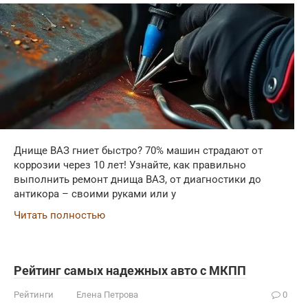
Днище ВАЗ гниет быстро? 70% машин страдают от
коррозии через 10 лет! Узнайте, как правильно
выполнить ремонт днища ВАЗ, от диагностики до
антикора – своими руками или у
Читать полностью
Рейтинг самых надежных авто с МКПП
Рейтинги
Елена Петрова
0