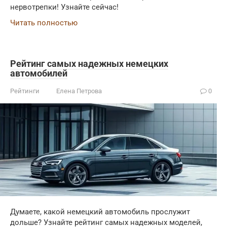
нервотрепки! Узнайте сейчас!
Читать полностью
Рейтинг самых надежных немецких
автомобилей
Рейтинги
Елена Петрова
0
Думаете, какой немецкий автомобиль прослужит
дольше? Узнайте рейтинг самых надежных моделей,