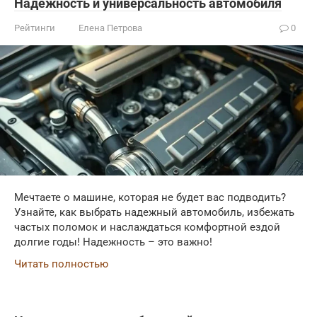
Надежность и универсальность автомобиля
Рейтинги
Елена Петрова
0
Мечтаете о машине, которая не будет вас подводить?
Узнайте, как выбрать надежный автомобиль, избежать
частых поломок и наслаждаться комфортной ездой
долгие годы! Надежность – это важно!
Читать полностью