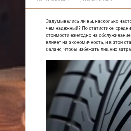
Задумывались ли вы, насколько част
чем надежный? По статистике, средни
стоимости ежегодно на обслуживание
влияет на экономичность, и в этой с
баланс, чтобы избежать лишних затр