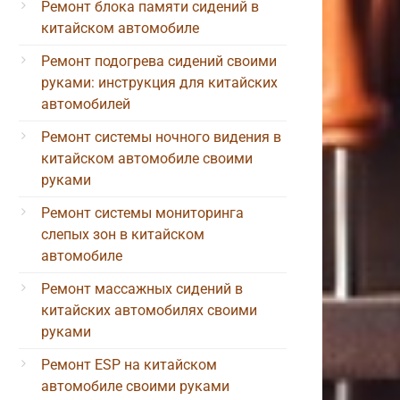
Ремонт блока памяти сидений в
китайском автомобиле
Ремонт подогрева сидений своими
руками: инструкция для китайских
автомобилей
Ремонт системы ночного видения в
китайском автомобиле своими
руками
Ремонт системы мониторинга
слепых зон в китайском
автомобиле
Ремонт массажных сидений в
китайских автомобилях своими
руками
Ремонт ESP на китайском
автомобиле своими руками