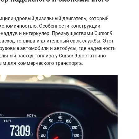
стицилиндровый дизельный двигатель, который
кономичностью. Особенности конструкции
наддув и интеркулер. Преимуществами Cursor 9
расход топлива и длительный срок службы. Этот
грузовые автомобили и автобусы, где надежность
льный расход топлива у Cursor 9 достаточно
ным для коммерческого транспорта.