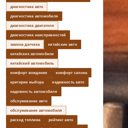
диагностика авто
диагностика автомобиля
диагностика двигателя
диагностика неисправностей
замена датчика
китайские авто
китайские автомобили
китайский автомобиль
комфорт вождения
комфорт салона
критерии выбора
надежность авто
надежность автомобиля
обслуживание авто
обслуживание автомобиля
расход топлива
рейтинг авто