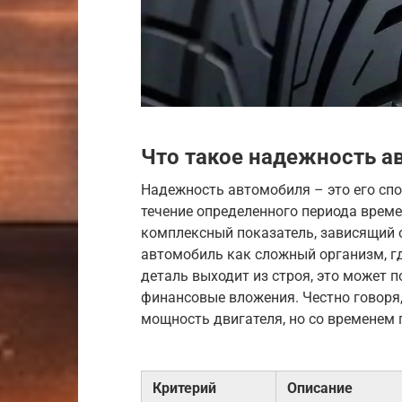
Что такое надежность а
Надежность автомобиля – это его спо
течение определенного периода времен
комплексный показатель, зависящий 
автомобиль как сложный организм, гд
деталь выходит из строя, это может 
финансовые вложения. Честно говоря,
мощность двигателя, но со временем 
Критерий
Описание