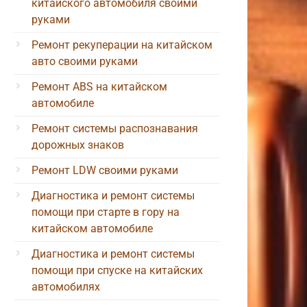
китайского автомобиля своими
руками
Ремонт рекуперации на китайском
авто своими руками
Ремонт ABS на китайском
автомобиле
Ремонт системы распознавания
дорожных знаков
Ремонт LDW своими руками
Диагностика и ремонт системы
помощи при старте в гору на
китайском автомобиле
Диагностика и ремонт системы
помощи при спуске на китайских
автомобилях