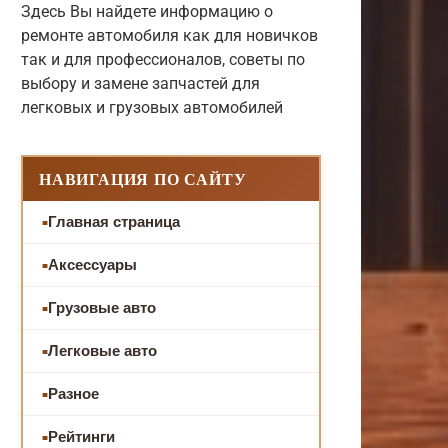
Здесь Вы найдете информацию о
ремонте автомобиля как для новичков
так и для профессионалов, советы по
выбору и замене запчастей для
легковых и грузовых автомобилей
НАВИГАЦИЯ ПО САЙТУ
Главная страница
Аксессуары
Грузовые авто
Легковые авто
Разное
Рейтинги