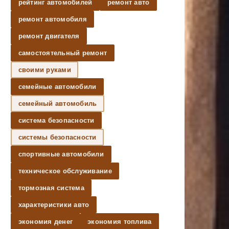
рейтинг автомобилей
ремонт авто
ремонт автомобиля
ремонт двигателя
самостоятельный ремонт
своими руками
семейные автомобили
семейный автомобиль
система безопасности
системы безопасности
спортивные автомобили
техническое обслуживание
тормозная система
характеристики авто
экономия денег
экономия топлива