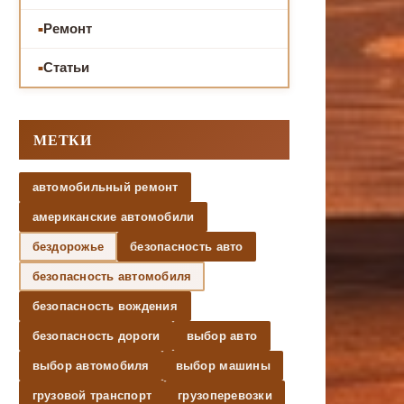
Ремонт
Статьи
МЕТКИ
автомобильный ремонт
американские автомобили
бездорожье
безопасность авто
безопасность автомобиля
безопасность вождения
безопасность дороги
выбор авто
выбор автомобиля
выбор машины
грузовой транспорт
грузоперевозки