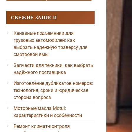
СВЕЖИЕ ЗАПИСИ
Канавные подъемники для
грузовых автомобилей: как
выбрать надежную траверсу для
смотровой ямы
Запчасти для техники: как выбрать
надёжного поставщика
Изготовление дубликатов номеров:
технология, сроки и юридическая
сторона вопроса
Моторные масла Motul:
характеристики и особенности
Ремонт климат-контроля