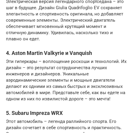
Электрическая версия легендарного спортседана – это
шаг в будущее. Дизайн Giulia Quadrifoglio EV сохраняет
элегантность и спортивность оригинала, но добавляет
современные элементы. Электрический двигатель
обеспечивает мгновенный крутящий момент и
отличную динамику. Удивилась, насколько тихо и
плавно он едет.
4. Aston Martin Valkyrie и Vanquish
Эти гиперкары – воплощение роскоши и технологий. Их
дизайн – это результат сотрудничества лучших
инженеров и дизайнеров. Уникальные
аэродинамические элементы и мощные двигатели
делают их одними из самых быстрых и эксклюзивных
автомобилей в мире. Представьте себе, как вы едете на
одном из них по извилистой дороге – это мечта!
5. Subaru Impreza WRX
Этот автомобиль – легенда раллийного спорта. Его
дизайн сочетает в себе спортивность и практичность.