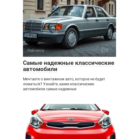
Рейтинги
0
Самые надежные классические
автомобили
Мечтаете о винтажном авто, которое не будет
ломаться? Узнайте, какие классические
автомобили самые надежные