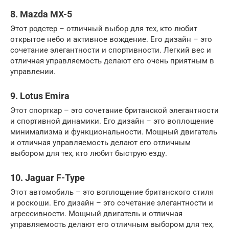
8. Mazda MX-5
Этот родстер – отличный выбор для тех, кто любит
открытое небо и активное вождение. Его дизайн – это
сочетание элегантности и спортивности. Легкий вес и
отличная управляемость делают его очень приятным в
управлении.
9. Lotus Emira
Этот спорткар – это сочетание британской элегантности
и спортивной динамики. Его дизайн – это воплощение
минимализма и функциональности. Мощный двигатель
и отличная управляемость делают его отличным
выбором для тех, кто любит быструю езду.
10. Jaguar F-Type
Этот автомобиль – это воплощение британского стиля
и роскоши. Его дизайн – это сочетание элегантности и
агрессивности. Мощный двигатель и отличная
управляемость делают его отличным выбором для тех,