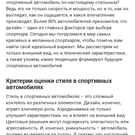
спортивный автомобиль по-настоящему стильным?
Ведь это не только скорость и мощность, но и то, как он
выглядит, как он ощущается, и какое впечатление
производит. Более 80% автолюбителей признаются, что
дизайн – один из главных факторов при выборе
спорткара. Сегодня мы погрузимся в мир самых
красивых и желанных спорткаров, чтобы помочь вам
найти свой идеальный вариант. Мы рассмотрим не
только внешний вид, но и технические характеристики,
а также узнаем, какие тенденции формируют будущее
спортивных автомобилей.
Критерии оценки стиля в спортивных
автомобилях
Стиль в спортивных автомобилях – это сложный
коктейль из различных элементов. Дизайн, конечно,
играет ключевую роль. Аэродинамика не только
улучшает характеристики, но и влияет на внешний вид.
Цветовые решения могут подчеркнуть элегантность или
агрессивность. И, конечно, уникальность – автомобиль
должен выделяться из толпы. Я считаю, что настоящий