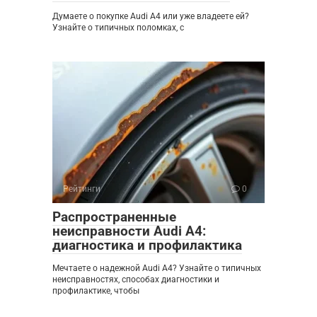
Думаете о покупке Audi A4 или уже владеете ей?
Узнайте о типичных поломках, с
Рейтинги
0
Распространенные
неисправности Audi A4:
диагностика и профилактика
Мечтаете о надежной Audi A4? Узнайте о типичных
неисправностях, способах диагностики и
профилактике, чтобы