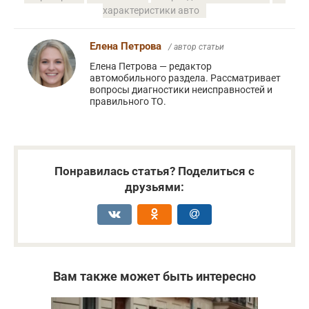
характеристики авто
Елена Петрова
/ автор статьи
Елена Петрова — редактор
автомобильного раздела. Рассматривает
вопросы диагностики неисправностей и
правильного ТО.
Понравилась статья? Поделиться с
друзьями:
Вам также может быть интересно