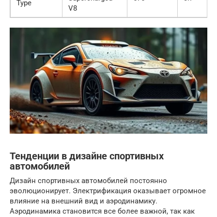
Type
V8
Тенденции в дизайне спортивных
автомобилей
Дизайн спортивных автомобилей постоянно
эволюционирует. Электрификация оказывает огромное
влияние на внешний вид и аэродинамику.
Аэродинамика становится все более важной, так как