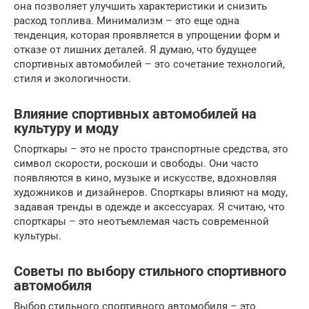
она позволяет улучшить характеристики и снизить
расход топлива. Минимализм – это еще одна
тенденция, которая проявляется в упрощении форм и
отказе от лишних деталей. Я думаю, что будущее
спортивных автомобилей – это сочетание технологий,
стиля и экологичности.
Влияние спортивных автомобилей на
культуру и моду
Спорткары – это не просто транспортные средства, это
символ скорости, роскоши и свободы. Они часто
появляются в кино, музыке и искусстве, вдохновляя
художников и дизайнеров. Спорткары влияют на моду,
задавая тренды в одежде и аксессуарах. Я считаю, что
спорткары – это неотъемлемая часть современной
культуры.
Советы по выбору стильного спортивного
автомобиля
Выбор стильного спортивного автомобиля – это