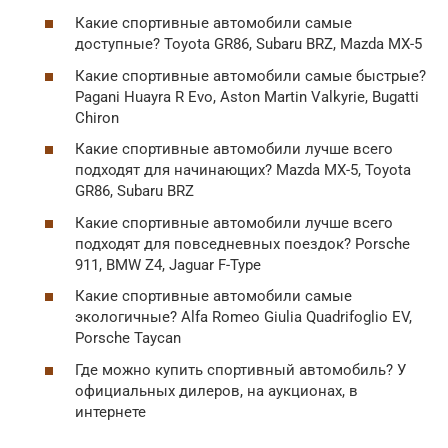
Какие спортивные автомобили самые
доступные? Toyota GR86, Subaru BRZ, Mazda MX-5
Какие спортивные автомобили самые быстрые?
Pagani Huayra R Evo, Aston Martin Valkyrie, Bugatti
Chiron
Какие спортивные автомобили лучше всего
подходят для начинающих? Mazda MX-5, Toyota
GR86, Subaru BRZ
Какие спортивные автомобили лучше всего
подходят для повседневных поездок? Porsche
911, BMW Z4, Jaguar F-Type
Какие спортивные автомобили самые
экологичные? Alfa Romeo Giulia Quadrifoglio EV,
Porsche Taycan
Где можно купить спортивный автомобиль? У
официальных дилеров, на аукционах, в
интернете