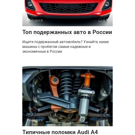
Рейтинги
0
Топ подержанных авто в России
Ищете подержанный автомобиль? Узнайте, какие
машины с пробегом самые надежные и
экономичные в России
Рейтинги
0
Типичные поломки Audi A4