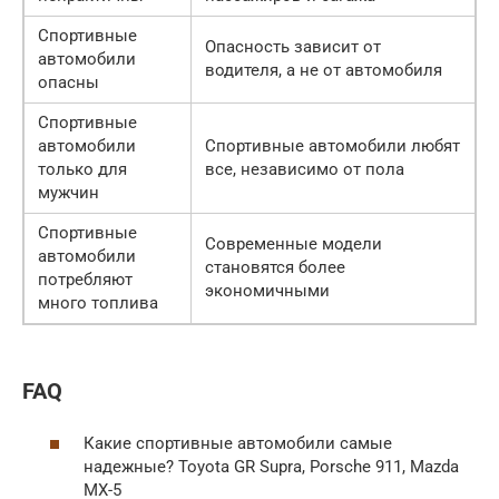
Спортивные
Опасность зависит от
автомобили
водителя, а не от автомобиля
опасны
Спортивные
автомобили
Спортивные автомобили любят
только для
все, независимо от пола
мужчин
Спортивные
Современные модели
автомобили
становятся более
потребляют
экономичными
много топлива
FAQ
Какие спортивные автомобили самые
надежные? Toyota GR Supra, Porsche 911, Mazda
MX-5