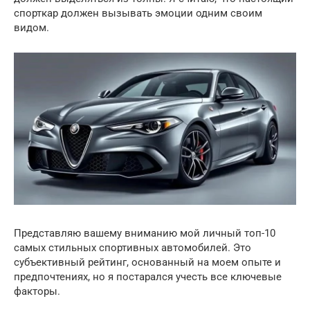
спорткар должен вызывать эмоции одним своим
видом.
Представляю вашему вниманию мой личный топ-10
самых стильных спортивных автомобилей. Это
субъективный рейтинг, основанный на моем опыте и
предпочтениях, но я постарался учесть все ключевые
факторы.