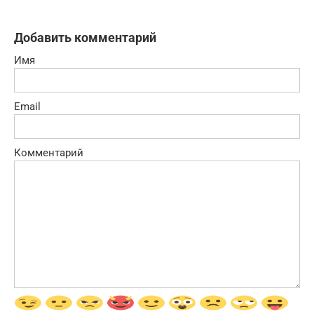
Добавить комментарий
Имя
Email
Комментарий