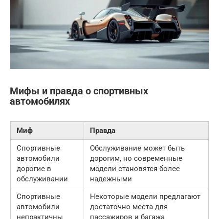
Мифы и правда о спортивных
автомобилях
Миф
Правда
Спортивные
Обслуживание может быть
автомобили
дорогим, но современные
дорогие в
модели становятся более
обслуживании
надежными
Спортивные
Некоторые модели предлагают
автомобили
достаточно места для
непрактичны
пассажиров и багажа