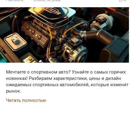
Мечтаете о спортивном авто? Узнайте о самых горячих
новинках! Разбираем характеристики, цены и дизайн
ожидаемых спортивных автомобилей, которые изменят
рынок.
Читать полностью