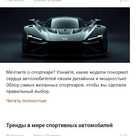
Мечтаете о спорткаре? Узнайте, какие модели покоряют
сердца автолюбителей своим дизайном и мощностью!
Обзор самых желанных спорткаров, чтобы вы сделали
правильный выбор.
Читать полностью
Тренды в мире спортивных автомобилей
Рейтинги
Елена Петрова
0