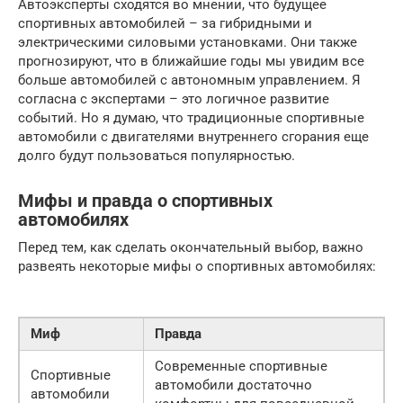
Автоэксперты сходятся во мнении, что будущее
спортивных автомобилей – за гибридными и
электрическими силовыми установками. Они также
прогнозируют, что в ближайшие годы мы увидим все
больше автомобилей с автономным управлением. Я
согласна с экспертами – это логичное развитие
событий. Но я думаю, что традиционные спортивные
автомобили с двигателями внутреннего сгорания еще
долго будут пользоваться популярностью.
Мифы и правда о спортивных
автомобилях
Перед тем, как сделать окончательный выбор, важно
развеять некоторые мифы о спортивных автомобилях:
Миф
Правда
Современные спортивные
Спортивные
автомобили достаточно
автомобили