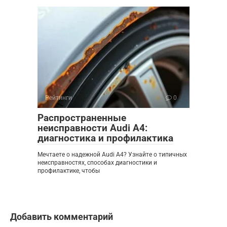
Рейтинги
0
Распространенные
неисправности Audi A4:
диагностика и профилактика
Мечтаете о надежной Audi A4? Узнайте о типичных
неисправностях, способах диагностики и
профилактике, чтобы
Добавить комментарий