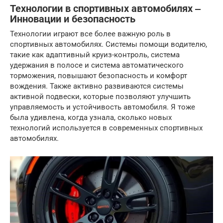
Технологии в спортивных автомобилях ‒
Инновации и безопасность
Технологии играют все более важную роль в
спортивных автомобилях. Системы помощи водителю,
такие как адаптивный круиз-контроль, система
удержания в полосе и система автоматического
торможения, повышают безопасность и комфорт
вождения. Также активно развиваются системы
активной подвески, которые позволяют улучшить
управляемость и устойчивость автомобиля. Я тоже
была удивлена, когда узнала, сколько новых
технологий используется в современных спортивных
автомобилях.