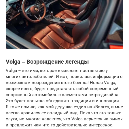
Volga ‒ Возрождение легенды
Volga – это имя, которое вызывает ностальгию у
многих автолюбителей. И вот, появилась информация о
возможном возрождении этого бренда! Новая Volga,
скорее всего, будет представлять собой современный
спортивный автомобиль с элементами ретро-дизайна.
Это будет попытка объединить традиции и инновации.
Я тоже помню, как мой дедушка ездил на «Волге», и мне
всегда нравился ее солидный вид. Пока что это только
слухи, но многие надеются, что Volga вернется на рынок
и предложит нам что-то действительно интересное.