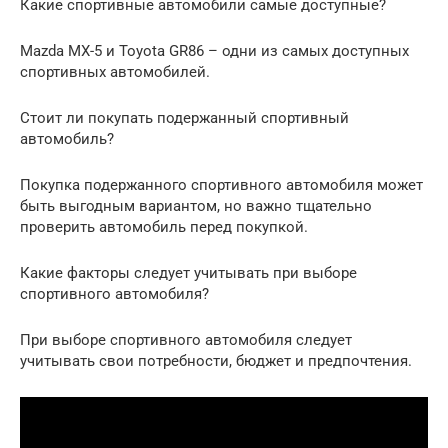
Какие спортивные автомобили самые доступные?
Mazda MX-5 и Toyota GR86 – одни из самых доступных
спортивных автомобилей.
Стоит ли покупать подержанный спортивный
автомобиль?
Покупка подержанного спортивного автомобиля может
быть выгодным вариантом, но важно тщательно
проверить автомобиль перед покупкой.
Какие факторы следует учитывать при выборе
спортивного автомобиля?
При выборе спортивного автомобиля следует
учитывать свои потребности, бюджет и предпочтения.