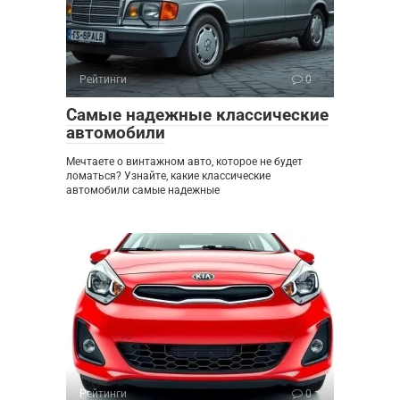
Рейтинги
0
Самые надежные классические
автомобили
Мечтаете о винтажном авто, которое не будет
ломаться? Узнайте, какие классические
автомобили самые надежные
Рейтинги
0