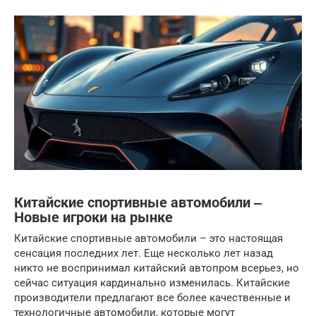
Китайские спортивные автомобили ‒
Новые игроки на рынке
Китайские спортивные автомобили – это настоящая
сенсация последних лет. Еще несколько лет назад
никто не воспринимал китайский автопром всерьез, но
сейчас ситуация кардинально изменилась. Китайские
производители предлагают все более качественные и
технологичные автомобили, которые могут