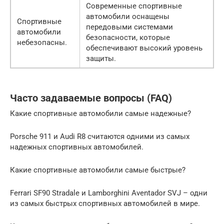
Современные спортивные
автомобили оснащены
Спортивные
передовыми системами
автомобили
безопасности, которые
небезопасны.
обеспечивают высокий уровень
защиты.
Часто задаваемые вопросы (FAQ)
Какие спортивные автомобили самые надежные?
Porsche 911 и Audi R8 считаются одними из самых
надежных спортивных автомобилей.
Какие спортивные автомобили самые быстрые?
Ferrari SF90 Stradale и Lamborghini Aventador SVJ – одни
из самых быстрых спортивных автомобилей в мире.