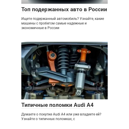
Топ подержанных авто в России
Ищете подержанный автомобиль? Узнайте, какие
машины с пробегом самые надежные и
экономичные в России
Рейтинги
0
Типичные поломки Audi A4
Думаете о покупке Audi A4 или уже владеете ей?
Узнайте о типичных поломках, с