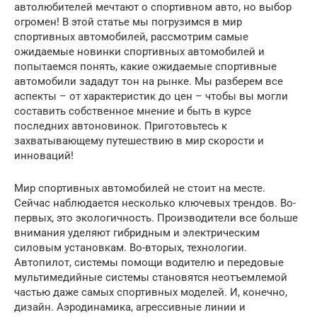
автолюбителей мечтают о спортивном авто, но выбор
огромен! В этой статье мы погрузимся в мир
спортивных автомобилей, рассмотрим самые
ожидаемые новинки спортивных автомобилей и
попытаемся понять, какие ожидаемые спортивные
автомобили зададут тон на рынке. Мы разберем все
аспекты – от характеристик до цен – чтобы вы могли
составить собственное мнение и быть в курсе
последних автоновинок. Приготовьтесь к
захватывающему путешествию в мир скорости и
инноваций!
Мир спортивных автомобилей не стоит на месте.
Сейчас наблюдается несколько ключевых трендов. Во-
первых, это экологичность. Производители все больше
внимания уделяют гибридным и электрическим
силовым установкам. Во-вторых, технологии.
Автопилот, системы помощи водителю и передовые
мультимедийные системы становятся неотъемлемой
частью даже самых спортивных моделей. И, конечно,
дизайн. Аэродинамика, агрессивные линии и