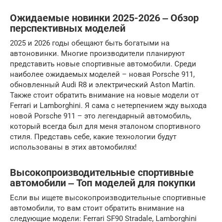
Ожидаемые новинки 2025-2026 ‒ Обзор
перспективных моделей
2025 и 2026 годы обещают быть богатыми на
автоновинки. Многие производители планируют
представить новые спортивные автомобили. Среди
наиболее ожидаемых моделей – новая Porsche 911,
обновленный Audi R8 и электрический Aston Martin.
Также стоит обратить внимание на новые модели от
Ferrari и Lamborghini. Я сама с нетерпением жду выхода
новой Porsche 911 – это легендарный автомобиль,
который всегда был для меня эталоном спортивного
стиля. Представь себе, какие технологии будут
использованы в этих автомобилях!
Высокопроизводительные спортивные
автомобили ‒ Топ моделей для покупки
Если вы ищете высокопроизводительные спортивные
автомобили, то вам стоит обратить внимание на
следующие модели: Ferrari SF90 Stradale, Lamborghini