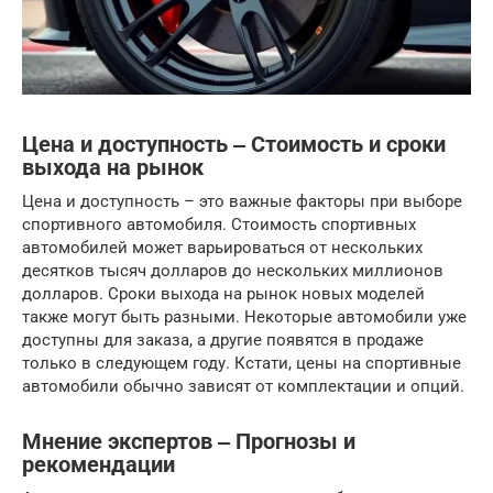
Цена и доступность ‒ Стоимость и сроки
выхода на рынок
Цена и доступность – это важные факторы при выборе
спортивного автомобиля. Стоимость спортивных
автомобилей может варьироваться от нескольких
десятков тысяч долларов до нескольких миллионов
долларов. Сроки выхода на рынок новых моделей
также могут быть разными. Некоторые автомобили уже
доступны для заказа, а другие появятся в продаже
только в следующем году. Кстати, цены на спортивные
автомобили обычно зависят от комплектации и опций.
Мнение экспертов ‒ Прогнозы и
рекомендации