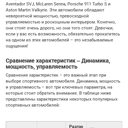
Aventador SVJ, McLaren Senna, Porsche 911 Turbo S и
Aston Martin Valkyrie. Эти автомобили обладают
невероятной мощностью, превосходной
управляемостью и роскошным интерьером. Конечно,
они стоят очень дорого, но они того стоят. Девочки,
если у вас есть возможность, обязательно прокатитесь
на одном из этих автомобилей – это незабываемые
ощущения!
Сравнение характеристик ‒ Динамика,
мощность, управляемость
Сравнение характеристик – это важный этап при
выборе спортивного автомобиля. Динамика, мощность
и управляемость – вот три ключевых параметра, на
которые стоит обратить внимание. В таблице ниже
представлены характеристики некоторых популярных
спортивных автомобилей:
Разгон