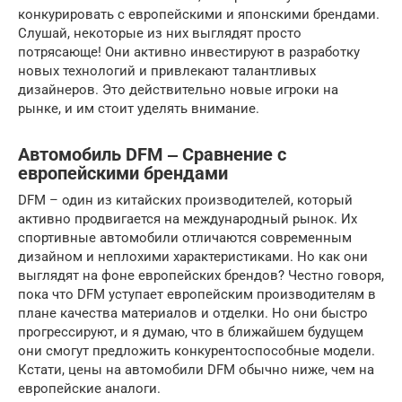
конкурировать с европейскими и японскими брендами.
Слушай, некоторые из них выглядят просто
потрясающе! Они активно инвестируют в разработку
новых технологий и привлекают талантливых
дизайнеров. Это действительно новые игроки на
рынке, и им стоит уделять внимание.
Автомобиль DFM ‒ Сравнение с
европейскими брендами
DFM – один из китайских производителей, который
активно продвигается на международный рынок. Их
спортивные автомобили отличаются современным
дизайном и неплохими характеристиками. Но как они
выглядят на фоне европейских брендов? Честно говоря,
пока что DFM уступает европейским производителям в
плане качества материалов и отделки. Но они быстро
прогрессируют, и я думаю, что в ближайшем будущем
они смогут предложить конкурентоспособные модели.
Кстати, цены на автомобили DFM обычно ниже, чем на
европейские аналоги.