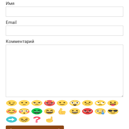
Имя
Email
Комментарий