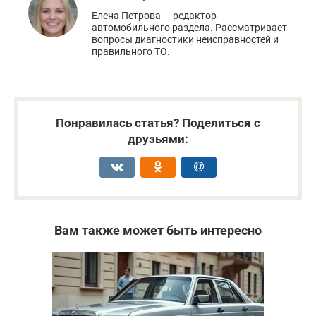
Елена Петрова — редактор
автомобильного раздела. Рассматривает
вопросы диагностики неисправностей и
правильного ТО.
Понравилась статья? Поделиться с
друзьями:
Вам также может быть интересно