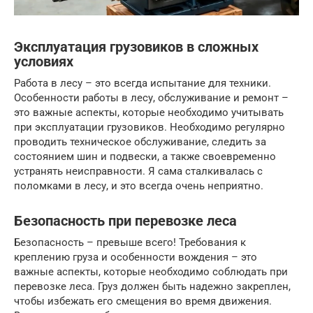
Эксплуатация грузовиков в сложных
условиях
Работа в лесу – это всегда испытание для техники.
Особенности работы в лесу, обслуживание и ремонт –
это важные аспекты, которые необходимо учитывать
при эксплуатации грузовиков. Необходимо регулярно
проводить техническое обслуживание, следить за
состоянием шин и подвески, а также своевременно
устранять неисправности. Я сама сталкивалась с
поломками в лесу, и это всегда очень неприятно.
Безопасность при перевозке леса
Безопасность – превыше всего! Требования к
креплению груза и особенности вождения – это
важные аспекты, которые необходимо соблюдать при
перевозке леса. Груз должен быть надежно закреплен,
чтобы избежать его смещения во время движения.