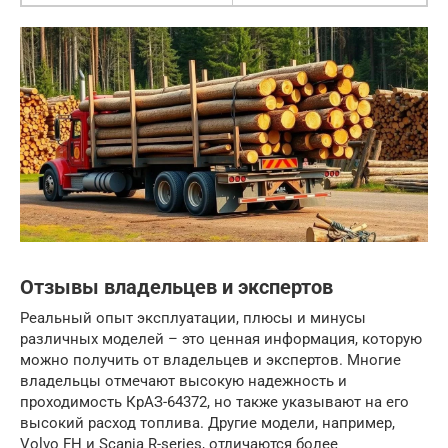
Отзывы владельцев и экспертов
Реальный опыт эксплуатации, плюсы и минусы
различных моделей – это ценная информация, которую
можно получить от владельцев и экспертов. Многие
владельцы отмечают высокую надежность и
проходимость КрАЗ-64372, но также указывают на его
высокий расход топлива. Другие модели, например,
Volvo FH и Scania R-series, отличаются более