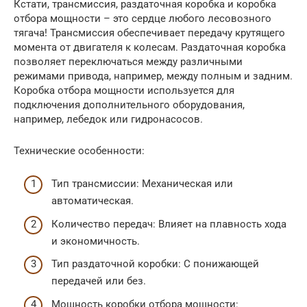
Кстати, трансмиссия, раздаточная коробка и коробка
отбора мощности – это сердце любого лесовозного
тягача! Трансмиссия обеспечивает передачу крутящего
момента от двигателя к колесам. Раздаточная коробка
позволяет переключаться между различными
режимами привода, например, между полным и задним.
Коробка отбора мощности используется для
подключения дополнительного оборудования,
например, лебедок или гидронасосов.
Технические особенности:
Тип трансмиссии: Механическая или
автоматическая.
Количество передач: Влияет на плавность хода
и экономичность.
Тип раздаточной коробки: С понижающей
передачей или без.
Мощность коробки отбора мощности: