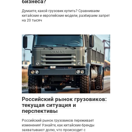
бизнеса?
Думаете, какой грузовик купить? Сравниваем
китайские и европейские модели, разбираем запрет
на 20 тысяч
Грузовые авто
0
Российский рынок грузовиков:
текущая ситуация и
перспективы
Российский рынок грузовиков переживает
изменения! Узнайте, как китайские бренды
захватывают долю, что происходит с