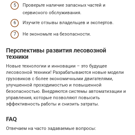
Проверьте наличие запасных частей и
сервисного обслуживания.
Изучите отзывы владельцев и экспертов.
Не экономьте на безопасности.
Перспективы развития лесовозной
техники
Новые технологии и инновации – это будущее
лесовозной техники! Разрабатываются новые модели
грузовиков с более экономичными двигателями,
улучшенной проходимостью и повышенной
безопасностью. Внедряются системы автоматизации и
управления, которые позволяют повысить
эффективность работы и снизить затраты.
FAQ
Отвечаем на часто задаваемые вопросы: