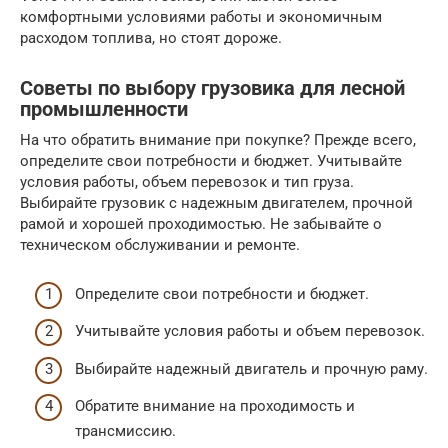
комфортными условиями работы и экономичным
расходом топлива, но стоят дороже.
Советы по выбору грузовика для лесной
промышленности
На что обратить внимание при покупке? Прежде всего,
определите свои потребности и бюджет. Учитывайте
условия работы, объем перевозок и тип груза.
Выбирайте грузовик с надежным двигателем, прочной
рамой и хорошей проходимостью. Не забывайте о
техническом обслуживании и ремонте.
Определите свои потребности и бюджет.
Учитывайте условия работы и объем перевозок.
Выбирайте надежный двигатель и прочную раму.
Обратите внимание на проходимость и
трансмиссию.