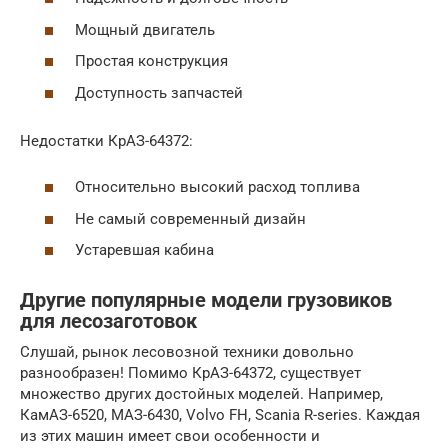
Мощный двигатель
Простая конструкция
Доступность запчастей
Недостатки КрАЗ-64372:
Относительно высокий расход топлива
Не самый современный дизайн
Устаревшая кабина
Другие популярные модели грузовиков
для лесозаготовок
Слушай, рынок лесовозной техники довольно
разнообразен! Помимо КрАЗ-64372, существует
множество других достойных моделей. Например,
КамАЗ-6520, МАЗ-6430, Volvo FH, Scania R-series. Каждая
из этих машин имеет свои особенности и