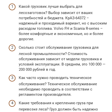
Какой грузовик лучше выбрать для
лесозаготовок? Выбор зависит от ваших
потребностей и бюджета. КрАЗ-64372 –
надежный и проходимый вариант, но с высоким
расходом топлива. Volvo FH и Scania R-series –
более комфортные и экономичные, но и более
дорогие.
Сколько стоит обслуживание грузовика для
лесной промышленности? Стоимость
обслуживания зависит от модели грузовика и
условий эксплуатации. В среднем, это 100 000 —
200 000 рублей в год.
Как часто нужно проводить техническое
обслуживание? Техническое обслуживание
необходимо проводить в соответствии с
регламентом производителя.
Какие требования к креплению груза при
перевозке леса? Груз должен быть надежно