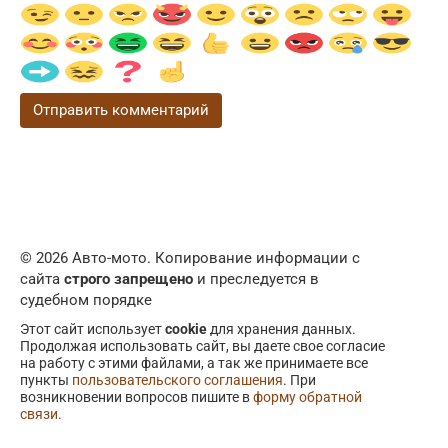
© 2026 Авто-мото. Копирование информации с
сайта
строго запрещено
и преследуется в
судебном порядке
Этот сайт использует
cookie
для хранения данных.
Продолжая использовать сайт, вы даете свое согласие
на работу с этими файлами, а так же принимаете все
пункты
пользовательского соглашения
. При
возникновении вопросов пишите в
форму обратной
связи
.