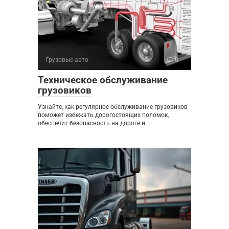
Грузовые авто
0
Техническое обслуживание
грузовиков
Узнайте, как регулярное обслуживание грузовиков
поможет избежать дорогостоящих поломок,
обеспечит безопасность на дороге и