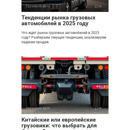
Грузовые авто
0
Тенденции рынка грузовых
автомобилей в 2025 году
Что ждет рынок грузовых автомобилей в 2025
году? Разбираем текущие тенденции, анализируем
падение продаж
Грузовые авто
0
Китайские или европейские
грузовики: что выбрать для