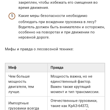
закреплен, чтобы избежать его смещения во
время движения.
Какие меры безопасности необходимо
соблюдать при вождении грузовика в лесу?
Водитель должен быть внимателен и осторожен,
особенно на поворотах и при движении по
неровной дороге.
Мифы и правда о лесовозной технике:
Миф
Правда
Чем больше
Мощность важна, но не
мощность
единственный фактор.
двигателя, тем
Важен также крутящий
лучше.
момент и тип трансмиссии.
Отечественные грузовики,
Импортные
такие как КрАЗ-64372,
грузовики всегда