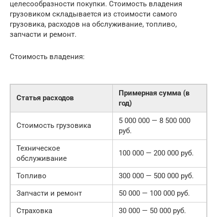
целесообразности покупки. Стоимость владения
грузовиком складывается из стоимости самого
грузовика, расходов на обслуживание, топливо,
запчасти и ремонт.
Стоимость владения:
Примерная сумма (в
Статья расходов
год)
5 000 000 — 8 500 000
Стоимость грузовика
руб.
Техническое
100 000 — 200 000 руб.
обслуживание
Топливо
300 000 — 500 000 руб.
Запчасти и ремонт
50 000 — 100 000 руб.
Страховка
30 000 — 50 000 руб.