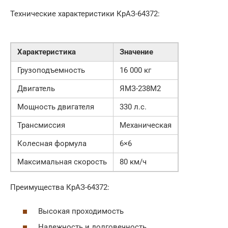
Технические характеристики КрАЗ-64372:
Характеристика
Значение
Грузоподъемность
16 000 кг
Двигатель
ЯМЗ-238М2
Мощность двигателя
330 л.с.
Трансмиссия
Механическая
Колесная формула
6×6
Максимальная скорость
80 км/ч
Преимущества КрАЗ-64372:
Высокая проходимость
Надежность и долговечность