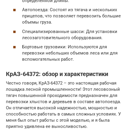
определенной длины.
Автопоезда: Состоят из тягача и нескольких
прицепов, что позволяет перевозить большие
объемы груза.
Специализированные шасси: Для установки
лесозаготовительного оборудования.
Бортовые грузовики: Используются для
перевозки небольших объемов леса или для
вспомогательных работ.
КрАЗ-64372: обзор и характеристики
Честно говоря, КрАЗ-64372 – это настоящая рабочая
лошадка лесной промышленности! Этот лесовозный
тягач повышенной проходимости предназначен для
перевозки хлыстов и деревьев в составе автопоезда.
Он отличается высокой надежностью, мощностью и
способностью работать в самых сложных условиях. У
меня был опыт работы с этой моделью, и я была
приятно удивлена ее выносливостью.