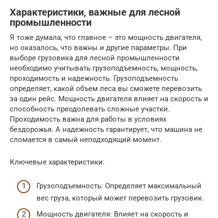
Характеристики, важные для лесной
промышленности
Я тоже думала, что главное – это мощность двигателя,
но оказалось, что важны и другие параметры. При
выборе грузовика для лесной промышленности
необходимо учитывать грузоподъемность, мощность,
проходимость и надежность. Грузоподъемность
определяет, какой объем леса вы сможете перевозить
за один рейс. Мощность двигателя влияет на скорость и
способность преодолевать сложные участки.
Проходимость важна для работы в условиях
бездорожья. А надежность гарантирует, что машина не
сломается в самый неподходящий момент.
Ключевые характеристики:
Грузоподъемность: Определяет максимальный
вес груза, который может перевозить грузовик.
Мощность двигателя: Влияет на скорость и