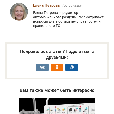
Елена Петрова
/ автор статьи
Елена Петрова — редактор
автомобильного раздела. Рассматривает
вопросы диагностики неисправностей и
правильного ТО.
Понравилась статья? Поделиться с
друзьями:
Вам также может быть интересно