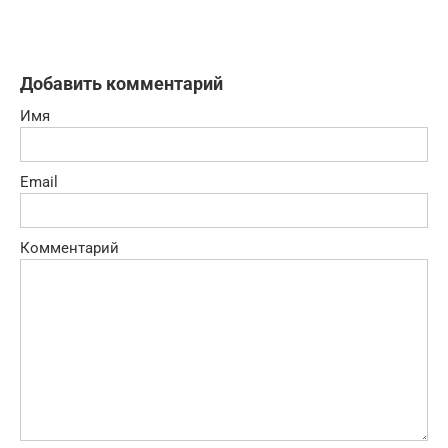
Добавить комментарий
Имя
Email
Комментарий