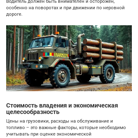
Водитель должен быть внимателен и осторожен,
особенно на поворотах и при движении по неровной
дороге.
Стоимость владения и экономическая
целесообразность
Цены на грузовики, расходы на обслуживание и
топливо – это важные факторы, которые необходимо
учитывать при оценке экономической