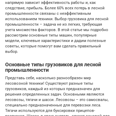
напрямую зависит эффективность работы и, как
следствие, прибыль. Более 60% всех потерь в лесной
промышленности связаны с неэффективным
использованием техники. Выбор грузовика для лесной
промышленности – задача не из легких, требующая
учета множества факторов. В этой статье мы подробно
рассмотрим основные типы машин, популярные
модели, ключевые характеристики и дадим полезные
советы, которые помогут вам сделать правильный
выбор.
Основные типы грузовиков для лесной
промышленности
Представь себе, насколько разнообразен мир
лесовозной техники! Существуют разные типы
грузовиков, каждый из которых предназначен для
решения определенных задач. Основными являются
лесовозы, тягачи и шасси. Лесовозы – это самосвалы,
специально предназначенные для перевозки леса.
Тягачи используются для буксировки прицепов-