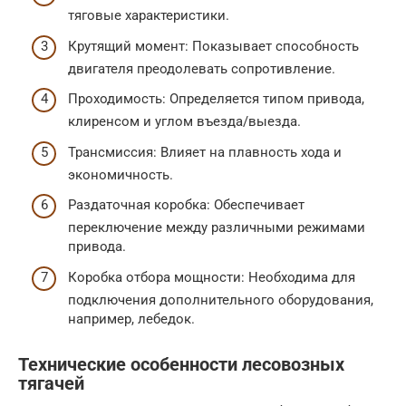
тяговые характеристики.
Крутящий момент: Показывает способность
двигателя преодолевать сопротивление.
Проходимость: Определяется типом привода,
клиренсом и углом въезда/выезда.
Трансмиссия: Влияет на плавность хода и
экономичность.
Раздаточная коробка: Обеспечивает
переключение между различными режимами
привода.
Коробка отбора мощности: Необходима для
подключения дополнительного оборудования,
например, лебедок.
Технические особенности лесовозных
тягачей