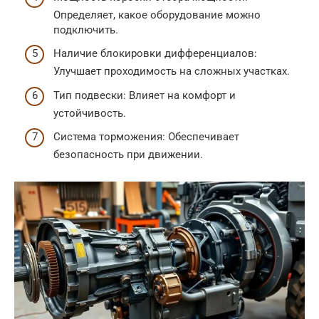
Определяет, какое оборудование можно
подключить.
Наличие блокировки дифференциалов:
Улучшает проходимость на сложных участках.
Тип подвески: Влияет на комфорт и
устойчивость.
Система торможения: Обеспечивает
безопасность при движении.